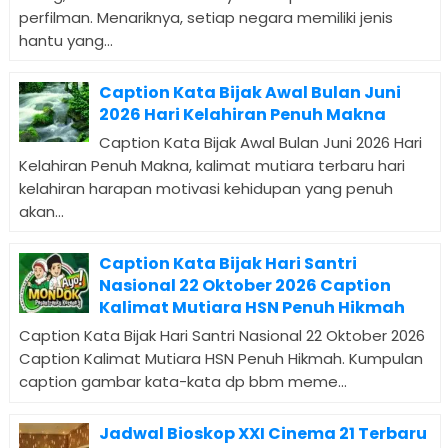
perfilman. Menariknya, setiap negara memiliki jenis
hantu yang...
Caption Kata Bijak Awal Bulan Juni
2026 Hari Kelahiran Penuh Makna
Caption Kata Bijak Awal Bulan Juni 2026 Hari
Kelahiran Penuh Makna, kalimat mutiara terbaru hari
kelahiran harapan motivasi kehidupan yang penuh
akan...
Caption Kata Bijak Hari Santri
Nasional 22 Oktober 2026 Caption
Kalimat Mutiara HSN Penuh Hikmah
Caption Kata Bijak Hari Santri Nasional 22 Oktober 2026
Caption Kalimat Mutiara HSN Penuh Hikmah. Kumpulan
caption gambar kata-kata dp bbm meme...
Jadwal Bioskop XXI Cinema 21 Terbaru