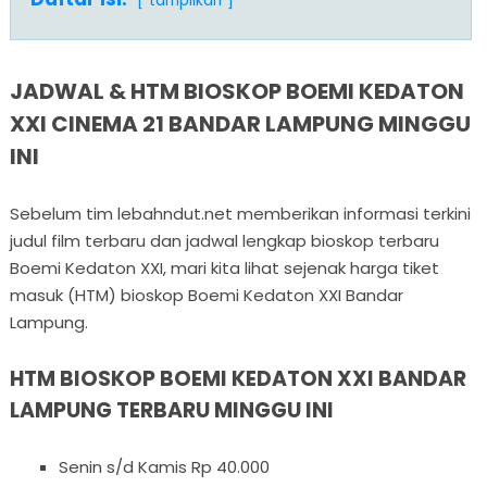
tampilkan
JADWAL & HTM BIOSKOP BOEMI KEDATON
XXI CINEMA 21 BANDAR LAMPUNG MINGGU
INI
Sebelum tim lebahndut.net memberikan informasi terkini
judul film terbaru dan jadwal lengkap bioskop terbaru
Boemi Kedaton XXI, mari kita lihat sejenak harga tiket
masuk (HTM) bioskop Boemi Kedaton XXI Bandar
Lampung.
HTM BIOSKOP BOEMI KEDATON XXI BANDAR
LAMPUNG TERBARU MINGGU INI
Senin s/d Kamis Rp 40.000