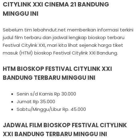
CITYLINK XXI CINEMA 21 BANDUNG
MINGGU INI
Sebelum tim lebahndut.net memberikan informasi terkini
judul film terbaru dan jadwal lengkap bioskop terbaru
Festival Citylink XXI, mari kita lihat sejenak harga tiket
masuk (HTM) bioskop Festival Citylink XXI Bandung.
HTM BIOSKOP FESTIVAL CITYLINK XXI
BANDUNG TERBARU MINGGU INI
Senin s/d Kamis Rp 30.000
Jumat Rp 35.000
Sabtu/Minggu/Libur Rp. 45.000
JADWAL FILM BIOSKOP FESTIVAL CITYLINK
XXI BANDUNG TERBARU MINGGU INI