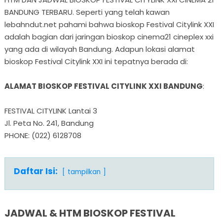
BANDUNG TERBARU. Seperti yang telah kawan
lebahndut.net pahami bahwa bioskop Festival Citylink XXI
adalah bagian dari jaringan bioskop cinema21 cineplex xxi
yang ada di wilayah Bandung. Adapun lokasi alamat
bioskop Festival Citylink XXI ini tepatnya berada di:
ALAMAT BIOSKOP FESTIVAL CITYLINK XXI BANDUNG
:
FESTIVAL CITYLINK Lantai 3
Jl. Peta No. 241, Bandung
PHONE: (022) 6128708
Daftar Isi:
tampilkan
JADWAL & HTM BIOSKOP FESTIVAL