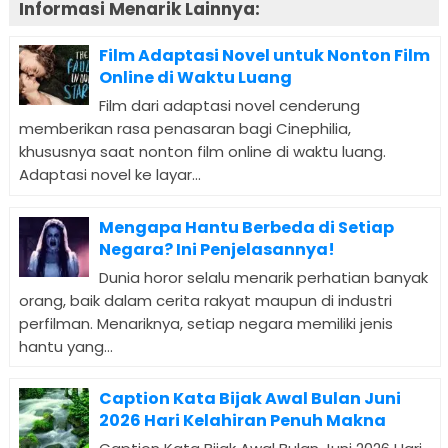
Informasi Menarik Lainnya:
Film Adaptasi Novel untuk Nonton Film
Online di Waktu Luang
Film dari adaptasi novel cenderung
memberikan rasa penasaran bagi Cinephilia,
khususnya saat nonton film online di waktu luang.
Adaptasi novel ke layar...
Mengapa Hantu Berbeda di Setiap
Negara? Ini Penjelasannya!
Dunia horor selalu menarik perhatian banyak
orang, baik dalam cerita rakyat maupun di industri
perfilman. Menariknya, setiap negara memiliki jenis
hantu yang...
Caption Kata Bijak Awal Bulan Juni
2026 Hari Kelahiran Penuh Makna