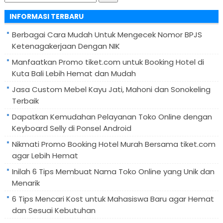
untuk:
INFORMASI TERBARU
Berbagai Cara Mudah Untuk Mengecek Nomor BPJS
Ketenagakerjaan Dengan NIK
Manfaatkan Promo tiket.com untuk Booking Hotel di
Kuta Bali Lebih Hemat dan Mudah
Jasa Custom Mebel Kayu Jati, Mahoni dan Sonokeling
Terbaik
Dapatkan Kemudahan Pelayanan Toko Online dengan
Keyboard Selly di Ponsel Android
Nikmati Promo Booking Hotel Murah Bersama tiket.com
agar Lebih Hemat
Inilah 6 Tips Membuat Nama Toko Online yang Unik dan
Menarik
6 Tips Mencari Kost untuk Mahasiswa Baru agar Hemat
dan Sesuai Kebutuhan