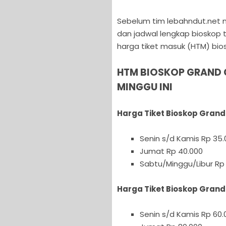
Sebelum tim lebahndut.net me
dan jadwal lengkap bioskop te
harga tiket masuk (HTM) bio
HTM BIOSKOP GRAND 
MINGGU INI
Harga Tiket Bioskop Grand
Senin s/d Kamis Rp 35.
Jumat Rp 40.000
Sabtu/Minggu/Libur Rp
Harga Tiket Bioskop Grand
Senin s/d Kamis Rp 60.