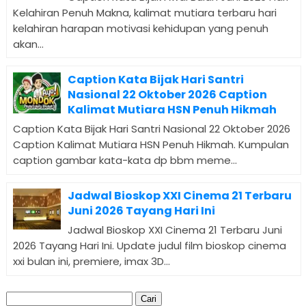
Kelahiran Penuh Makna, kalimat mutiara terbaru hari
kelahiran harapan motivasi kehidupan yang penuh
akan...
Caption Kata Bijak Hari Santri
Nasional 22 Oktober 2026 Caption
Kalimat Mutiara HSN Penuh Hikmah
Caption Kata Bijak Hari Santri Nasional 22 Oktober 2026
Caption Kalimat Mutiara HSN Penuh Hikmah. Kumpulan
caption gambar kata-kata dp bbm meme...
Jadwal Bioskop XXI Cinema 21 Terbaru
Juni 2026 Tayang Hari Ini
Jadwal Bioskop XXI Cinema 21 Terbaru Juni
2026 Tayang Hari Ini. Update judul film bioskop cinema
xxi bulan ini, premiere, imax 3D...
Cari