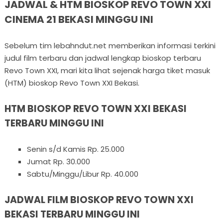
JADWAL & HTM BIOSKOP REVO TOWN XXI
CINEMA 21 BEKASI MINGGU INI
Sebelum tim lebahndut.net memberikan informasi terkini
judul film terbaru dan jadwal lengkap bioskop terbaru
Revo Town XXI, mari kita lihat sejenak harga tiket masuk
(HTM) bioskop Revo Town XXI Bekasi.
HTM BIOSKOP REVO TOWN XXI BEKASI
TERBARU MINGGU INI
Senin s/d Kamis Rp. 25.000
Jumat Rp. 30.000
Sabtu/Minggu/Libur Rp. 40.000
JADWAL FILM BIOSKOP REVO TOWN XXI
BEKASI TERBARU MINGGU INI