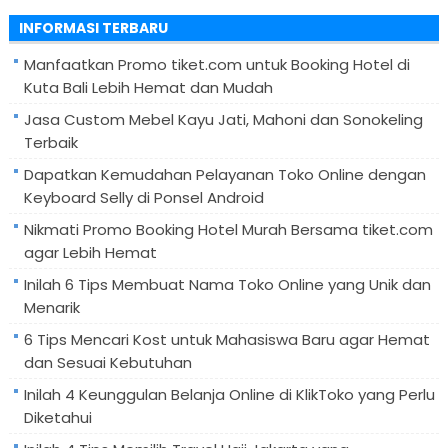
untuk:
INFORMASI TERBARU
Manfaatkan Promo tiket.com untuk Booking Hotel di
Kuta Bali Lebih Hemat dan Mudah
Jasa Custom Mebel Kayu Jati, Mahoni dan Sonokeling
Terbaik
Dapatkan Kemudahan Pelayanan Toko Online dengan
Keyboard Selly di Ponsel Android
Nikmati Promo Booking Hotel Murah Bersama tiket.com
agar Lebih Hemat
Inilah 6 Tips Membuat Nama Toko Online yang Unik dan
Menarik
6 Tips Mencari Kost untuk Mahasiswa Baru agar Hemat
dan Sesuai Kebutuhan
Inilah 4 Keunggulan Belanja Online di KlikToko yang Perlu
Diketahui