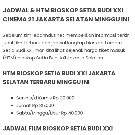
JADWAL & HTM BIOSKOP SETIA BUDI XXI
CINEMA 21 JAKARTA SELATAN MINGGU INI
Sebelum tim lebahndut.net memberikan informasi terkini
judul film terbaru dan jadwal lengkap bioskop terbaru
Setia Budi XXI, mari kita lihat sejenak harga tiket masuk
(HTM) bioskop Setia Budi XXI Jakarta Selatan.
HTM BIOSKOP SETIA BUDI XXI JAKARTA
SELATAN TERBARU MINGGU INI
Senin s/d Kamis Rp 30.000
Jumat Rp 35.000
Sabtu/Minggu/Libur Rp 40.000
JADWAL FILM BIOSKOP SETIA BUDI XXI