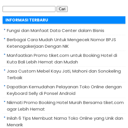
Cari
untuk:
INFORMASI TERBARU
Fungsi dan Manfaat Data Center dalam Bisnis
Berbagai Cara Mudah Untuk Mengecek Nomor BPJS
Ketenagakerjaan Dengan NIK
Manfaatkan Promo tiket.com untuk Booking Hotel di
Kuta Bali Lebih Hemat dan Mudah
Jasa Custom Mebel Kayu Jati, Mahoni dan Sonokeling
Terbaik
Dapatkan Kemudahan Pelayanan Toko Online dengan
Keyboard Selly di Ponsel Android
Nikmati Promo Booking Hotel Murah Bersama tiket.com
agar Lebih Hemat
Inilah 6 Tips Membuat Nama Toko Online yang Unik dan
Menarik