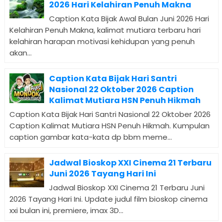
2026 Hari Kelahiran Penuh Makna
Caption Kata Bijak Awal Bulan Juni 2026 Hari
Kelahiran Penuh Makna, kalimat mutiara terbaru hari
kelahiran harapan motivasi kehidupan yang penuh
akan...
Caption Kata Bijak Hari Santri
Nasional 22 Oktober 2026 Caption
Kalimat Mutiara HSN Penuh Hikmah
Caption Kata Bijak Hari Santri Nasional 22 Oktober 2026
Caption Kalimat Mutiara HSN Penuh Hikmah. Kumpulan
caption gambar kata-kata dp bbm meme...
Jadwal Bioskop XXI Cinema 21 Terbaru
Juni 2026 Tayang Hari Ini
Jadwal Bioskop XXI Cinema 21 Terbaru Juni
2026 Tayang Hari Ini. Update judul film bioskop cinema
xxi bulan ini, premiere, imax 3D...