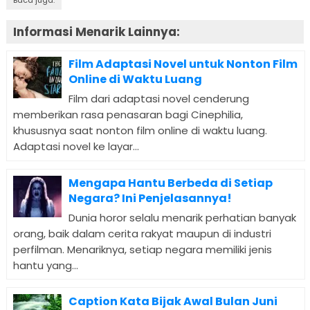
Informasi Menarik Lainnya:
Film Adaptasi Novel untuk Nonton Film
Online di Waktu Luang
Film dari adaptasi novel cenderung
memberikan rasa penasaran bagi Cinephilia,
khususnya saat nonton film online di waktu luang.
Adaptasi novel ke layar...
Mengapa Hantu Berbeda di Setiap
Negara? Ini Penjelasannya!
Dunia horor selalu menarik perhatian banyak
orang, baik dalam cerita rakyat maupun di industri
perfilman. Menariknya, setiap negara memiliki jenis
hantu yang...
Caption Kata Bijak Awal Bulan Juni