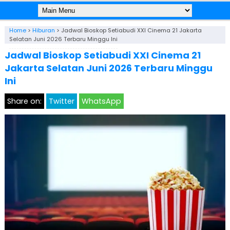
Home
>
Hiburan
>
Jadwal Bioskop Setiabudi XXI Cinema 21 Jakarta
Selatan Juni 2026 Terbaru Minggu Ini
Jadwal Bioskop Setiabudi XXI Cinema 21
Jakarta Selatan Juni 2026 Terbaru Minggu
Ini
Share on:
Twitter
WhatsApp