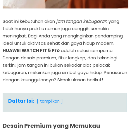
Saat ini kebutuhan akan
jam tangan kebugaran
yang
tidak hanya praktis namun juga canggih semakin
meningkat. Bagi Anda yang menginginkan pendamping
ideal untuk aktivitas sehat dan gaya hidup modern,
HUAWEI WATCH FIT 5 Pro
adalah solusi sempurna.
Dengan desain premium, fitur lengkap, dan teknologi
terkini, jam tangan ini bukan sekadar alat pelacak
kebugaran, melainkan juga simbol gaya hidup. Penasaran
dengan keunggulannya? Simak ulasan berikut!
Daftar Isi:
tampilkan
Desain Premium yang Memukau