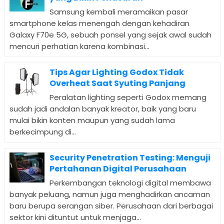
Samsung kembali meramaikan pasar
smartphone kelas menengah dengan kehadiran
Galaxy F70e 5G, sebuah ponsel yang sejak awal sudah
mencuri perhatian karena kombinasi...
Tips Agar Lighting Godox Tidak
Overheat Saat Syuting Panjang
Peralatan lighting seperti Godox memang
sudah jadi andalan banyak kreator, baik yang baru
mulai bikin konten maupun yang sudah lama
berkecimpung di...
Security Penetration Testing: Menguji
Pertahanan Digital Perusahaan
Perkembangan teknologi digital membawa
banyak peluang, namun juga menghadirkan ancaman
baru berupa serangan siber. Perusahaan dari berbagai
sektor kini dituntut untuk menjaga...