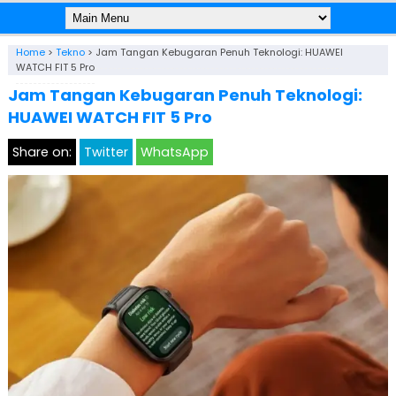
Home
>
Tekno
>
Jam Tangan Kebugaran Penuh Teknologi: HUAWEI
WATCH FIT 5 Pro
Jam Tangan Kebugaran Penuh Teknologi:
HUAWEI WATCH FIT 5 Pro
Share on:
Twitter
WhatsApp