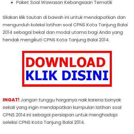
Paket Soal Wawasan Kebangsaan Tematik
Silakan klik tautan di bawah ini untuk mendapatkan dan
mengunduh koleksi latihan soal CPNS Kota Tanjung Balai
2014 sebagai bekal dan modal utama bagi Anda yang
hendak mengikuti CPNS Kota Tanjung Balai 2014.
INGAT!
Jangan tunggu harganya naik karena banyak
sekali yang ingin mendapatkan kumpulan latihan soal
CPNS 2014 ini sebagai persiapan untuk menghadapi
seleksi CPNS Kota Tanjung Balai 2014.