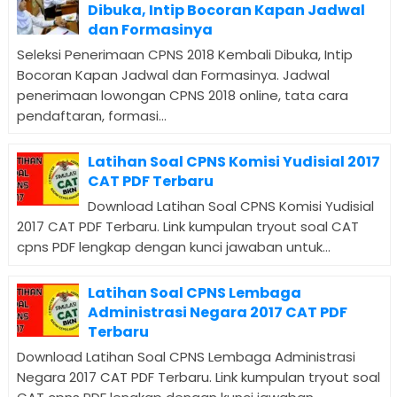
Dibuka, Intip Bocoran Kapan Jadwal
dan Formasinya
Seleksi Penerimaan CPNS 2018 Kembali Dibuka, Intip
Bocoran Kapan Jadwal dan Formasinya. Jadwal
penerimaan lowongan CPNS 2018 online, tata cara
pendaftaran, formasi...
Latihan Soal CPNS Komisi Yudisial 2017
CAT PDF Terbaru
Download Latihan Soal CPNS Komisi Yudisial
2017 CAT PDF Terbaru. Link kumpulan tryout soal CAT
cpns PDF lengkap dengan kunci jawaban untuk...
Latihan Soal CPNS Lembaga
Administrasi Negara 2017 CAT PDF
Terbaru
Download Latihan Soal CPNS Lembaga Administrasi
Negara 2017 CAT PDF Terbaru. Link kumpulan tryout soal