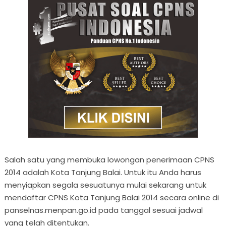
Salah satu yang membuka lowongan penerimaan CPNS
2014 adalah Kota Tanjung Balai. Untuk itu Anda harus
menyiapkan segala sesuatunya mulai sekarang untuk
mendaftar CPNS Kota Tanjung Balai 2014 secara online di
panselnas.menpan.go.id pada tanggal sesuai jadwal
yang telah ditentukan.