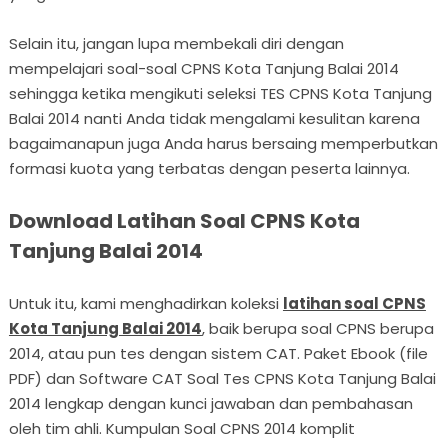
Selain itu, jangan lupa membekali diri dengan
mempelajari soal-soal CPNS Kota Tanjung Balai 2014
sehingga ketika mengikuti seleksi TES CPNS Kota Tanjung
Balai 2014 nanti Anda tidak mengalami kesulitan karena
bagaimanapun juga Anda harus bersaing memperbutkan
formasi kuota yang terbatas dengan peserta lainnya.
Download Latihan Soal CPNS Kota
Tanjung Balai 2014
Untuk itu, kami menghadirkan koleksi
latihan soal CPNS
Kota Tanjung Balai 2014
, baik berupa soal CPNS berupa
2014, atau pun tes dengan sistem CAT. Paket Ebook (file
PDF) dan Software CAT Soal Tes CPNS Kota Tanjung Balai
2014 lengkap dengan kunci jawaban dan pembahasan
oleh tim ahli. Kumpulan Soal CPNS 2014 komplit