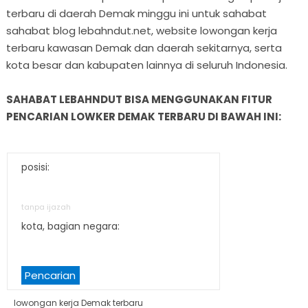
terbaru di daerah Demak minggu ini untuk sahabat
sahabat blog lebahndut.net, website lowongan kerja
terbaru kawasan Demak dan daerah sekitarnya, serta
kota besar dan kabupaten lainnya di seluruh Indonesia.
SAHABAT LEBAHNDUT BISA MENGGUNAKAN FITUR
PENCARIAN LOWKER DEMAK TERBARU DI BAWAH INI:
posisi:
tanpa ijazah
kota, bagian negara:
Pencarian
lowongan kerja Demak terbaru