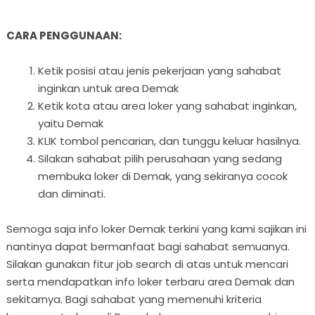
CARA PENGGUNAAN:
Ketik posisi atau jenis pekerjaan yang sahabat
inginkan untuk area Demak
Ketik kota atau area loker yang sahabat inginkan,
yaitu Demak
KLIK tombol pencarian, dan tunggu keluar hasilnya.
Silakan sahabat pilih perusahaan yang sedang
membuka loker di Demak, yang sekiranya cocok
dan diminati.
Semoga saja info loker Demak terkini yang kami sajikan ini
nantinya dapat bermanfaat bagi sahabat semuanya.
Silakan gunakan fitur job search di atas untuk mencari
serta mendapatkan info loker terbaru area Demak dan
sekitarnya. Bagi sahabat yang memenuhi kriteria