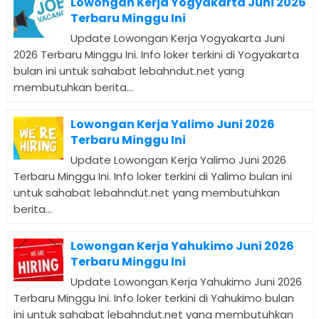
Lowongan Kerja Yogyakarta Juni 2026
Terbaru Minggu Ini
Update Lowongan Kerja Yogyakarta Juni
2026 Terbaru Minggu Ini. Info loker terkini di Yogyakarta
bulan ini untuk sahabat lebahndut.net yang
membutuhkan berita...
Lowongan Kerja Yalimo Juni 2026
Terbaru Minggu Ini
Update Lowongan Kerja Yalimo Juni 2026
Terbaru Minggu Ini. Info loker terkini di Yalimo bulan ini
untuk sahabat lebahndut.net yang membutuhkan
berita...
Lowongan Kerja Yahukimo Juni 2026
Terbaru Minggu Ini
Update Lowongan Kerja Yahukimo Juni 2026
Terbaru Minggu Ini. Info loker terkini di Yahukimo bulan
ini untuk sahabat lebahndut.net yang membutuhkan