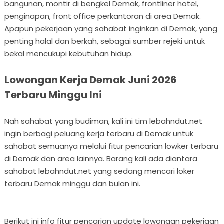
bangunan, montir di bengkel Demak, frontliner hotel,
penginapan, front office perkantoran di area Demak.
Apapun pekerjaan yang sahabat inginkan di Demak, yang
penting halal dan berkah, sebagai sumber rejeki untuk
bekal mencukupi kebutuhan hidup.
Lowongan Kerja Demak Juni 2026
Terbaru Minggu Ini
Nah sahabat yang budiman, kali ini tim lebahndut.net
ingin berbagi peluang kerja terbaru di Demak untuk
sahabat semuanya melalui fitur pencarian lowker terbaru
di Demak dan area lainnya. Barang kali ada diantara
sahabat lebahndut.net yang sedang mencari loker
terbaru Demak minggu dan bulan ini.
Berikut ini info fitur pencarian update lowongan pekerjaan