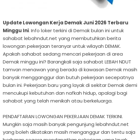
Update Lowongan Kerja Demak Juni 2026 Terbaru
Minggu Ini
. Info loker terkini di Demak bulan ini untuk
sahabat lebahndut.net yang membutuhkan berita
lowongan pekerjaan teranyar untuk wilayah DEMAK.
Apakah sahabat sedang mencari pekerjaan di area
Demak minggu ini? Barangkali saja sahabat LEBAH NDUT
tamvan menawan yang berada di kawasan Demak masih
banyak mengganggur dan butuh pekerjaan secepatnya
bulan ini. Pekerjaan baru yang layak di sekitar Demak demi
mencukupi kebutuhan dan nafkah hidup, apalagi bagi
sahabat yang telah menikah atau berkeluarga.
PENDAFTARAN LOWONGAN PEKERJAAN DEMAK TERKINI.
Mungkin saja masih banyak pengunjung lebahndut.net
yang boleh dikatakan masih menganggur dan tentu saja
berharap segera mendapatkan pekerjaan yang layak,