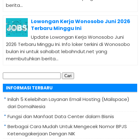
berita...
Lowongan Kerja Wonosobo Juni 2026
Terbaru Minggu Ini
Update Lowongan Kerja Wonosobo Juni
2026 Terbaru Minggu Ini. Info loker terkini di Wonosobo
bulan ini untuk sahabat lebahndut.net yang
membutuhkan berita...
Cari
untuk:
INFORMASI TERBARU
Inilah 5 Kelebihan Layanan Email Hosting (Mailspace)
dari DomaiNesia
Fungsi dan Manfaat Data Center dalam Bisnis
Berbagai Cara Mudah Untuk Mengecek Nomor BPJS
Ketenagakerjaan Dengan NIK