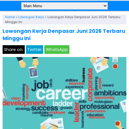
Home
>
Lowongan Kerja
>
Lowongan Kerja Denpasar Juni 2026 Terbaru
Minggu Ini
Lowongan Kerja Denpasar Juni 2026 Terbaru
Minggu Ini
Share on:
Twitter
WhatsApp