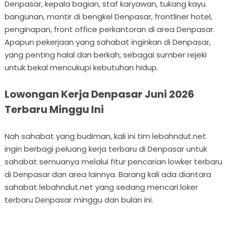
Denpasar, kepala bagian, staf karyawan, tukang kayu
bangunan, montir di bengkel Denpasar, frontliner hotel,
penginapan, front office perkantoran di area Denpasar.
Apapun pekerjaan yang sahabat inginkan di Denpasar,
yang penting halal dan berkah, sebagai sumber rejeki
untuk bekal mencukupi kebutuhan hidup.
Lowongan Kerja Denpasar Juni 2026
Terbaru Minggu Ini
Nah sahabat yang budiman, kali ini tim lebahndut.net
ingin berbagi peluang kerja terbaru di Denpasar untuk
sahabat semuanya melalui fitur pencarian lowker terbaru
di Denpasar dan area lainnya. Barang kali ada diantara
sahabat lebahndut.net yang sedang mencari loker
terbaru Denpasar minggu dan bulan ini.