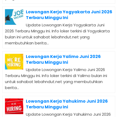
Lowongan Kerja Yogyakarta Juni 2026
Terbaru Minggu Ini
Update Lowongan Kerja Yogyakarta Juni
2026 Terbaru Minggu Ini. Info loker terkini di Yogyakarta
bulan ini untuk sahabat lebahndut.net yang
membutuhkan berita...
Lowongan Kerja Yalimo Juni 2026
Terbaru Minggu Ini
Update Lowongan Kerja Yalimo Juni 2026
Terbaru Minggu Ini. Info loker terkini di Yalimo bulan ini
untuk sahabat lebahndut.net yang membutuhkan
berita...
Lowongan Kerja Yahukimo Juni 2026
Terbaru Minggu Ini
Update Lowongan Kerja Yahukimo Juni 2026