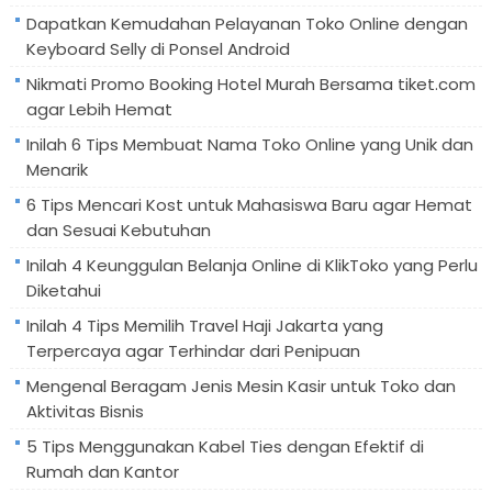
Dapatkan Kemudahan Pelayanan Toko Online dengan
Keyboard Selly di Ponsel Android
Nikmati Promo Booking Hotel Murah Bersama tiket.com
agar Lebih Hemat
Inilah 6 Tips Membuat Nama Toko Online yang Unik dan
Menarik
6 Tips Mencari Kost untuk Mahasiswa Baru agar Hemat
dan Sesuai Kebutuhan
Inilah 4 Keunggulan Belanja Online di KlikToko yang Perlu
Diketahui
Inilah 4 Tips Memilih Travel Haji Jakarta yang
Terpercaya agar Terhindar dari Penipuan
Mengenal Beragam Jenis Mesin Kasir untuk Toko dan
Aktivitas Bisnis
5 Tips Menggunakan Kabel Ties dengan Efektif di
Rumah dan Kantor