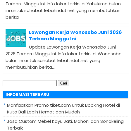
Terbaru Minggu Ini. Info loker terkini di Yahukimo bulan
ini untuk sahabat lebahndut.net yang membutuhkan
berita...
Lowongan Kerja Wonosobo Juni 2026
Terbaru Minggu Ini
Update Lowongan Kerja Wonosobo Juni
2026 Terbaru Minggu Ini. Info loker terkini di Wonosobo
bulan ini untuk sahabat lebahndut.net yang
membutuhkan berita...
Cari
untuk:
INFORMASI TERBARU
Manfaatkan Promo tiket.com untuk Booking Hotel di
Kuta Bali Lebih Hemat dan Mudah
Jasa Custom Mebel Kayu Jati, Mahoni dan Sonokeling
Terbaik