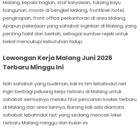
Malang, kepala bagian, staf karyawan, tukang kayu
bangunan, montir di bengkel Malang, frontliner hotel,
penginapan, front office perkantoran di area Malang.
Apapun pekerjaan yang sahabat inginkan di Malang, yang
penting halal dan berkah, sebagai sumber rejeki untuk
bekal mencukupi kebutuhan hidup.
Lowongan Kerja Malang Juni 2026
Terbaru Minggu Ini
Nah sahabat yang budiman, kali ini tim lebahndut.net
ingin berbagi peluang kerja terbaru di Malang untuk
sahabat semuanya melalui fitur pencarian lowker terbaru
di Malang dan area lainnya. Barang kali ada diantara
sahabat lebahndut.net yang sedang mencari loker
terbaru Malang minggu dan bulan ini.