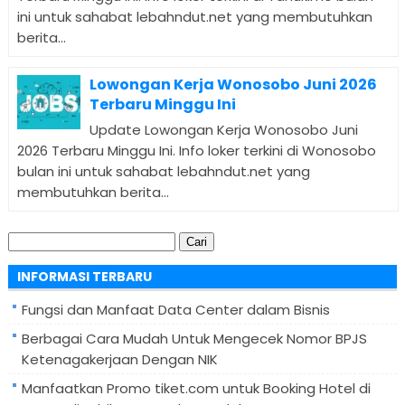
ini untuk sahabat lebahndut.net yang membutuhkan
berita...
Lowongan Kerja Wonosobo Juni 2026
Terbaru Minggu Ini
Update Lowongan Kerja Wonosobo Juni
2026 Terbaru Minggu Ini. Info loker terkini di Wonosobo
bulan ini untuk sahabat lebahndut.net yang
membutuhkan berita...
Cari
untuk:
INFORMASI TERBARU
Fungsi dan Manfaat Data Center dalam Bisnis
Berbagai Cara Mudah Untuk Mengecek Nomor BPJS
Ketenagakerjaan Dengan NIK
Manfaatkan Promo tiket.com untuk Booking Hotel di