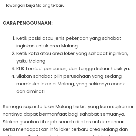
lowongan kerja Malang terbaru
CARA PENGGUNAAN:
Ketik posisi atau jenis pekerjaan yang sahabat
inginkan untuk area Malang
Ketik kota atau area loker yang sahabat inginkan,
yaitu Malang
KLIK tombol pencarian, dan tunggu keluar hasilnya.
Silakan sahabat pilih perusahaan yang sedang
membuka loker di Malang, yang sekiranya cocok
dan diminati.
Semoga saja info loker Malang terkini yang kami sajikan ini
nantinya dapat bermanfaat bagi sahabat semuanya.
Silakan gunakan fitur job search di atas untuk mencari
serta mendapatkan info loker terbaru area Malang dan