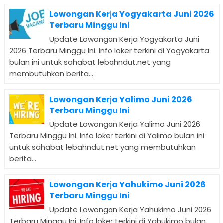
Lowongan Kerja Yogyakarta Juni 2026
Terbaru Minggu Ini
Update Lowongan Kerja Yogyakarta Juni
2026 Terbaru Minggu Ini. Info loker terkini di Yogyakarta
bulan ini untuk sahabat lebahndut.net yang
membutuhkan berita...
Lowongan Kerja Yalimo Juni 2026
Terbaru Minggu Ini
Update Lowongan Kerja Yalimo Juni 2026
Terbaru Minggu Ini. Info loker terkini di Yalimo bulan ini
untuk sahabat lebahndut.net yang membutuhkan
berita...
Lowongan Kerja Yahukimo Juni 2026
Terbaru Minggu Ini
Update Lowongan Kerja Yahukimo Juni 2026
Terbaru Minggu Ini. Info loker terkini di Yahukimo bulan