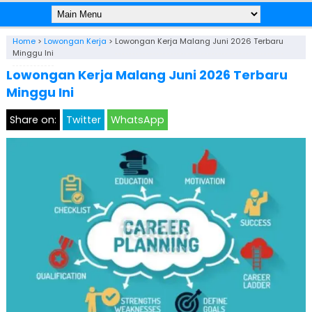
Home
>
Lowongan Kerja
>
Lowongan Kerja Malang Juni 2026 Terbaru
Minggu Ini
Lowongan Kerja Malang Juni 2026 Terbaru
Minggu Ini
Share on:
Twitter
WhatsApp