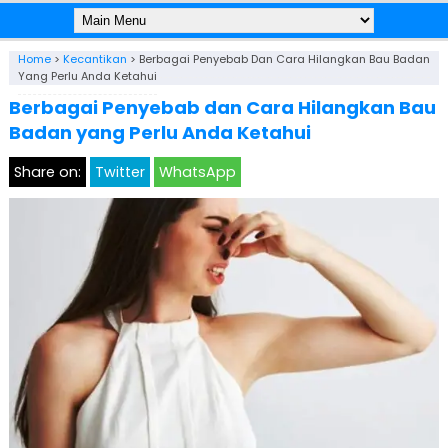
Home
>
Kecantikan
>
Berbagai Penyebab Dan Cara Hilangkan Bau Badan
Yang Perlu Anda Ketahui
Berbagai Penyebab dan Cara Hilangkan Bau
Badan yang Perlu Anda Ketahui
Share on:
Twitter
WhatsApp