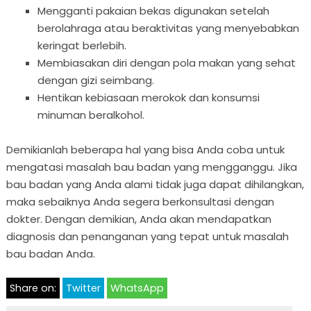
Mengganti pakaian bekas digunakan setelah
berolahraga atau beraktivitas yang menyebabkan
keringat berlebih.
Membiasakan diri dengan pola makan yang sehat
dengan gizi seimbang.
Hentikan kebiasaan merokok dan konsumsi
minuman beralkohol.
Demikianlah beberapa hal yang bisa Anda coba untuk
mengatasi masalah bau badan yang mengganggu. Jika
bau badan yang Anda alami tidak juga dapat dihilangkan,
maka sebaiknya Anda segera berkonsultasi dengan
dokter. Dengan demikian, Anda akan mendapatkan
diagnosis dan penanganan yang tepat untuk masalah
bau badan Anda.
Share on:
Twitter
WhatsApp