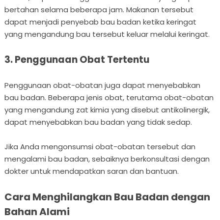
bertahan selama beberapa jam. Makanan tersebut
dapat menjadi penyebab bau badan ketika keringat
yang mengandung bau tersebut keluar melalui keringat.
3. Penggunaan Obat Tertentu
Penggunaan obat-obatan juga dapat menyebabkan
bau badan. Beberapa jenis obat, terutama obat-obatan
yang mengandung zat kimia yang disebut antikolinergik,
dapat menyebabkan bau badan yang tidak sedap.
Jika Anda mengonsumsi obat-obatan tersebut dan
mengalami bau badan, sebaiknya berkonsultasi dengan
dokter untuk mendapatkan saran dan bantuan.
Cara Menghilangkan Bau Badan dengan
Bahan Alami