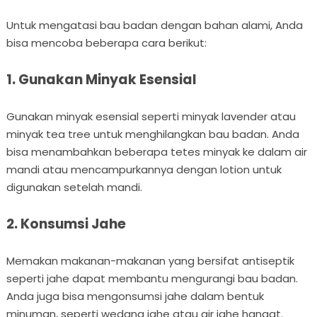
Untuk mengatasi bau badan dengan bahan alami, Anda
bisa mencoba beberapa cara berikut:
1. Gunakan Minyak Esensial
Gunakan minyak esensial seperti minyak lavender atau
minyak tea tree untuk menghilangkan bau badan. Anda
bisa menambahkan beberapa tetes minyak ke dalam air
mandi atau mencampurkannya dengan lotion untuk
digunakan setelah mandi.
2. Konsumsi Jahe
Memakan makanan-makanan yang bersifat antiseptik
seperti jahe dapat membantu mengurangi bau badan.
Anda juga bisa mengonsumsi jahe dalam bentuk
minuman, seperti wedang jahe atau air jahe hangat.