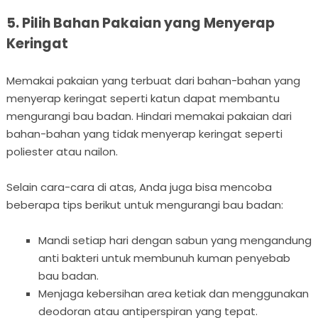
5. Pilih Bahan Pakaian yang Menyerap
Keringat
Memakai pakaian yang terbuat dari bahan-bahan yang
menyerap keringat seperti katun dapat membantu
mengurangi bau badan. Hindari memakai pakaian dari
bahan-bahan yang tidak menyerap keringat seperti
poliester atau nailon.
Selain cara-cara di atas, Anda juga bisa mencoba
beberapa tips berikut untuk mengurangi bau badan:
Mandi setiap hari dengan sabun yang mengandung
anti bakteri untuk membunuh kuman penyebab
bau badan.
Menjaga kebersihan area ketiak dan menggunakan
deodoran atau antiperspiran yang tepat.