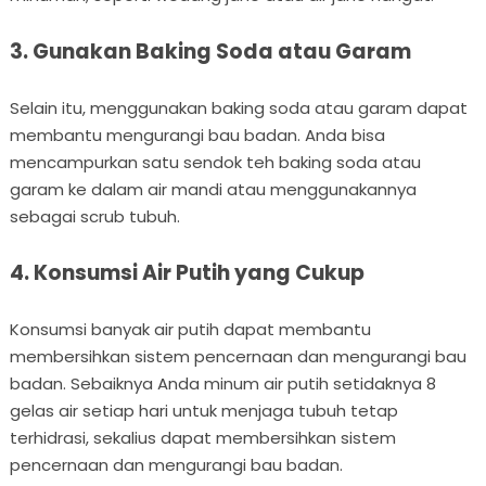
3. Gunakan Baking Soda atau Garam
Selain itu, menggunakan baking soda atau garam dapat
membantu mengurangi bau badan. Anda bisa
mencampurkan satu sendok teh baking soda atau
garam ke dalam air mandi atau menggunakannya
sebagai scrub tubuh.
4. Konsumsi Air Putih yang Cukup
Konsumsi banyak air putih dapat membantu
membersihkan sistem pencernaan dan mengurangi bau
badan. Sebaiknya Anda minum air putih setidaknya 8
gelas air setiap hari untuk menjaga tubuh tetap
terhidrasi, sekalius dapat membersihkan sistem
pencernaan dan mengurangi bau badan.