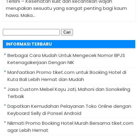
Terkini – Kesehatan kulit dan kecantikan wajah
merupakan sesuatu yang sangat penting bagi kaum
hawa. Maka...
Cari
untuk:
INFORMASI TERBARU
Berbagai Cara Mudah Untuk Mengecek Nomor BPJS
Ketenagakerjaan Dengan NIK
Manfaatkan Promo tiket.com untuk Booking Hotel di
Kuta Bali Lebih Hemat dan Mudah
Jasa Custom Mebel Kayu Jati, Mahoni dan Sonokeling
Terbaik
Dapatkan Kemudahan Pelayanan Toko Online dengan
Keyboard Selly di Ponsel Android
Nikmati Promo Booking Hotel Murah Bersama tiket.com
agar Lebih Hemat