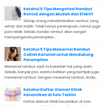
Ketahui 6 Tips Mengatasi Rambut
Rontok dengan Mudah dan Efektif
Setiap orang mendambakan rambut yang
sehat dan indah. Tidak hanya perempuan, namun juga
para lelaki. Sebab, kondisi rambut akan sangat
mempengaruhi penampilan...
Ketahui 5 Tips Mewarnai Rambut
Coklat Karamel untuk Mendukung
Penampilan
Mewarnai rambut saat ini bukanlah hal yang aneh.
Sebab, banyak pria, wanita bahkan yang berhijab juga
mewarnai rambut. Dengan mewarnai rambut, Anda...
Ketahui Daftar Alamat Klinik
Kecantikan di Solo Terkini
Daftar Alamat Klinik Kecantikan di Solo