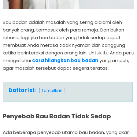
Bau badan adalah masalah yang sering dialami oleh
banyak orang, termasuk oleh para remaja. Dan bukan
rahasia lagi, jika bau badan yang tidak sedap dapat
membuat Anda merasa tidak nyaman dan canggung
ketika berinteraksi dengan orang lain. Untuk itu Anda perlu
mengetahui
cara hilangkan bau badan
yang ampuh,
agar masalah tersebut dapat segera teratasi.
Daftar Isi:
tampilkan
Penyebab Bau Badan Tidak Sedap
Ada beberapa penyebab utama bau badan, yang akan