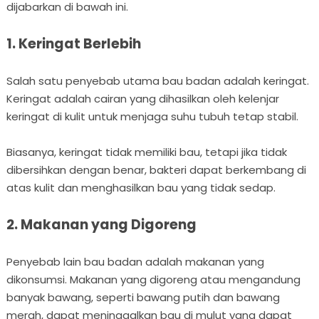
dijabarkan di bawah ini.
1. Keringat Berlebih
Salah satu penyebab utama bau badan adalah keringat.
Keringat adalah cairan yang dihasilkan oleh kelenjar
keringat di kulit untuk menjaga suhu tubuh tetap stabil.
Biasanya, keringat tidak memiliki bau, tetapi jika tidak
dibersihkan dengan benar, bakteri dapat berkembang di
atas kulit dan menghasilkan bau yang tidak sedap.
2. Makanan yang Digoreng
Penyebab lain bau badan adalah makanan yang
dikonsumsi. Makanan yang digoreng atau mengandung
banyak bawang, seperti bawang putih dan bawang
merah, dapat meninggalkan bau di mulut yang dapat