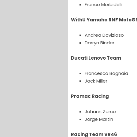
Franco Morbidelli
WithU Yamaha RNF MotoG
Andrea Dovizioso
Darryn Binder
Ducati Lenovo Team
Francesco Bagnaia
Jack Miller
Pramac Racing
Johann Zarco
Jorge Martin
Racing Team VR46