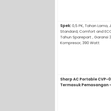
Spek:
0,5 PK, Tahan Lama, 
Standard, Comfort and ECO,
Tahun Sparepart , Garansi 
Kompresor, 390 Watt
Sharp AC Portable CVP-0
Termasuk Pemasangan –