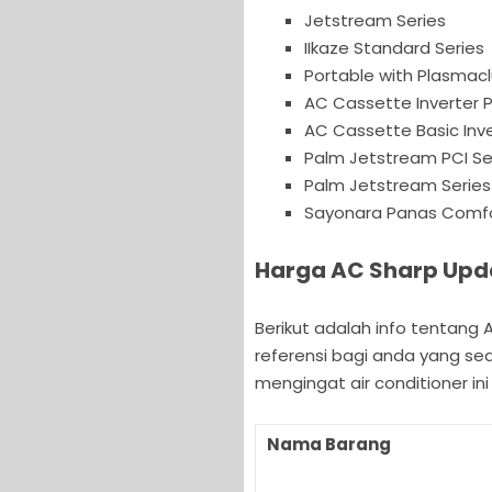
Jetstream Series
IIkaze Standard Series
Portable with Plasmacl
AC Cassette Inverter 
AC Cassette Basic Inve
Palm Jetstream PCI Se
Palm Jetstream Series
Sayonara Panas Comf
Harga AC Sharp Upd
Berikut adalah info tentang 
referensi bagi anda yang s
mengingat air conditioner ini
Nama Barang