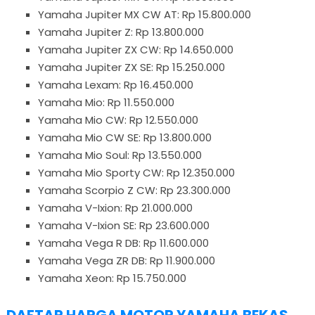
Yamaha Jupiter MX CW AT: Rp 15.800.000
Yamaha Jupiter Z: Rp 13.800.000
Yamaha Jupiter ZX CW: Rp 14.650.000
Yamaha Jupiter ZX SE: Rp 15.250.000
Yamaha Lexam: Rp 16.450.000
Yamaha Mio: Rp 11.550.000
Yamaha Mio CW: Rp 12.550.000
Yamaha Mio CW SE: Rp 13.800.000
Yamaha Mio Soul: Rp 13.550.000
Yamaha Mio Sporty CW: Rp 12.350.000
Yamaha Scorpio Z CW: Rp 23.300.000
Yamaha V-Ixion: Rp 21.000.000
Yamaha V-Ixion SE: Rp 23.600.000
Yamaha Vega R DB: Rp 11.600.000
Yamaha Vega ZR DB: Rp 11.900.000
Yamaha Xeon: Rp 15.750.000