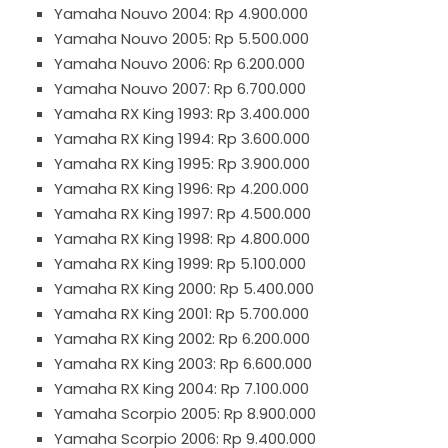
Yamaha Nouvo 2004: Rp 4.900.000
Yamaha Nouvo 2005: Rp 5.500.000
Yamaha Nouvo 2006: Rp 6.200.000
Yamaha Nouvo 2007: Rp 6.700.000
Yamaha RX King 1993: Rp 3.400.000
Yamaha RX King 1994: Rp 3.600.000
Yamaha RX King 1995: Rp 3.900.000
Yamaha RX King 1996: Rp 4.200.000
Yamaha RX King 1997: Rp 4.500.000
Yamaha RX King 1998: Rp 4.800.000
Yamaha RX King 1999: Rp 5.100.000
Yamaha RX King 2000: Rp 5.400.000
Yamaha RX King 2001: Rp 5.700.000
Yamaha RX King 2002: Rp 6.200.000
Yamaha RX King 2003: Rp 6.600.000
Yamaha RX King 2004: Rp 7.100.000
Yamaha Scorpio 2005: Rp 8.900.000
Yamaha Scorpio 2006: Rp 9.400.000