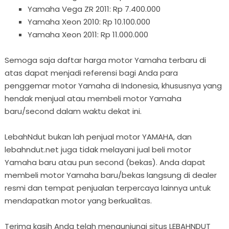
Yamaha Vega ZR 2011: Rp 7.400.000
Yamaha Xeon 2010: Rp 10.100.000
Yamaha Xeon 2011: Rp 11.000.000
Semoga saja daftar harga motor Yamaha terbaru di
atas dapat menjadi referensi bagi Anda para
penggemar motor Yamaha di Indonesia, khususnya yang
hendak menjual atau membeli motor Yamaha
baru/second dalam waktu dekat ini.
LebahNdut bukan lah penjual motor YAMAHA, dan
lebahndut.net juga tidak melayani jual beli motor
Yamaha baru atau pun second (bekas). Anda dapat
membeli motor Yamaha baru/bekas langsung di dealer
resmi dan tempat penjualan terpercaya lainnya untuk
mendapatkan motor yang berkualitas.
Terima kasih Anda telah mengunjungi situs LEBAHNDUT