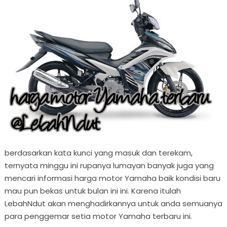
berdasarkan kata kunci yang masuk dan terekam,
ternyata minggu ini rupanya lumayan banyak juga yang
mencari informasi harga motor Yamaha baik kondisi baru
mau pun bekas untuk bulan ini ini. Karena itulah
LebahNdut akan menghadirkannya untuk anda semuanya
para penggemar setia motor Yamaha terbaru ini.