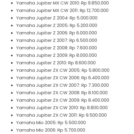
Yamaha Jupiter MX CW 2010: Rp 9.850.000
Yamaha Jupiter MX CW 2011: Rp 12.700.000
Yamaha Jupiter Z 2004: Rp 5.000.000
Yamaha Jupiter Z 2005: Rp 5.200.000
Yamaha Jupiter Z 2006: Rp 6.000.000
Yamaha Jupiter Z 2007: Rp 6.500.000
Yamaha Jupiter Z 2008: Rp 7.600.000
Yamaha Jupiter Z 2009: Rp 8.000.000
Yamaha Jupiter Z 2010: Rp 8.600.000
Yamaha Jupiter ZX CW 2005: Rp 5.800.000
Yamaha Jupiter ZX CW 2006: Rp 6.400.000
Yamaha Jupiter ZX CW 2007: Rp 7.300.000
Yamaha Jupiter ZX CW 2008: Rp 8.100.000
Yamaha Jupiter ZX CW 2009: Rp 8.400.000
Yamaha Jupiter ZX CW 2010: Rp 8.800.000
Yamaha Jupiter ZX CW 2011: Rp 9.500.000
Yamaha Mio 2005: Rp 5.500.000
Yamaha Mio 2006: Rp 5.700.000