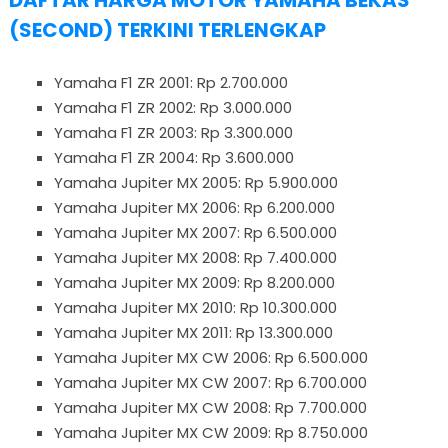
DAFTAR HARGA MOTOR YAMAHA BEKAS
(SECOND) TERKINI TERLENGKAP
Yamaha F1 ZR 2001: Rp 2.700.000
Yamaha F1 ZR 2002: Rp 3.000.000
Yamaha F1 ZR 2003: Rp 3.300.000
Yamaha F1 ZR 2004: Rp 3.600.000
Yamaha Jupiter MX 2005: Rp 5.900.000
Yamaha Jupiter MX 2006: Rp 6.200.000
Yamaha Jupiter MX 2007: Rp 6.500.000
Yamaha Jupiter MX 2008: Rp 7.400.000
Yamaha Jupiter MX 2009: Rp 8.200.000
Yamaha Jupiter MX 2010: Rp 10.300.000
Yamaha Jupiter MX 2011: Rp 13.300.000
Yamaha Jupiter MX CW 2006: Rp 6.500.000
Yamaha Jupiter MX CW 2007: Rp 6.700.000
Yamaha Jupiter MX CW 2008: Rp 7.700.000
Yamaha Jupiter MX CW 2009: Rp 8.750.000