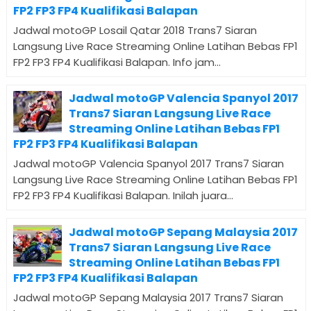
FP2 FP3 FP4 Kualifikasi Balapan
Jadwal motoGP Losail Qatar 2018 Trans7 Siaran
Langsung Live Race Streaming Online Latihan Bebas FP1
FP2 FP3 FP4 Kualifikasi Balapan. Info jam...
Jadwal motoGP Valencia Spanyol 2017
Trans7 Siaran Langsung Live Race
Streaming Online Latihan Bebas FP1
FP2 FP3 FP4 Kualifikasi Balapan
Jadwal motoGP Valencia Spanyol 2017 Trans7 Siaran
Langsung Live Race Streaming Online Latihan Bebas FP1
FP2 FP3 FP4 Kualifikasi Balapan. Inilah juara...
Jadwal motoGP Sepang Malaysia 2017
Trans7 Siaran Langsung Live Race
Streaming Online Latihan Bebas FP1
FP2 FP3 FP4 Kualifikasi Balapan
Jadwal motoGP Sepang Malaysia 2017 Trans7 Siaran