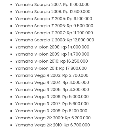
Yamaha Scorpio 2007: Rp 11.000.000
Yamaha Scorpio 2008: Rp 12.600.000
Yamaha Scorpio Z 2005: Rp 9.100.000
Yamaha Scorpio Z 2006: Rp 9.500.000
Yamaha Scorpio Z 2007: Rp 11.200.000
Yamaha Scorpio Z 2008: Rp 12.800.000
Yamaha V-Ixion 2008: Rp 14.000.000
Yamaha V-Ixion 2009: Rp 14.700.000
Yamaha V-Ixion 2010: Rp 16.250.000
Yamaha V-Ixion 2011: Rp 17.800.000
Yamaha Vega R 2003: Rp 3.700.000
Yamaha Vega R 2004: Rp 4.000.000
Yamaha Vega R 2005: Rp 4.300.000
Yamaha Vega R 2006: Rp 5.000.000
Yamaha Vega R 2007: Rp 5.600.000
Yamaha Vega R 2008: Rp 6.100.000
Yamaha Vega ZR 2009: Rp 6.200.000
Yamaha Vega ZR 2010: Rp 6.700.000