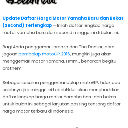
Update Daftar Harga Motor Yamaha Baru dan Bekas
(Second) Terlengkap
– Inilah daftar lengkap harga
motor yamaha baru dan second minggu ini di bulan ini.
Bagi Anda penggemar Lorenzo dan The Doctor, para
jagoan
pembalap motoGP 2016
, mungkin juga akan
menggemari motor Yamaha. Hmm.., benarkah begitu
brother?
Sebagai sesama penggemar balap motoGP, tidak ada
salahnya jika minggu ini LebahNdut akan menghadirkan
daftar lengkap harga motor Yamaha baru dan bekas
untuk bulan ini sebagai lanjutan posting tentang daftar
harga motor terbaru di Indonesia.