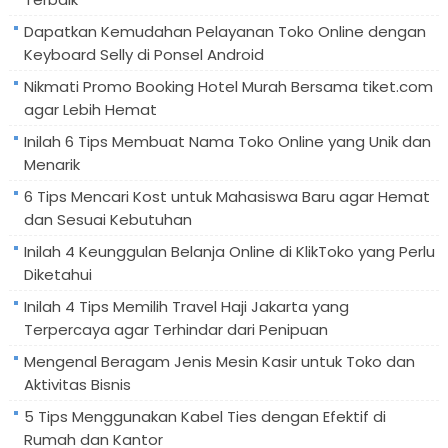
Dapatkan Kemudahan Pelayanan Toko Online dengan
Keyboard Selly di Ponsel Android
Nikmati Promo Booking Hotel Murah Bersama tiket.com
agar Lebih Hemat
Inilah 6 Tips Membuat Nama Toko Online yang Unik dan
Menarik
6 Tips Mencari Kost untuk Mahasiswa Baru agar Hemat
dan Sesuai Kebutuhan
Inilah 4 Keunggulan Belanja Online di KlikToko yang Perlu
Diketahui
Inilah 4 Tips Memilih Travel Haji Jakarta yang
Terpercaya agar Terhindar dari Penipuan
Mengenal Beragam Jenis Mesin Kasir untuk Toko dan
Aktivitas Bisnis
5 Tips Menggunakan Kabel Ties dengan Efektif di
Rumah dan Kantor