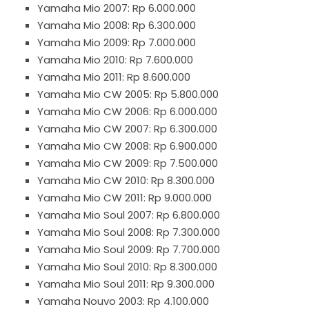
Yamaha Mio 2007: Rp 6.000.000
Yamaha Mio 2008: Rp 6.300.000
Yamaha Mio 2009: Rp 7.000.000
Yamaha Mio 2010: Rp 7.600.000
Yamaha Mio 2011: Rp 8.600.000
Yamaha Mio CW 2005: Rp 5.800.000
Yamaha Mio CW 2006: Rp 6.000.000
Yamaha Mio CW 2007: Rp 6.300.000
Yamaha Mio CW 2008: Rp 6.900.000
Yamaha Mio CW 2009: Rp 7.500.000
Yamaha Mio CW 2010: Rp 8.300.000
Yamaha Mio CW 2011: Rp 9.000.000
Yamaha Mio Soul 2007: Rp 6.800.000
Yamaha Mio Soul 2008: Rp 7.300.000
Yamaha Mio Soul 2009: Rp 7.700.000
Yamaha Mio Soul 2010: Rp 8.300.000
Yamaha Mio Soul 2011: Rp 9.300.000
Yamaha Nouvo 2003: Rp 4.100.000