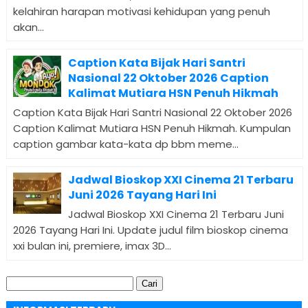
kelahiran harapan motivasi kehidupan yang penuh
akan...
Caption Kata Bijak Hari Santri
Nasional 22 Oktober 2026 Caption
Kalimat Mutiara HSN Penuh Hikmah
Caption Kata Bijak Hari Santri Nasional 22 Oktober 2026
Caption Kalimat Mutiara HSN Penuh Hikmah. Kumpulan
caption gambar kata-kata dp bbm meme...
Jadwal Bioskop XXI Cinema 21 Terbaru
Juni 2026 Tayang Hari Ini
Jadwal Bioskop XXI Cinema 21 Terbaru Juni
2026 Tayang Hari Ini. Update judul film bioskop cinema
xxi bulan ini, premiere, imax 3D...
Cari
untuk: