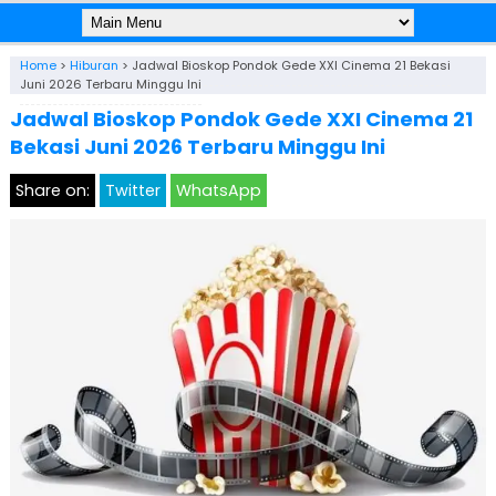
Home
>
Hiburan
>
Jadwal Bioskop Pondok Gede XXI Cinema 21 Bekasi
Juni 2026 Terbaru Minggu Ini
Jadwal Bioskop Pondok Gede XXI Cinema 21
Bekasi Juni 2026 Terbaru Minggu Ini
Share on:
Twitter
WhatsApp