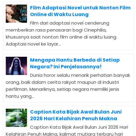
Film Adaptasi Novel untuk Nonton Film
Online di Waktu Luang
Film dari adaptasi novel cenderung
memberikan rasa penasaran bagi Cinephilia,
khususnya saat nonton film online di waktu luang.
Adaptasi novel ke layar...
Mengapa Hantu Berbeda di Setiap
Negara? Ini Penjelasannya!
Dunia horor selalu menarik perhatian banyak
orang, baik dalam cerita rakyat maupun di industri
perfilman. Menariknya, setiap negara memiliki jenis
hantu yang...
Caption Kata Bijak Awal Bulan Juni
2026 Hari Kelahiran Penuh Makna
Caption Kata Bijak Awal Bulan Juni 2026 Hari
Kelahiran Penuh Makna, kalimat mutiara terbaru hari