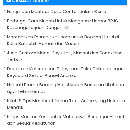
INFORMASI TERBARU
Fungsi dan Manfaat Data Center dalam Bisnis
Berbagai Cara Mudah Untuk Mengecek Nomor BPJS
Ketenagakerjaan Dengan NIK
Manfaatkan Promo tiket.com untuk Booking Hotel di
Kuta Bali Lebih Hemat dan Mudah
Jasa Custom Mebel Kayu Jati, Mahoni dan Sonokeling
Terbaik
Dapatkan Kemudahan Pelayanan Toko Online dengan
Keyboard Selly di Ponsel Android
Nikmati Promo Booking Hotel Murah Bersama tiket.com
agar Lebih Hemat
Inilah 6 Tips Membuat Nama Toko Online yang Unik dan
Menarik
6 Tips Mencari Kost untuk Mahasiswa Baru agar Hemat
dan Sesuai Kebutuhan