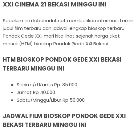
XXI CINEMA 21 BEKASI MINGGU INI
Sebelum tim lebahndut.net memberikan informasi terkini
judul film terbaru dan jadwal lengkap bioskop terbaru
Pondok Gede XXI, mari kita lihat sejenak harga tiket
masuk (HTM) bioskop Pondok Gede XXI Bekasi.
HTM BIOSKOP PONDOK GEDE XXI BEKASI
TERBARU MINGGU INI
Senin s/d Kamis Rp. 35.000
Jumat Rp 40.000
Sabtu/Minggu/Libur Rp 50.000
JADWAL FILM BIOSKOP PONDOK GEDE XXI
BEKASI TERBARU MINGGU INI