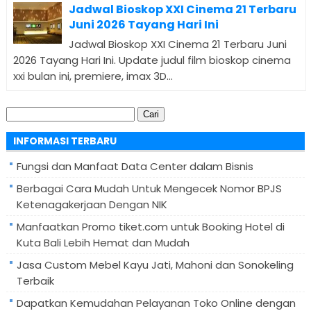
Jadwal Bioskop XXI Cinema 21 Terbaru
Juni 2026 Tayang Hari Ini
Jadwal Bioskop XXI Cinema 21 Terbaru Juni
2026 Tayang Hari Ini. Update judul film bioskop cinema
xxi bulan ini, premiere, imax 3D...
Cari
untuk:
INFORMASI TERBARU
Fungsi dan Manfaat Data Center dalam Bisnis
Berbagai Cara Mudah Untuk Mengecek Nomor BPJS
Ketenagakerjaan Dengan NIK
Manfaatkan Promo tiket.com untuk Booking Hotel di
Kuta Bali Lebih Hemat dan Mudah
Jasa Custom Mebel Kayu Jati, Mahoni dan Sonokeling
Terbaik
Dapatkan Kemudahan Pelayanan Toko Online dengan