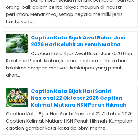
orang, baik dalam cerita rakyat maupun di industri
perfilman. Menariknya, setiap negara memiliki jenis
hantu yang...
Caption Kata Bijak Awal Bulan Juni
2026 Hari Kelahiran Penuh Makna
Caption Kata Bijak Awal Bulan Juni 2026 Hari
Kelahiran Penuh Makna, kalimat mutiara terbaru hari
kelahiran harapan motivasi kehidupan yang penuh
akan...
Caption Kata Bijak Hari Santri
Nasional 22 Oktober 2026 Caption
Kalimat Mutiara HSN Penuh Hikmah
Caption Kata Bijak Hari Santri Nasional 22 Oktober 2026
Caption Kalimat Mutiara HSN Penuh Hikmah. Kumpulan
caption gambar kata-kata dp bbm meme...