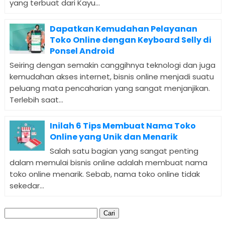
yang terbuat dari Kayu...
Dapatkan Kemudahan Pelayanan
Toko Online dengan Keyboard Selly di
Ponsel Android
Seiring dengan semakin canggihnya teknologi dan juga
kemudahan akses internet, bisnis online menjadi suatu
peluang mata pencaharian yang sangat menjanjikan.
Terlebih saat...
Inilah 6 Tips Membuat Nama Toko
Online yang Unik dan Menarik
Salah satu bagian yang sangat penting
dalam memulai bisnis online adalah membuat nama
toko online menarik. Sebab, nama toko online tidak
sekedar...
Cari
untuk: