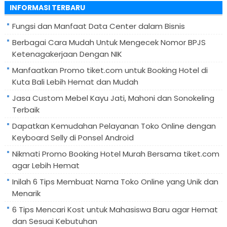
INFORMASI TERBARU
Fungsi dan Manfaat Data Center dalam Bisnis
Berbagai Cara Mudah Untuk Mengecek Nomor BPJS
Ketenagakerjaan Dengan NIK
Manfaatkan Promo tiket.com untuk Booking Hotel di
Kuta Bali Lebih Hemat dan Mudah
Jasa Custom Mebel Kayu Jati, Mahoni dan Sonokeling
Terbaik
Dapatkan Kemudahan Pelayanan Toko Online dengan
Keyboard Selly di Ponsel Android
Nikmati Promo Booking Hotel Murah Bersama tiket.com
agar Lebih Hemat
Inilah 6 Tips Membuat Nama Toko Online yang Unik dan
Menarik
6 Tips Mencari Kost untuk Mahasiswa Baru agar Hemat
dan Sesuai Kebutuhan