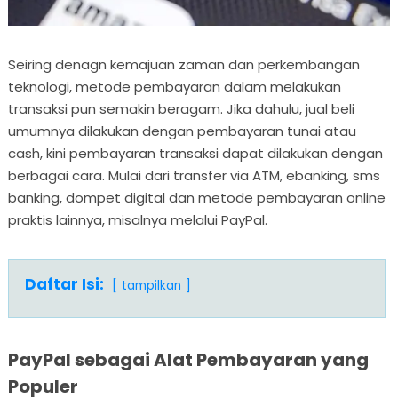
Seiring denagn kemajuan zaman dan perkembangan
teknologi, metode pembayaran dalam melakukan
transaksi pun semakin beragam. Jika dahulu, jual beli
umumnya dilakukan dengan pembayaran tunai atau
cash, kini pembayaran transaksi dapat dilakukan dengan
berbagai cara. Mulai dari transfer via ATM, ebanking, sms
banking, dompet digital dan metode pembayaran online
praktis lainnya, misalnya melalui PayPal.
Daftar Isi:
tampilkan
PayPal sebagai Alat Pembayaran yang
Populer