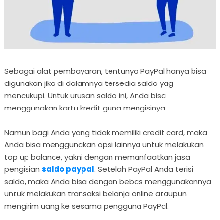
Sebagai alat pembayaran, tentunya PayPal hanya bisa
digunakan jika di dalamnya tersedia saldo yag
mencukupi. Untuk urusan saldo ini, Anda bisa
menggunakan kartu kredit guna mengisinya.
Namun bagi Anda yang tidak memiliki credit card, maka
Anda bisa menggunakan opsi lainnya untuk melakukan
top up balance, yakni dengan memanfaatkan jasa
pengisian
saldo paypal
. Setelah PayPal Anda terisi
saldo, maka Anda bisa dengan bebas menggunakannya
untuk melakukan transaksi belanja online ataupun
mengirim uang ke sesama pengguna PayPal.