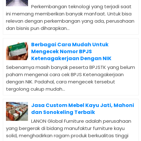
Perkembangan teknologi yang terjadi saat
ini memang memberikan banyak manfaat. Untuk bisa
relevan dengan perkembangan yang ada, perusahaan
dan bisnis pun diharapkan...
Berbagai Cara Mudah Untuk
Mengecek Nomor BPJS
Ketenagakerjaan Dengan NIK
Sebenarnya masih banyak peserta BPJSTK yang belum
paham mengenai cara cek BPJS Ketenagakerjaan
dengan NIK. Padahal, cara mengecek tersebut
tergolong cukup mudah...
Jasa Custom Mebel Kayu Jati, Mahoni
dan Sonokeling Terbaik
LANON Global Furniture adalah perusahaan
yang bergerak di bidang manufaktur furniture kayu
solid, menghadirkan ragam produk berkualitas tinggi