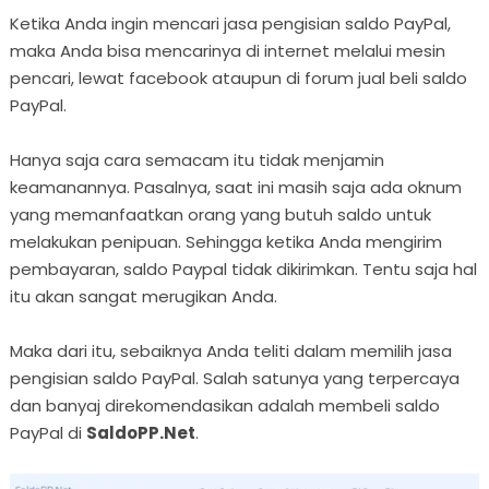
Ketika Anda ingin mencari jasa pengisian saldo PayPal,
maka Anda bisa mencarinya di internet melalui mesin
pencari, lewat facebook ataupun di forum jual beli saldo
PayPal.
Hanya saja cara semacam itu tidak menjamin
keamanannya. Pasalnya, saat ini masih saja ada oknum
yang memanfaatkan orang yang butuh saldo untuk
melakukan penipuan. Sehingga ketika Anda mengirim
pembayaran, saldo Paypal tidak dikirimkan. Tentu saja hal
itu akan sangat merugikan Anda.
Maka dari itu, sebaiknya Anda teliti dalam memilih jasa
pengisian saldo PayPal. Salah satunya yang terpercaya
dan banyaj direkomendasikan adalah membeli saldo
PayPal di
SaldoPP.Net
.