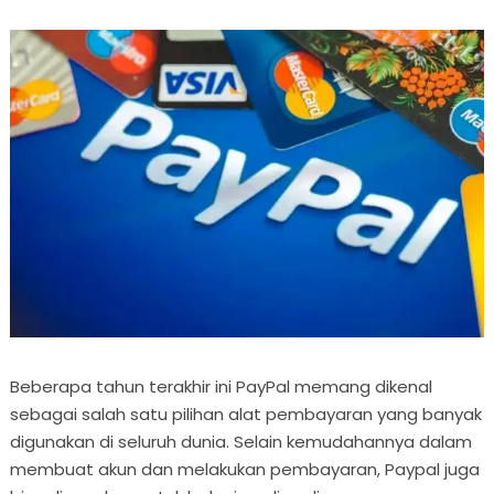
Beberapa tahun terakhir ini PayPal memang dikenal
sebagai salah satu pilihan alat pembayaran yang banyak
digunakan di seluruh dunia. Selain kemudahannya dalam
membuat akun dan melakukan pembayaran, Paypal juga