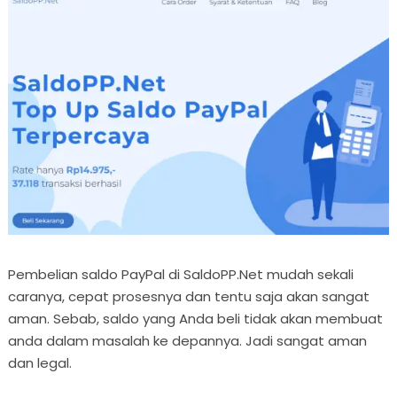
Pembelian saldo PayPal di SaldoPP.Net mudah sekali
caranya, cepat prosesnya dan tentu saja akan sangat
aman. Sebab, saldo yang Anda beli tidak akan membuat
anda dalam masalah ke depannya. Jadi sangat aman
dan legal.