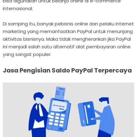
bisa digunakan untuk belanja online di e-commerce
internasional.
Di samping itu, banyak pebisnis online dan pelaku internet
marketing yang memanfaatkan PayPal untuk menunjang
aktivitas bisnisnya. Maka tidak mengherankan jika PayPal
ini menjadi salah satu alternatif alat pembayaran online
yang sangat populer.
Jasa Pengisian Saldo PayPal Terpercaya