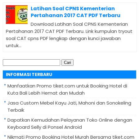
Latihan Soal CPNS Kementerian
Pertahanan 2017 CAT PDF Terbaru
Download Latihan Soal CPNS Kementerian
Pertahanan 2017 CAT PDF Terbaru. Link kumpulan tryout
soal CAT cpns PDF lengkap dengan kunci jawaban
untuk...
Cari
untuk:
INFORMASI TERBARU
Manfaatkan Promo tiket.com untuk Booking Hotel di
Kuta Bali Lebih Hemat dan Mudah
Jasa Custom Mebel Kayu Jati, Mahoni dan Sonokeling
Terbaik
Dapatkan Kemudahan Pelayanan Toko Online dengan
Keyboard Selly di Ponsel Android
Nikmati Promo Booking Hotel Murah Bersama tiket.com