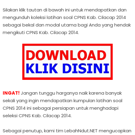
Silakan klik tautan di bawah ini untuk mendapatkan dan
mengunduh koleksi latihan soal CPNS Kab. Cilacap 2014
sebagai bekal dan modal utama bagi Anda yang hendak
mengikuti CPNS Kab. Cilacap 2014.
INGAT!
Jangan tunggu harganya naik karena banyak
sekali yang ingin mendapatkan kumpulan latihan soal
CPNS 2014 ini sebagai persiapan untuk menghadapi
seleksi CPNS Kab. Cilacap 2014.
Sebagai penutup, kami tim LebahNdut.NET mengucapkan