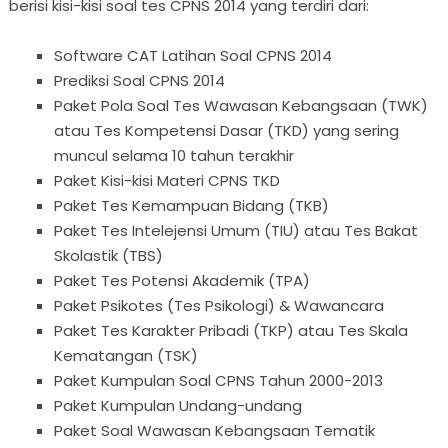
berisi kisi-kisi soal tes CPNS 2014 yang terdiri dari:
Software CAT Latihan Soal CPNS 2014
Prediksi Soal CPNS 2014
Paket Pola Soal Tes Wawasan Kebangsaan (TWK)
atau Tes Kompetensi Dasar (TKD) yang sering
muncul selama 10 tahun terakhir
Paket Kisi-kisi Materi CPNS TKD
Paket Tes Kemampuan Bidang (TKB)
Paket Tes Intelejensi Umum (TIU) atau Tes Bakat
Skolastik (TBS)
Paket Tes Potensi Akademik (TPA)
Paket Psikotes (Tes Psikologi) & Wawancara
Paket Tes Karakter Pribadi (TKP) atau Tes Skala
Kematangan (TSK)
Paket Kumpulan Soal CPNS Tahun 2000-2013
Paket Kumpulan Undang-undang
Paket Soal Wawasan Kebangsaan Tematik