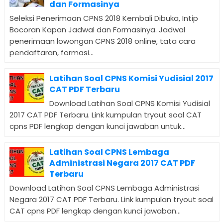
dan Formasinya
Seleksi Penerimaan CPNS 2018 Kembali Dibuka, Intip
Bocoran Kapan Jadwal dan Formasinya. Jadwal
penerimaan lowongan CPNS 2018 online, tata cara
pendaftaran, formasi...
Latihan Soal CPNS Komisi Yudisial 2017
CAT PDF Terbaru
Download Latihan Soal CPNS Komisi Yudisial
2017 CAT PDF Terbaru. Link kumpulan tryout soal CAT
cpns PDF lengkap dengan kunci jawaban untuk...
Latihan Soal CPNS Lembaga
Administrasi Negara 2017 CAT PDF
Terbaru
Download Latihan Soal CPNS Lembaga Administrasi
Negara 2017 CAT PDF Terbaru. Link kumpulan tryout soal
CAT cpns PDF lengkap dengan kunci jawaban...