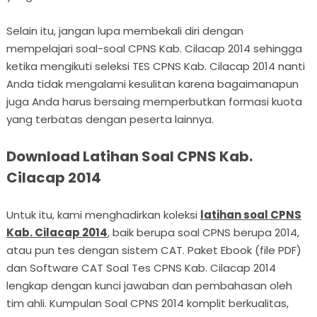
Selain itu, jangan lupa membekali diri dengan
mempelajari soal-soal CPNS Kab. Cilacap 2014 sehingga
ketika mengikuti seleksi TES CPNS Kab. Cilacap 2014 nanti
Anda tidak mengalami kesulitan karena bagaimanapun
juga Anda harus bersaing memperbutkan formasi kuota
yang terbatas dengan peserta lainnya.
Download Latihan Soal CPNS Kab.
Cilacap 2014
Untuk itu, kami menghadirkan koleksi
latihan soal CPNS
Kab. Cilacap 2014
, baik berupa soal CPNS berupa 2014,
atau pun tes dengan sistem CAT. Paket Ebook (file PDF)
dan Software CAT Soal Tes CPNS Kab. Cilacap 2014
lengkap dengan kunci jawaban dan pembahasan oleh
tim ahli. Kumpulan Soal CPNS 2014 komplit berkualitas,