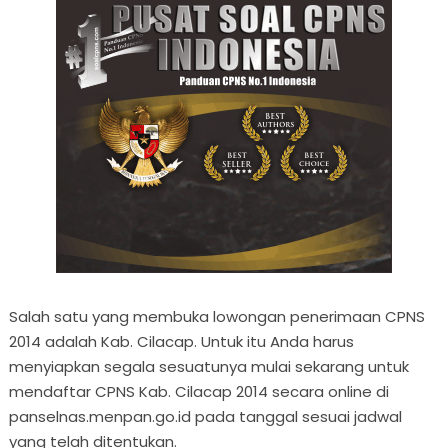
Salah satu yang membuka lowongan penerimaan CPNS
2014 adalah Kab. Cilacap. Untuk itu Anda harus
menyiapkan segala sesuatunya mulai sekarang untuk
mendaftar CPNS Kab. Cilacap 2014 secara online di
panselnas.menpan.go.id pada tanggal sesuai jadwal
yang telah ditentukan.