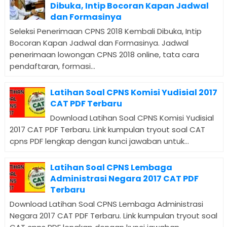
Dibuka, Intip Bocoran Kapan Jadwal
dan Formasinya
Seleksi Penerimaan CPNS 2018 Kembali Dibuka, Intip
Bocoran Kapan Jadwal dan Formasinya. Jadwal
penerimaan lowongan CPNS 2018 online, tata cara
pendaftaran, formasi...
Latihan Soal CPNS Komisi Yudisial 2017
CAT PDF Terbaru
Download Latihan Soal CPNS Komisi Yudisial
2017 CAT PDF Terbaru. Link kumpulan tryout soal CAT
cpns PDF lengkap dengan kunci jawaban untuk...
Latihan Soal CPNS Lembaga
Administrasi Negara 2017 CAT PDF
Terbaru
Download Latihan Soal CPNS Lembaga Administrasi
Negara 2017 CAT PDF Terbaru. Link kumpulan tryout soal