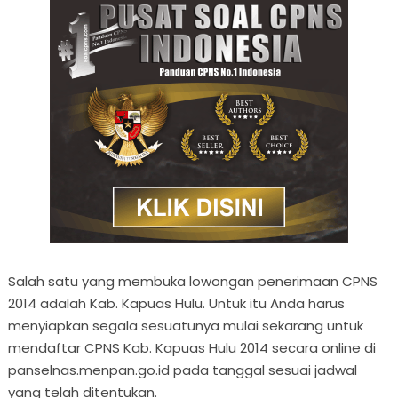
Salah satu yang membuka lowongan penerimaan CPNS
2014 adalah Kab. Kapuas Hulu. Untuk itu Anda harus
menyiapkan segala sesuatunya mulai sekarang untuk
mendaftar CPNS Kab. Kapuas Hulu 2014 secara online di
panselnas.menpan.go.id pada tanggal sesuai jadwal
yang telah ditentukan.