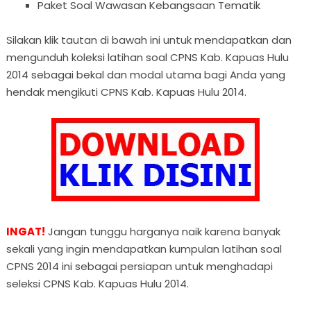
Paket Soal Wawasan Kebangsaan Tematik
Silakan klik tautan di bawah ini untuk mendapatkan dan
mengunduh koleksi latihan soal CPNS Kab. Kapuas Hulu
2014 sebagai bekal dan modal utama bagi Anda yang
hendak mengikuti CPNS Kab. Kapuas Hulu 2014.
INGAT!
Jangan tunggu harganya naik karena banyak
sekali yang ingin mendapatkan kumpulan latihan soal
CPNS 2014 ini sebagai persiapan untuk menghadapi
seleksi CPNS Kab. Kapuas Hulu 2014.