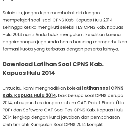
Selain itu, jangan lupa membekali diri dengan
mempelajari soal-soal CPNS Kab. Kapuas Hulu 2014
sehingga ketika mengikuti seleksi TES CPNS Kab. Kapuas
Hulu 2014 nanti Anda tidak mengalami kesulitan karena
bagaimanapun juga Anda harus bersaing memperbutkan
formasi kuota yang terbatas dengan peserta lainnya.
Download Latihan Soal CPNS Kab.
Kapuas Hulu 2014
Untuk itu, kami menghadirkan koleksi
latihan soal CPNS
Kab. Kapuas Hulu 2014
, baik berupa soal CPNS berupa
2014, atau pun tes dengan sistem CAT. Paket Ebook (file
PDF) dan Software CAT Soal Tes CPNS Kab. Kapuas Hulu
2014 lengkap dengan kunci jawaban dan pembahasan
oleh tim ahli. Kumpulan Soal CPNS 2014 komplit