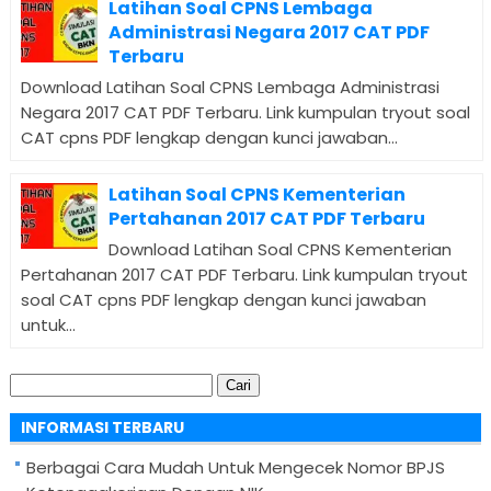
Latihan Soal CPNS Lembaga
Administrasi Negara 2017 CAT PDF
Terbaru
Download Latihan Soal CPNS Lembaga Administrasi
Negara 2017 CAT PDF Terbaru. Link kumpulan tryout soal
CAT cpns PDF lengkap dengan kunci jawaban...
Latihan Soal CPNS Kementerian
Pertahanan 2017 CAT PDF Terbaru
Download Latihan Soal CPNS Kementerian
Pertahanan 2017 CAT PDF Terbaru. Link kumpulan tryout
soal CAT cpns PDF lengkap dengan kunci jawaban
untuk...
Cari
untuk:
INFORMASI TERBARU
Berbagai Cara Mudah Untuk Mengecek Nomor BPJS