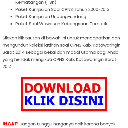
Kematangan (TSK)
Paket Kumpulan Soal CPNS Tahun 2000-2013
Paket Kumpulan Undang-undang
Paket Soal Wawasan Kebangsaan Tematik
Silakan klik tautan di bawah ini untuk mendapatkan dan
mengunduh koleksi latihan soal CPNS Kab. Kotawaringin
Barat 2014 sebagai bekal dan modal utama bagi Anda
yang hendak mengikuti CPNS Kab. Kotawaringin Barat
2014.
INGAT!
Jangan tunggu harganya naik karena banyak