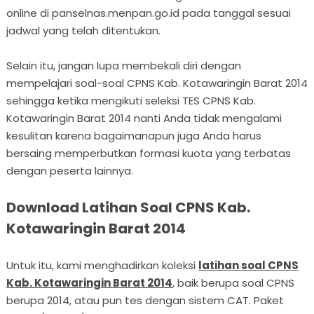
online di panselnas.menpan.go.id pada tanggal sesuai
jadwal yang telah ditentukan.
Selain itu, jangan lupa membekali diri dengan
mempelajari soal-soal CPNS Kab. Kotawaringin Barat 2014
sehingga ketika mengikuti seleksi TES CPNS Kab.
Kotawaringin Barat 2014 nanti Anda tidak mengalami
kesulitan karena bagaimanapun juga Anda harus
bersaing memperbutkan formasi kuota yang terbatas
dengan peserta lainnya.
Download Latihan Soal CPNS Kab.
Kotawaringin Barat 2014
Untuk itu, kami menghadirkan koleksi
latihan soal CPNS
Kab. Kotawaringin Barat 2014
, baik berupa soal CPNS
berupa 2014, atau pun tes dengan sistem CAT. Paket