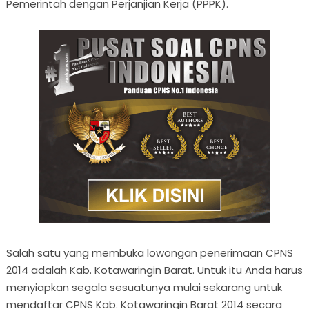
Pemerintah dengan Perjanjian Kerja (PPPK).
Salah satu yang membuka lowongan penerimaan CPNS
2014 adalah Kab. Kotawaringin Barat. Untuk itu Anda harus
menyiapkan segala sesuatunya mulai sekarang untuk
mendaftar CPNS Kab. Kotawaringin Barat 2014 secara