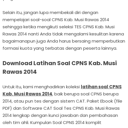
Selain itu, jangan lupa membekali diri dengan
mempelajari soal-soal CPNS Kab. Musi Rawas 2014
sehingga ketika mengikuti seleksi TES CPNS Kab. Musi
Rawas 2014 nanti Anda tidak mengalami kesulitan karena
bagaimanapun juga Anda harus bersaing memperbutkan
formasi kuota yang terbatas dengan peserta lainnya.
Download Latihan Soal CPNS Kab. Musi
Rawas 2014
Untuk itu, kami menghadirkan koleksi
latihan soal CPNS
Kab. Musi Rawas 2014
, baik berupa soal CPNS berupa
2014, atau pun tes dengan sistem CAT. Paket Ebook (file
PDF) dan Software CAT Soal Tes CPNS Kab. Musi Rawas
2014 lengkap dengan kunci jawaban dan pembahasan
oleh tim ahli. Kumpulan Soal CPNS 2014 komplit