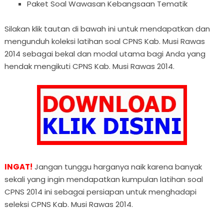
Paket Soal Wawasan Kebangsaan Tematik
Silakan klik tautan di bawah ini untuk mendapatkan dan
mengunduh koleksi latihan soal CPNS Kab. Musi Rawas
2014 sebagai bekal dan modal utama bagi Anda yang
hendak mengikuti CPNS Kab. Musi Rawas 2014.
INGAT!
Jangan tunggu harganya naik karena banyak
sekali yang ingin mendapatkan kumpulan latihan soal
CPNS 2014 ini sebagai persiapan untuk menghadapi
seleksi CPNS Kab. Musi Rawas 2014.