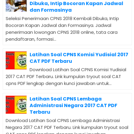
Dibuka, Intip Bocoran Kapan Jadwal
dan Formasinya
Seleksi Penerimaan CPNS 2018 Kembali Dibuka, Intip
Bocoran Kapan Jadwal dan Formasinya. Jadwal
penerimaan lowongan CPNS 2018 online, tata cara
pendaftaran, formasi...
Latihan Soal CPNS Komisi Yudisial 2017
CAT PDF Terbaru
Download Latihan Soal CPNS Komisi Yudisial
2017 CAT PDF Terbaru. Link kumpulan tryout soal CAT
cpns PDF lengkap dengan kunci jawaban untuk...
Latihan Soal CPNS Lembaga
Administrasi Negara 2017 CAT PDF
Terbaru
Download Latihan Soal CPNS Lembaga Administrasi
Negara 2017 CAT PDF Terbaru. Link kumpulan tryout soal