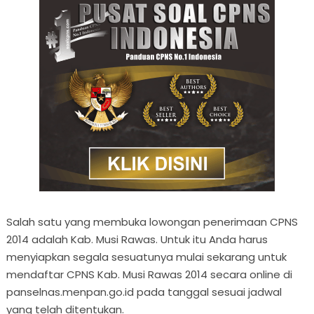
Salah satu yang membuka lowongan penerimaan CPNS
2014 adalah Kab. Musi Rawas. Untuk itu Anda harus
menyiapkan segala sesuatunya mulai sekarang untuk
mendaftar CPNS Kab. Musi Rawas 2014 secara online di
panselnas.menpan.go.id pada tanggal sesuai jadwal
yang telah ditentukan.