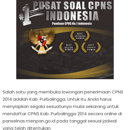
Salah satu yang membuka lowongan penerimaan CPNS
2014 adalah Kab. Purbalingga. Untuk itu Anda harus
menyiapkan segala sesuatunya mulai sekarang untuk
mendaftar CPNS Kab. Purbalingga 2014 secara online di
panselnas.menpan.go.id pada tanggal sesuai jadwal
yang telah ditentukan.