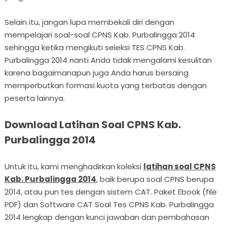
Selain itu, jangan lupa membekali diri dengan
mempelajari soal-soal CPNS Kab. Purbalingga 2014
sehingga ketika mengikuti seleksi TES CPNS Kab.
Purbalingga 2014 nanti Anda tidak mengalami kesulitan
karena bagaimanapun juga Anda harus bersaing
memperbutkan formasi kuota yang terbatas dengan
peserta lainnya.
Download Latihan Soal CPNS Kab.
Purbalingga 2014
Untuk itu, kami menghadirkan koleksi
latihan soal CPNS
Kab. Purbalingga 2014
, baik berupa soal CPNS berupa
2014, atau pun tes dengan sistem CAT. Paket Ebook (file
PDF) dan Software CAT Soal Tes CPNS Kab. Purbalingga
2014 lengkap dengan kunci jawaban dan pembahasan