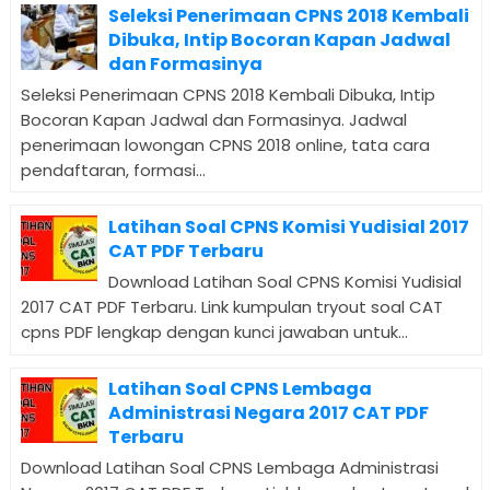
Seleksi Penerimaan CPNS 2018 Kembali
Dibuka, Intip Bocoran Kapan Jadwal
dan Formasinya
Seleksi Penerimaan CPNS 2018 Kembali Dibuka, Intip
Bocoran Kapan Jadwal dan Formasinya. Jadwal
penerimaan lowongan CPNS 2018 online, tata cara
pendaftaran, formasi...
Latihan Soal CPNS Komisi Yudisial 2017
CAT PDF Terbaru
Download Latihan Soal CPNS Komisi Yudisial
2017 CAT PDF Terbaru. Link kumpulan tryout soal CAT
cpns PDF lengkap dengan kunci jawaban untuk...
Latihan Soal CPNS Lembaga
Administrasi Negara 2017 CAT PDF
Terbaru
Download Latihan Soal CPNS Lembaga Administrasi