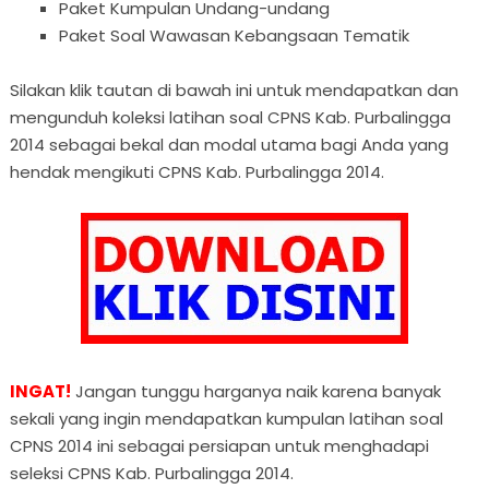
Paket Kumpulan Undang-undang
Paket Soal Wawasan Kebangsaan Tematik
Silakan klik tautan di bawah ini untuk mendapatkan dan
mengunduh koleksi latihan soal CPNS Kab. Purbalingga
2014 sebagai bekal dan modal utama bagi Anda yang
hendak mengikuti CPNS Kab. Purbalingga 2014.
INGAT!
Jangan tunggu harganya naik karena banyak
sekali yang ingin mendapatkan kumpulan latihan soal
CPNS 2014 ini sebagai persiapan untuk menghadapi
seleksi CPNS Kab. Purbalingga 2014.