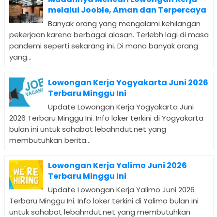
melalui Jooble, Aman dan Terpercaya
Banyak orang yang mengalami kehilangan
pekerjaan karena berbagai alasan. Terlebh lagi di masa
pandemi seperti sekarang ini. Di mana banyak orang
yang...
Lowongan Kerja Yogyakarta Juni 2026
Terbaru Minggu Ini
Update Lowongan Kerja Yogyakarta Juni
2026 Terbaru Minggu Ini. Info loker terkini di Yogyakarta
bulan ini untuk sahabat lebahndut.net yang
membutuhkan berita...
Lowongan Kerja Yalimo Juni 2026
Terbaru Minggu Ini
Update Lowongan Kerja Yalimo Juni 2026
Terbaru Minggu Ini. Info loker terkini di Yalimo bulan ini
untuk sahabat lebahndut.net yang membutuhkan