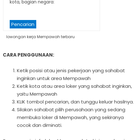
kota, bagian negara:
Pencarian
lowongan kerja Mempawah terbaru
CARA PENGGUNAAN:
Ketik posisi atau jenis pekerjaan yang sahabat
inginkan untuk area Mempawah
Ketik kota atau area loker yang sahabat inginkan,
yaitu Mempawah
KLIK tombol pencarian, dan tunggu keluar hasilnya.
Silakan sahabat pilih perusahaan yang sedang
membuka loker di Mempawah, yang sekiranya
cocok dan diminati.