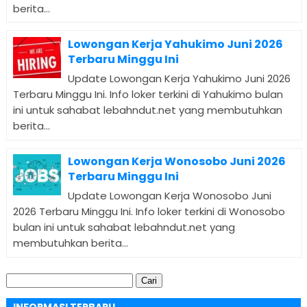
berita...
Lowongan Kerja Yahukimo Juni 2026
Terbaru Minggu Ini
Update Lowongan Kerja Yahukimo Juni 2026
Terbaru Minggu Ini. Info loker terkini di Yahukimo bulan
ini untuk sahabat lebahndut.net yang membutuhkan
berita...
Lowongan Kerja Wonosobo Juni 2026
Terbaru Minggu Ini
Update Lowongan Kerja Wonosobo Juni
2026 Terbaru Minggu Ini. Info loker terkini di Wonosobo
bulan ini untuk sahabat lebahndut.net yang
membutuhkan berita...
Cari
untuk:
INFORMASI TERBARU