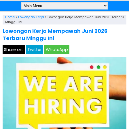
Home
>
Lowongan Kerja
>
Lowongan Kerja Mempawah Juni 2026 Terbaru
Minggu Ini
Lowongan Kerja Mempawah Juni 2026
Terbaru Minggu Ini
Share on:
Twitter
WhatsApp