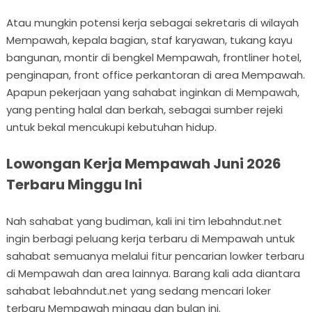
Atau mungkin potensi kerja sebagai sekretaris di wilayah
Mempawah, kepala bagian, staf karyawan, tukang kayu
bangunan, montir di bengkel Mempawah, frontliner hotel,
penginapan, front office perkantoran di area Mempawah.
Apapun pekerjaan yang sahabat inginkan di Mempawah,
yang penting halal dan berkah, sebagai sumber rejeki
untuk bekal mencukupi kebutuhan hidup.
Lowongan Kerja Mempawah Juni 2026
Terbaru Minggu Ini
Nah sahabat yang budiman, kali ini tim lebahndut.net
ingin berbagi peluang kerja terbaru di Mempawah untuk
sahabat semuanya melalui fitur pencarian lowker terbaru
di Mempawah dan area lainnya. Barang kali ada diantara
sahabat lebahndut.net yang sedang mencari loker
terbaru Mempawah minggu dan bulan ini.