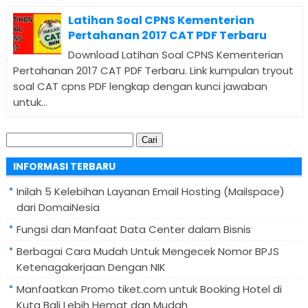
Latihan Soal CPNS Kementerian
Pertahanan 2017 CAT PDF Terbaru
Download Latihan Soal CPNS Kementerian
Pertahanan 2017 CAT PDF Terbaru. Link kumpulan tryout
soal CAT cpns PDF lengkap dengan kunci jawaban
untuk...
Cari
untuk:
INFORMASI TERBARU
Inilah 5 Kelebihan Layanan Email Hosting (Mailspace)
dari DomaiNesia
Fungsi dan Manfaat Data Center dalam Bisnis
Berbagai Cara Mudah Untuk Mengecek Nomor BPJS
Ketenagakerjaan Dengan NIK
Manfaatkan Promo tiket.com untuk Booking Hotel di
Kuta Bali Lebih Hemat dan Mudah