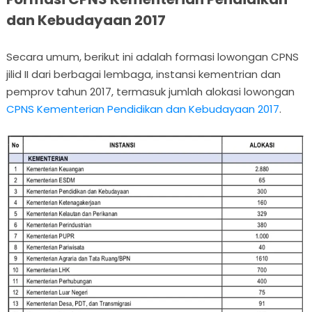
dan Kebudayaan 2017
Secara umum, berikut ini adalah formasi lowongan CPNS
jilid II dari berbagai lembaga, instansi kementrian dan
pemprov tahun 2017, termasuk jumlah alokasi lowongan
CPNS Kementerian Pendidikan dan Kebudayaan 2017
.