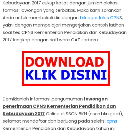
Kebudayaan 2017 cukup ketat dengan jumlah alokasi
formasi lowongan yang terbatas. Maka kami sarankan
Anda untuk membekali diri dengan
trik agar lolos CPN
S,
yakni dengan mempelajari mengerjakan contoh latihan
soal tes CPNS Kementerian Pendidikan dan Kebudayaan
2017 lengkap dengan software CAT terbaru.
Demikianlah informasi pengumuman
lowongan
penerimaan CPNS Kementerian Pendidikan dan
Kebudayaan 2017
Online di SSCN BKN (sscn.bkn.go.id),
selamat mendaftar dan berjuang pada seleksi
cpns
Kementerian Pendidikan dan Kebudayaan tahun ini.