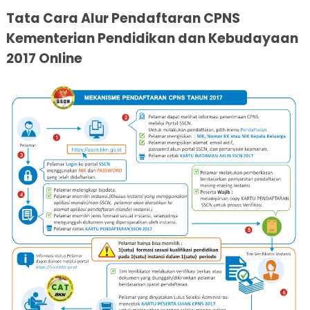
Tata Cara Alur Pendaftaran CPNS
Kementerian Pendidikan dan Kebudayaan
2017 Online