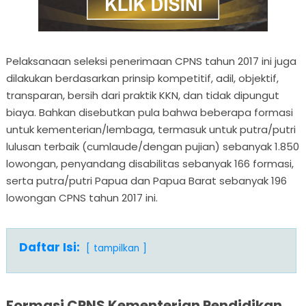
Pelaksanaan seleksi penerimaan CPNS tahun 2017 ini juga
dilakukan berdasarkan prinsip kompetitif, adil, objektif,
transparan, bersih dari praktik KKN, dan tidak dipungut
biaya. Bahkan disebutkan pula bahwa beberapa formasi
untuk kementerian/lembaga, termasuk untuk putra/putri
lulusan terbaik (cumlaude/dengan pujian) sebanyak 1.850
lowongan, penyandang disabilitas sebanyak 166 formasi,
serta putra/putri Papua dan Papua Barat sebanyak 196
lowongan CPNS tahun 2017 ini.
Daftar Isi:
tampilkan
Formasi CPNS Kementerian Pendidikan