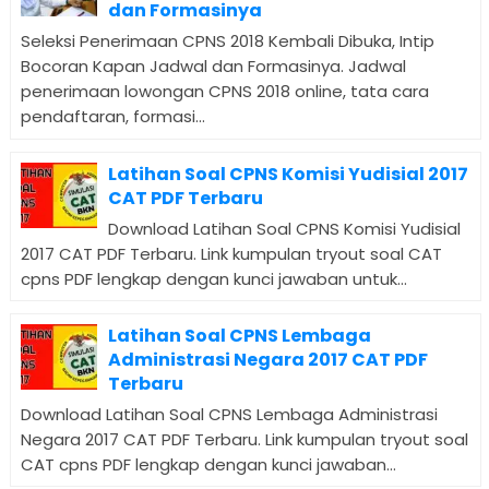
dan Formasinya
Seleksi Penerimaan CPNS 2018 Kembali Dibuka, Intip
Bocoran Kapan Jadwal dan Formasinya. Jadwal
penerimaan lowongan CPNS 2018 online, tata cara
pendaftaran, formasi...
Latihan Soal CPNS Komisi Yudisial 2017
CAT PDF Terbaru
Download Latihan Soal CPNS Komisi Yudisial
2017 CAT PDF Terbaru. Link kumpulan tryout soal CAT
cpns PDF lengkap dengan kunci jawaban untuk...
Latihan Soal CPNS Lembaga
Administrasi Negara 2017 CAT PDF
Terbaru
Download Latihan Soal CPNS Lembaga Administrasi
Negara 2017 CAT PDF Terbaru. Link kumpulan tryout soal
CAT cpns PDF lengkap dengan kunci jawaban...