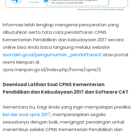
Informasi lebih lengkap mengenai persyaratan yang
dibutuhkan serta tata cara pendaftaran CPNS
Kementerian Pendidikan dan Kebudayaan 2017 secara
online bisa Anda baca langsung melalui website
sscn.bkn.go.id/pengumuman_pendaftaran2
atau portal
resmi Menpan di
cpns.menpan.go.id/index.php/home/cpns/2.
Download Latihan Soal CPNS Kementerian
Pendidikan dan Kebudayaan 2017 dan Software CAT
Sementara itu, bagi Anda yang ingin mempelajari prediksi
kisi-kisi soal cpns 2017
, mempersiapkan segala
sesuatunya dengan baik, mengingat persaingan untuk
menembus seleksi CPNS Kementerian Pendidikan dan