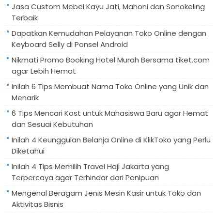
Jasa Custom Mebel Kayu Jati, Mahoni dan Sonokeling
Terbaik
Dapatkan Kemudahan Pelayanan Toko Online dengan
Keyboard Selly di Ponsel Android
Nikmati Promo Booking Hotel Murah Bersama tiket.com
agar Lebih Hemat
Inilah 6 Tips Membuat Nama Toko Online yang Unik dan
Menarik
6 Tips Mencari Kost untuk Mahasiswa Baru agar Hemat
dan Sesuai Kebutuhan
Inilah 4 Keunggulan Belanja Online di KlikToko yang Perlu
Diketahui
Inilah 4 Tips Memilih Travel Haji Jakarta yang
Terpercaya agar Terhindar dari Penipuan
Mengenal Beragam Jenis Mesin Kasir untuk Toko dan
Aktivitas Bisnis