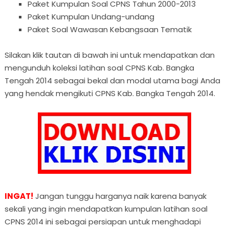
Paket Kumpulan Soal CPNS Tahun 2000-2013
Paket Kumpulan Undang-undang
Paket Soal Wawasan Kebangsaan Tematik
Silakan klik tautan di bawah ini untuk mendapatkan dan
mengunduh koleksi latihan soal CPNS Kab. Bangka
Tengah 2014 sebagai bekal dan modal utama bagi Anda
yang hendak mengikuti CPNS Kab. Bangka Tengah 2014.
INGAT!
Jangan tunggu harganya naik karena banyak
sekali yang ingin mendapatkan kumpulan latihan soal
CPNS 2014 ini sebagai persiapan untuk menghadapi