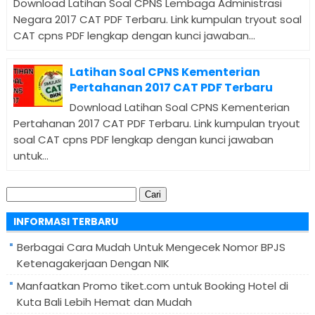
Download Latihan Soal CPNS Lembaga Administrasi
Negara 2017 CAT PDF Terbaru. Link kumpulan tryout soal
CAT cpns PDF lengkap dengan kunci jawaban...
Latihan Soal CPNS Kementerian
Pertahanan 2017 CAT PDF Terbaru
Download Latihan Soal CPNS Kementerian
Pertahanan 2017 CAT PDF Terbaru. Link kumpulan tryout
soal CAT cpns PDF lengkap dengan kunci jawaban
untuk...
Cari
untuk:
INFORMASI TERBARU
Berbagai Cara Mudah Untuk Mengecek Nomor BPJS
Ketenagakerjaan Dengan NIK
Manfaatkan Promo tiket.com untuk Booking Hotel di
Kuta Bali Lebih Hemat dan Mudah