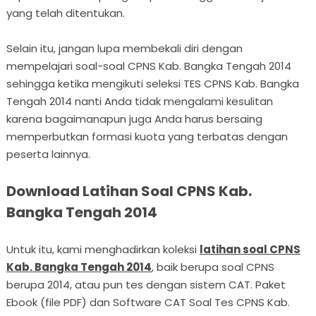
yang telah ditentukan.
Selain itu, jangan lupa membekali diri dengan
mempelajari soal-soal CPNS Kab. Bangka Tengah 2014
sehingga ketika mengikuti seleksi TES CPNS Kab. Bangka
Tengah 2014 nanti Anda tidak mengalami kesulitan
karena bagaimanapun juga Anda harus bersaing
memperbutkan formasi kuota yang terbatas dengan
peserta lainnya.
Download Latihan Soal CPNS Kab.
Bangka Tengah 2014
Untuk itu, kami menghadirkan koleksi
latihan soal CPNS
Kab. Bangka Tengah 2014
, baik berupa soal CPNS
berupa 2014, atau pun tes dengan sistem CAT. Paket
Ebook (file PDF) dan Software CAT Soal Tes CPNS Kab.