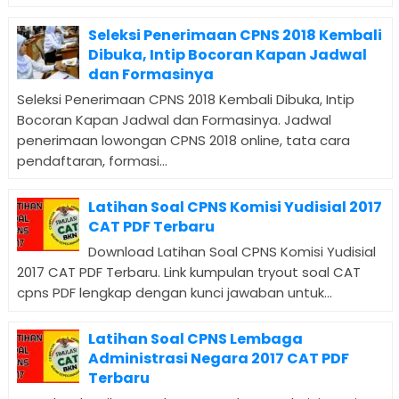
Seleksi Penerimaan CPNS 2018 Kembali
Dibuka, Intip Bocoran Kapan Jadwal
dan Formasinya
Seleksi Penerimaan CPNS 2018 Kembali Dibuka, Intip
Bocoran Kapan Jadwal dan Formasinya. Jadwal
penerimaan lowongan CPNS 2018 online, tata cara
pendaftaran, formasi...
Latihan Soal CPNS Komisi Yudisial 2017
CAT PDF Terbaru
Download Latihan Soal CPNS Komisi Yudisial
2017 CAT PDF Terbaru. Link kumpulan tryout soal CAT
cpns PDF lengkap dengan kunci jawaban untuk...
Latihan Soal CPNS Lembaga
Administrasi Negara 2017 CAT PDF
Terbaru