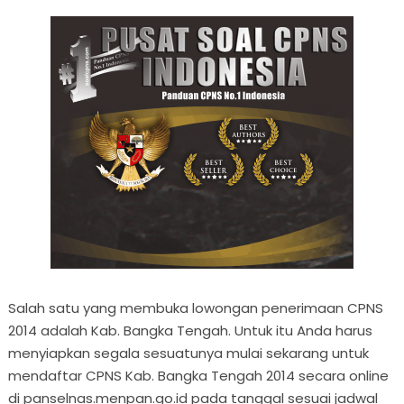
Salah satu yang membuka lowongan penerimaan CPNS
2014 adalah Kab. Bangka Tengah. Untuk itu Anda harus
menyiapkan segala sesuatunya mulai sekarang untuk
mendaftar CPNS Kab. Bangka Tengah 2014 secara online
di panselnas.menpan.go.id pada tanggal sesuai jadwal