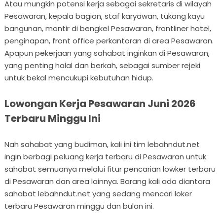
Atau mungkin potensi kerja sebagai sekretaris di wilayah
Pesawaran, kepala bagian, staf karyawan, tukang kayu
bangunan, montir di bengkel Pesawaran, frontliner hotel,
penginapan, front office perkantoran di area Pesawaran.
Apapun pekerjaan yang sahabat inginkan di Pesawaran,
yang penting halal dan berkah, sebagai sumber rejeki
untuk bekal mencukupi kebutuhan hidup.
Lowongan Kerja Pesawaran Juni 2026
Terbaru Minggu Ini
Nah sahabat yang budiman, kali ini tim lebahndut.net
ingin berbagi peluang kerja terbaru di Pesawaran untuk
sahabat semuanya melalui fitur pencarian lowker terbaru
di Pesawaran dan area lainnya. Barang kali ada diantara
sahabat lebahndut.net yang sedang mencari loker
terbaru Pesawaran minggu dan bulan ini.