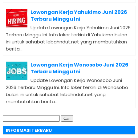
Lowongan Kerja Yahukimo Juni 2026
Terbaru Minggu Ini
Update Lowongan Kerja Yahukimo Juni 2026
Terbaru Minggu Ini. Info loker terkini di Yahukimo bulan
ini untuk sahabat lebahndut.net yang membutuhkan
berita...
Lowongan Kerja Wonosobo Juni 2026
Terbaru Minggu Ini
Update Lowongan Kerja Wonosobo Juni
2026 Terbaru Minggu Ini. Info loker terkini di Wonosobo
bulan ini untuk sahabat lebahndut.net yang
membutuhkan berita...
Cari
untuk:
INFORMASI TERBARU