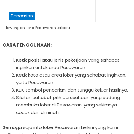
Pencarian
lowongan kerja Pesawaran terbaru
CARA PENGGUNAAN:
Ketik posisi atau jenis pekerjaan yang sahabat
inginkan untuk area Pesawaran
Ketik kota atau area loker yang sahabat inginkan,
yaitu Pesawaran
KLIK tombol pencarian, dan tunggu keluar hasilnya.
Silakan sahabat pilih perusahaan yang sedang
membuka loker di Pesawaran, yang sekiranya
cocok dan diminati.
Semoga saja info loker Pesawaran terkini yang kami