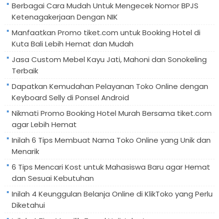
Berbagai Cara Mudah Untuk Mengecek Nomor BPJS
Ketenagakerjaan Dengan NIK
Manfaatkan Promo tiket.com untuk Booking Hotel di
Kuta Bali Lebih Hemat dan Mudah
Jasa Custom Mebel Kayu Jati, Mahoni dan Sonokeling
Terbaik
Dapatkan Kemudahan Pelayanan Toko Online dengan
Keyboard Selly di Ponsel Android
Nikmati Promo Booking Hotel Murah Bersama tiket.com
agar Lebih Hemat
Inilah 6 Tips Membuat Nama Toko Online yang Unik dan
Menarik
6 Tips Mencari Kost untuk Mahasiswa Baru agar Hemat
dan Sesuai Kebutuhan
Inilah 4 Keunggulan Belanja Online di KlikToko yang Perlu
Diketahui