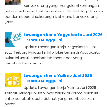
Banyak orang yang mengalami kehilangan
pekerjaan karena berbagai alasan. Terlebh lagi di masa
pandemi seperti sekarang ini. Di mana banyak orang
yang...
Lowongan Kerja Yogyakarta Juni 2026
Terbaru Minggu Ini
Update Lowongan Kerja Yogyakarta Juni
2026 Terbaru Minggu Ini. Info loker terkini di Yogyakarta
bulan ini untuk sahabat lebahndut.net yang
membutuhkan berita...
Lowongan Kerja Yalimo Juni 2026
Terbaru Minggu Ini
Update Lowongan Kerja Yalimo Juni 2026
Terbaru Minggu Ini. Info loker terkini di Yalimo bulan ini
untuk sahabat lebahndut.net yang membutuhkan
berita...