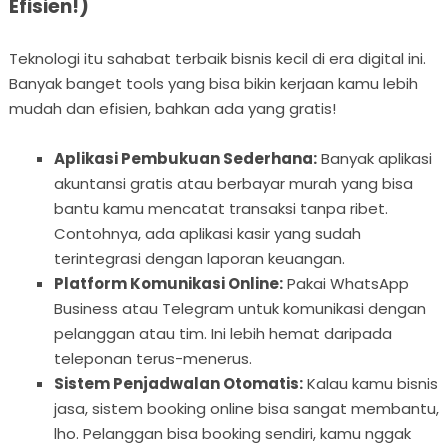
Efisien!)
Teknologi itu sahabat terbaik bisnis kecil di era digital ini.
Banyak banget tools yang bisa bikin kerjaan kamu lebih
mudah dan efisien, bahkan ada yang gratis!
Aplikasi Pembukuan Sederhana:
Banyak aplikasi
akuntansi gratis atau berbayar murah yang bisa
bantu kamu mencatat transaksi tanpa ribet.
Contohnya, ada aplikasi kasir yang sudah
terintegrasi dengan laporan keuangan.
Platform Komunikasi Online:
Pakai WhatsApp
Business atau Telegram untuk komunikasi dengan
pelanggan atau tim. Ini lebih hemat daripada
teleponan terus-menerus.
Sistem Penjadwalan Otomatis:
Kalau kamu bisnis
jasa, sistem booking online bisa sangat membantu,
lho. Pelanggan bisa booking sendiri, kamu nggak