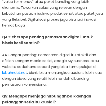
“value for money” atau paket bundling yang lebih
ekonomis. Tawarkan solusi yang relevan dengan
kebutuhan pasar, misalnya produk sehat atau paket jasa
yang fleksibel. Digitalisasi proses juga bisa jadi inovasi
hemat biaya.
Q4: Seberapa penting pemasaran digital untuk
bisnis kecil saat ini?
A4: Sangat penting! Pemasaran digital itu efektif dan
efisien. Dengan media sosial, Google My Business, atau
website sederhana seperti yang bisa kamu pelajari di
lebahndut.net
, bisnis bisa menjangkau audiens lebih luas
dengan biaya yang relatif lebih rendah dibanding
pemasaran konvensional.
Q5: Mengapa menjaga hubungan baik dengan
pelanggan setia itu krusial?