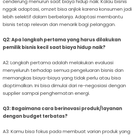
cenderung menurun saat biaya hidup naik. Kalau bisnis
nggak adaptasi, omzet bisa anjlok karena konsumen jadi
lebih selektif dalam berbelanja. Adaptasi membantu
bisnis tetap relevan dan menarik bagi pelanggan.
Q2: Apa langkah pertama yang harus dilakukan
pemilik bisnis kecil saat biaya hidup naik?
A2: Langkah pertama adalah melakukan evaluasi
menyeluruh terhadap semua pengeluaran bisnis dan
memangkas biaya-biaya yang tidak perlu atau bisa
dioptimalkan. Ini bisa dimulai dari re-negosiasi dengan
supplier sampai penghematan energi.
Q3: Bagaimana cara berinovasi produk/layanan
dengan budget terbatas?
A3: Kamu bisa fokus pada membuat varian produk yang