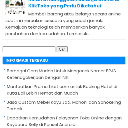
KlikToko yang Perlu Diketahui
Membeli barang atau belanja secara online
saat ini meruakan sesuatu yang sudah jamak.
Kemajuan teknologi telah memberikan banyak
perubahan dan kemudahan, termasuk...
Cari
untuk:
INFORMASI TERBARU
Berbagai Cara Mudah Untuk Mengecek Nomor BPJS
Ketenagakerjaan Dengan NIK
Manfaatkan Promo tiket.com untuk Booking Hotel di
Kuta Bali Lebih Hemat dan Mudah
Jasa Custom Mebel Kayu Jati, Mahoni dan Sonokeling
Terbaik
Dapatkan Kemudahan Pelayanan Toko Online dengan
Keyboard Selly di Ponsel Android