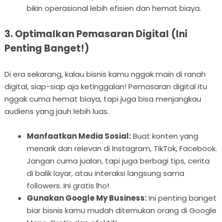
bikin operasional lebih efisien dan hemat biaya.
3. Optimalkan Pemasaran Digital (Ini
Penting Banget!)
Di era sekarang, kalau bisnis kamu nggak main di ranah
digital, siap-siap aja ketinggalan! Pemasaran digital itu
nggak cuma hemat biaya, tapi juga bisa menjangkau
audiens yang jauh lebih luas.
Manfaatkan Media Sosial:
Buat konten yang
menarik dan relevan di Instagram, TikTok, Facebook.
Jangan cuma jualan, tapi juga berbagi tips, cerita
di balik layar, atau interaksi langsung sama
followers. Ini gratis lho!
Gunakan Google My Business:
Ini penting banget
biar bisnis kamu mudah ditemukan orang di Google