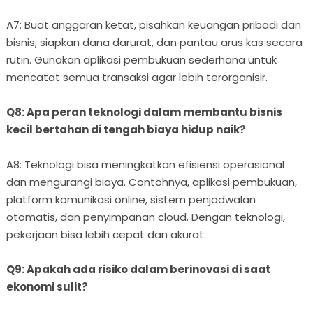
A7: Buat anggaran ketat, pisahkan keuangan pribadi dan
bisnis, siapkan dana darurat, dan pantau arus kas secara
rutin. Gunakan aplikasi pembukuan sederhana untuk
mencatat semua transaksi agar lebih terorganisir.
Q8: Apa peran teknologi dalam membantu bisnis
kecil bertahan di tengah biaya hidup naik?
A8: Teknologi bisa meningkatkan efisiensi operasional
dan mengurangi biaya. Contohnya, aplikasi pembukuan,
platform komunikasi online, sistem penjadwalan
otomatis, dan penyimpanan cloud. Dengan teknologi,
pekerjaan bisa lebih cepat dan akurat.
Q9: Apakah ada risiko dalam berinovasi di saat
ekonomi sulit?