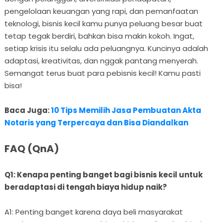
pengelolaan keuangan yang rapi, dan pemanfaatan
teknologi, bisnis kecil kamu punya peluang besar buat
tetap tegak berdiri, bahkan bisa makin kokoh. Ingat,
setiap krisis itu selalu ada peluangnya. Kuncinya adalah
adaptasi, kreativitas, dan nggak pantang menyerah.
Semangat terus buat para pebisnis kecil! Kamu pasti
bisa!
Baca Juga:
10 Tips Memilih Jasa Pembuatan Akta
Notaris yang Terpercaya dan Bisa Diandalkan
FAQ (QnA)
Q1: Kenapa penting banget bagi bisnis kecil untuk
beradaptasi di tengah biaya hidup naik?
A1: Penting banget karena daya beli masyarakat