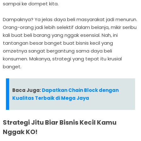
sampai ke dompet kita.
Dampaknya? Ya jelas daya beli masyarakat jadi menurun.
Orang-orang jadi lebih selektif dalam belanja, mikir seribu
kali buat beli barang yang nggak esensial. Nah, ini
tantangan besar banget buat bisnis kecil yang
omzetnya sangat bergantung sama daya beli
konsumen. Makanya, strategi yang tepat itu krusial
banget.
Baca Juga:
Dapatkan Chain Block dengan
Kualitas Terbaik di Mega Jaya
Strategi Jitu Biar Bisnis Kecil Kamu
Nggak KO!