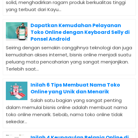
solid, menghadirkan ragam produk berkualitas tinggi
yang terbuat dari Kayu...
Dapatkan Kemudahan Pelayanan
Toko Online dengan Keyboard Selly di
Ponsel Android
Seiring dengan semakin canggihnya teknologi dan juga
kemudahan akses internet, bisnis online menjadi suatu
peluang mata pencaharian yang sangat menjanjikan.
Terlebih saat...
Inilah 6 Tips Membuat Nama Toko
Online yang Unik dan Menarik
Salah satu bagian yang sangat penting
dalam memulai bisnis online adalah membuat nama
toko online menarik. Sebab, nama toko online tidak
sekedar...
Inilah 4 Keunggulan Belanja Online di