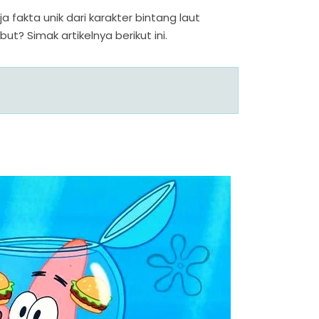
fakta unik dari karakter bintang laut
? Simak artikelnya berikut ini.