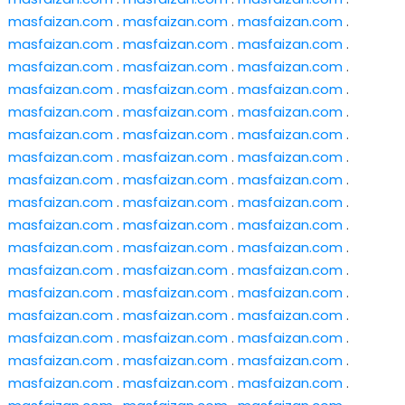
masfaizan.com
.
masfaizan.com
.
masfaizan.com
.
masfaizan.com
.
masfaizan.com
.
masfaizan.com
.
masfaizan.com
.
masfaizan.com
.
masfaizan.com
.
masfaizan.com
.
masfaizan.com
.
masfaizan.com
.
masfaizan.com
.
masfaizan.com
.
masfaizan.com
.
masfaizan.com
.
masfaizan.com
.
masfaizan.com
.
masfaizan.com
.
masfaizan.com
.
masfaizan.com
.
masfaizan.com
.
masfaizan.com
.
masfaizan.com
.
masfaizan.com
.
masfaizan.com
.
masfaizan.com
.
masfaizan.com
.
masfaizan.com
.
masfaizan.com
.
masfaizan.com
.
masfaizan.com
.
masfaizan.com
.
masfaizan.com
.
masfaizan.com
.
masfaizan.com
.
masfaizan.com
.
masfaizan.com
.
masfaizan.com
.
masfaizan.com
.
masfaizan.com
.
masfaizan.com
.
masfaizan.com
.
masfaizan.com
.
masfaizan.com
.
masfaizan.com
.
masfaizan.com
.
masfaizan.com
.
masfaizan.com
.
masfaizan.com
.
masfaizan.com
.