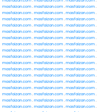
masfaizan.com
.
masfaizan.com
.
masfaizan.com
.
masfaizan.com
.
masfaizan.com
.
masfaizan.com
.
masfaizan.com
.
masfaizan.com
.
masfaizan.com
.
masfaizan.com
.
masfaizan.com
.
masfaizan.com
.
masfaizan.com
.
masfaizan.com
.
masfaizan.com
.
masfaizan.com
.
masfaizan.com
.
masfaizan.com
.
masfaizan.com
.
masfaizan.com
.
masfaizan.com
.
masfaizan.com
.
masfaizan.com
.
masfaizan.com
.
masfaizan.com
.
masfaizan.com
.
masfaizan.com
.
masfaizan.com
.
masfaizan.com
.
masfaizan.com
.
masfaizan.com
.
masfaizan.com
.
masfaizan.com
.
masfaizan.com
.
masfaizan.com
.
masfaizan.com
.
masfaizan.com
.
masfaizan.com
.
masfaizan.com
.
masfaizan.com
.
masfaizan.com
.
masfaizan.com
.
masfaizan.com
.
masfaizan.com
.
masfaizan.com
.
masfaizan.com
.
masfaizan.com
.
masfaizan.com
.
masfaizan.com
.
masfaizan.com
.
masfaizan.com
.
masfaizan.com
.
masfaizan.com
.
masfaizan.com
.