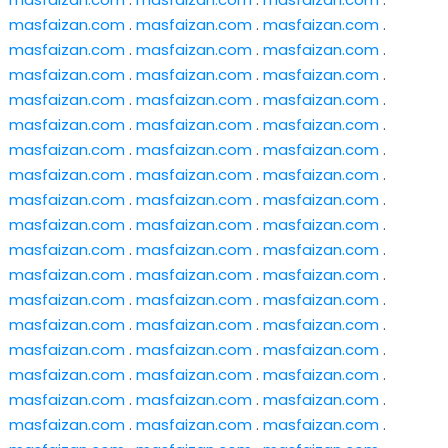
masfaizan.com
.
masfaizan.com
.
masfaizan.com
.
masfaizan.com
.
masfaizan.com
.
masfaizan.com
.
masfaizan.com
.
masfaizan.com
.
masfaizan.com
.
masfaizan.com
.
masfaizan.com
.
masfaizan.com
.
masfaizan.com
.
masfaizan.com
.
masfaizan.com
.
masfaizan.com
.
masfaizan.com
.
masfaizan.com
.
masfaizan.com
.
masfaizan.com
.
masfaizan.com
.
masfaizan.com
.
masfaizan.com
.
masfaizan.com
.
masfaizan.com
.
masfaizan.com
.
masfaizan.com
.
masfaizan.com
.
masfaizan.com
.
masfaizan.com
.
masfaizan.com
.
masfaizan.com
.
masfaizan.com
.
masfaizan.com
.
masfaizan.com
.
masfaizan.com
.
masfaizan.com
.
masfaizan.com
.
masfaizan.com
.
masfaizan.com
.
masfaizan.com
.
masfaizan.com
.
masfaizan.com
.
masfaizan.com
.
masfaizan.com
.
masfaizan.com
.
masfaizan.com
.
masfaizan.com
.
masfaizan.com
.
masfaizan.com
.
masfaizan.com
.