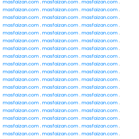
masfaizan.com
.
masfaizan.com
.
masfaizan.com
.
masfaizan.com
.
masfaizan.com
.
masfaizan.com
.
masfaizan.com
.
masfaizan.com
.
masfaizan.com
.
masfaizan.com
.
masfaizan.com
.
masfaizan.com
.
masfaizan.com
.
masfaizan.com
.
masfaizan.com
.
masfaizan.com
.
masfaizan.com
.
masfaizan.com
.
masfaizan.com
.
masfaizan.com
.
masfaizan.com
.
masfaizan.com
.
masfaizan.com
.
masfaizan.com
.
masfaizan.com
.
masfaizan.com
.
masfaizan.com
.
masfaizan.com
.
masfaizan.com
.
masfaizan.com
.
masfaizan.com
.
masfaizan.com
.
masfaizan.com
.
masfaizan.com
.
masfaizan.com
.
masfaizan.com
.
masfaizan.com
.
masfaizan.com
.
masfaizan.com
.
masfaizan.com
.
masfaizan.com
.
masfaizan.com
.
masfaizan.com
.
masfaizan.com
.
masfaizan.com
.
masfaizan.com
.
masfaizan.com
.
masfaizan.com
.
masfaizan.com
.
masfaizan.com
.
masfaizan.com
.
masfaizan.com
.
masfaizan.com
.
masfaizan.com
.