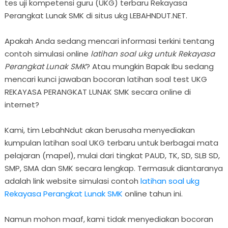
tes uji kompetensi guru (UKG) terbaru Rekayasa
Perangkat Lunak SMK di situs ukg LEBAHNDUT.NET.
Apakah Anda sedang mencari informasi terkini tentang
contoh simulasi online
latihan soal ukg untuk Rekayasa
Perangkat Lunak SMK
? Atau mungkin Bapak Ibu sedang
mencari kunci jawaban bocoran latihan soal test UKG
REKAYASA PERANGKAT LUNAK SMK secara online di
internet?
Kami, tim LebahNdut akan berusaha menyediakan
kumpulan latihan soal UKG terbaru untuk berbagai mata
pelajaran (mapel), mulai dari tingkat PAUD, TK, SD, SLB SD,
SMP, SMA dan SMK secara lengkap. Termasuk diantaranya
adalah link website simulasi contoh
latihan soal ukg
Rekayasa Perangkat Lunak SMK
online tahun ini.
Namun mohon maaf, kami tidak menyediakan bocoran