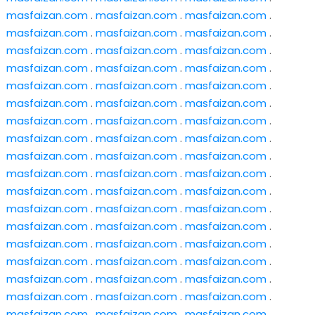
masfaizan.com
.
masfaizan.com
.
masfaizan.com
.
masfaizan.com
.
masfaizan.com
.
masfaizan.com
.
masfaizan.com
.
masfaizan.com
.
masfaizan.com
.
masfaizan.com
.
masfaizan.com
.
masfaizan.com
.
masfaizan.com
.
masfaizan.com
.
masfaizan.com
.
masfaizan.com
.
masfaizan.com
.
masfaizan.com
.
masfaizan.com
.
masfaizan.com
.
masfaizan.com
.
masfaizan.com
.
masfaizan.com
.
masfaizan.com
.
masfaizan.com
.
masfaizan.com
.
masfaizan.com
.
masfaizan.com
.
masfaizan.com
.
masfaizan.com
.
masfaizan.com
.
masfaizan.com
.
masfaizan.com
.
masfaizan.com
.
masfaizan.com
.
masfaizan.com
.
masfaizan.com
.
masfaizan.com
.
masfaizan.com
.
masfaizan.com
.
masfaizan.com
.
masfaizan.com
.
masfaizan.com
.
masfaizan.com
.
masfaizan.com
.
masfaizan.com
.
masfaizan.com
.
masfaizan.com
.
masfaizan.com
.
masfaizan.com
.
masfaizan.com
.
masfaizan.com
.
masfaizan.com
.
masfaizan.com
.