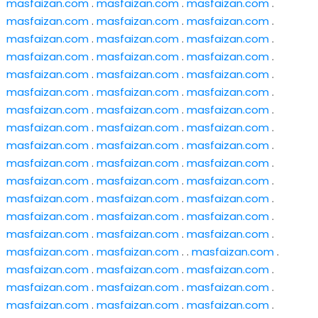
masfaizan.com
.
masfaizan.com
.
masfaizan.com
.
masfaizan.com
.
masfaizan.com
.
masfaizan.com
.
masfaizan.com
.
masfaizan.com
.
masfaizan.com
.
masfaizan.com
.
masfaizan.com
.
masfaizan.com
.
masfaizan.com
.
masfaizan.com
.
masfaizan.com
.
masfaizan.com
.
masfaizan.com
.
masfaizan.com
.
masfaizan.com
.
masfaizan.com
.
masfaizan.com
.
masfaizan.com
.
masfaizan.com
.
masfaizan.com
.
masfaizan.com
.
masfaizan.com
.
masfaizan.com
.
masfaizan.com
.
masfaizan.com
.
masfaizan.com
.
masfaizan.com
.
masfaizan.com
.
masfaizan.com
.
masfaizan.com
.
masfaizan.com
.
masfaizan.com
.
masfaizan.com
.
masfaizan.com
.
masfaizan.com
.
masfaizan.com
.
masfaizan.com
.
masfaizan.com
.
masfaizan.com
.
masfaizan.com
. .
masfaizan.com
.
masfaizan.com
.
masfaizan.com
.
masfaizan.com
.
masfaizan.com
.
masfaizan.com
.
masfaizan.com
.
masfaizan.com
.
masfaizan.com
.
masfaizan.com
.