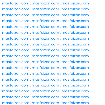
masfaizan.com
.
masfaizan.com
.
masfaizan.com
.
masfaizan.com
.
masfaizan.com
.
masfaizan.com
.
masfaizan.com
.
masfaizan.com
.
masfaizan.com
.
masfaizan.com
.
masfaizan.com
.
masfaizan.com
.
masfaizan.com
.
masfaizan.com
.
masfaizan.com
.
masfaizan.com
.
masfaizan.com
.
masfaizan.com
.
masfaizan.com
.
masfaizan.com
.
masfaizan.com
.
masfaizan.com
.
masfaizan.com
.
masfaizan.com
.
masfaizan.com
.
masfaizan.com
.
masfaizan.com
.
masfaizan.com
.
masfaizan.com
.
masfaizan.com
.
masfaizan.com
.
masfaizan.com
.
masfaizan.com
.
masfaizan.com
.
masfaizan.com
.
masfaizan.com
.
masfaizan.com
.
masfaizan.com
.
masfaizan.com
.
masfaizan.com
.
masfaizan.com
.
masfaizan.com
.
masfaizan.com
.
masfaizan.com
.
masfaizan.com
.
masfaizan.com
.
masfaizan.com
.
masfaizan.com
.
masfaizan.com
.
masfaizan.com
.
masfaizan.com
.
masfaizan.com
.
masfaizan.com
.
masfaizan.com
.