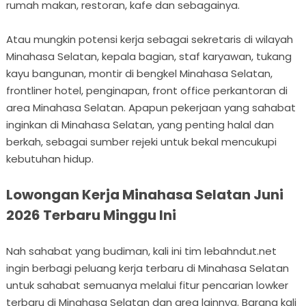
rumah makan, restoran, kafe dan sebagainya.
Atau mungkin potensi kerja sebagai sekretaris di wilayah
Minahasa Selatan, kepala bagian, staf karyawan, tukang
kayu bangunan, montir di bengkel Minahasa Selatan,
frontliner hotel, penginapan, front office perkantoran di
area Minahasa Selatan. Apapun pekerjaan yang sahabat
inginkan di Minahasa Selatan, yang penting halal dan
berkah, sebagai sumber rejeki untuk bekal mencukupi
kebutuhan hidup.
Lowongan Kerja Minahasa Selatan Juni
2026 Terbaru Minggu Ini
Nah sahabat yang budiman, kali ini tim lebahndut.net
ingin berbagi peluang kerja terbaru di Minahasa Selatan
untuk sahabat semuanya melalui fitur pencarian lowker
terbaru di Minahasa Selatan dan area lainnya. Barang kali