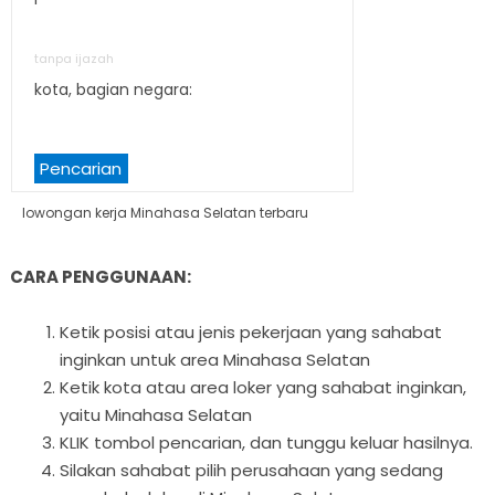
tanpa ijazah
kota, bagian negara:
Pencarian
lowongan kerja Minahasa Selatan terbaru
CARA PENGGUNAAN:
Ketik posisi atau jenis pekerjaan yang sahabat
inginkan untuk area Minahasa Selatan
Ketik kota atau area loker yang sahabat inginkan,
yaitu Minahasa Selatan
KLIK tombol pencarian, dan tunggu keluar hasilnya.
Silakan sahabat pilih perusahaan yang sedang