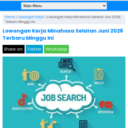
Home
>
Lowongan Kerja
>
Lowongan Kerja Minahasa Selatan Juni 2026
Terbaru Minggu Ini
Lowongan Kerja Minahasa Selatan Juni 2026
Terbaru Minggu Ini
Share on:
Twitter
WhatsApp