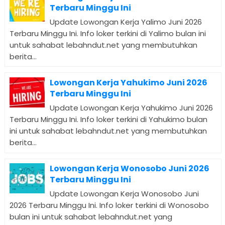
Terbaru Minggu Ini
Update Lowongan Kerja Yalimo Juni 2026
Terbaru Minggu Ini. Info loker terkini di Yalimo bulan ini
untuk sahabat lebahndut.net yang membutuhkan
berita...
Lowongan Kerja Yahukimo Juni 2026
Terbaru Minggu Ini
Update Lowongan Kerja Yahukimo Juni 2026
Terbaru Minggu Ini. Info loker terkini di Yahukimo bulan
ini untuk sahabat lebahndut.net yang membutuhkan
berita...
Lowongan Kerja Wonosobo Juni 2026
Terbaru Minggu Ini
Update Lowongan Kerja Wonosobo Juni
2026 Terbaru Minggu Ini. Info loker terkini di Wonosobo
bulan ini untuk sahabat lebahndut.net yang