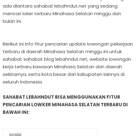
ada diantara sahabat lebahndut.net yang sedang
mencari loker terbaru Minahasa Selatan minggu dan
bulan ini.
Berikut ini info fitur pencarian update lowongan pekerjaan
terbaru di daerah Minahasa Selatan minggu ini untuk
sahabat sahabat blog lebahndut.net, website lowongan
kerja terbaru kawasan Minahasa Selatan dan daerah
sekitarnya, serta kota besar dan kabupaten lainnya di
seluruh Indonesia.
SAHABAT LEBAHNDUT BISA MENGGUNAKAN FITUR
PENCARIAN LOWKER MINAHASA SELATAN TERBARU DI
BAWAH INI:
posisi: