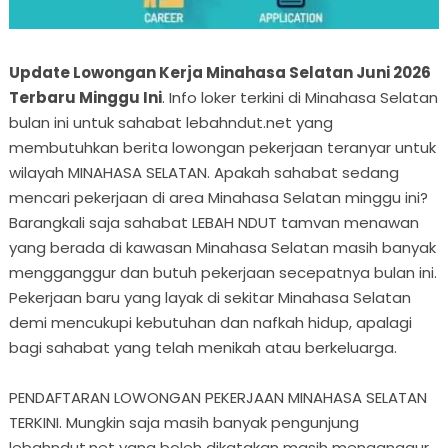
Update Lowongan Kerja Minahasa Selatan Juni 2026
Terbaru Minggu Ini
. Info loker terkini di Minahasa Selatan
bulan ini untuk sahabat lebahndut.net yang
membutuhkan berita lowongan pekerjaan teranyar untuk
wilayah MINAHASA SELATAN. Apakah sahabat sedang
mencari pekerjaan di area Minahasa Selatan minggu ini?
Barangkali saja sahabat LEBAH NDUT tamvan menawan
yang berada di kawasan Minahasa Selatan masih banyak
mengganggur dan butuh pekerjaan secepatnya bulan ini.
Pekerjaan baru yang layak di sekitar Minahasa Selatan
demi mencukupi kebutuhan dan nafkah hidup, apalagi
bagi sahabat yang telah menikah atau berkeluarga.
PENDAFTARAN LOWONGAN PEKERJAAN MINAHASA SELATAN
TERKINI. Mungkin saja masih banyak pengunjung
lebahndut.net yang boleh dikatakan masih menganggur