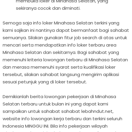
membuka loker di Minahasa Selatan, yang
sekiranya cocok dan diminati.
Semoga saja info loker Minahasa Selatan terkini yang
kami sajikan ini nantinya dapat bermanfaat bagi sahabat
semuanya. Silakan gunakan fitur job search di atas untuk
mencari serta mendapatkan info loker terbaru area
Minahasa Selatan dan sekitarnya. Bagi sahabat yang
memenuhi kriteria lowongan terbaru di Minahasa Selatan
dan merasa memenuhi syarat serta kualifikasi loker
tersebut, silakan sahabat langsung mengirim aplikasi
sesuai petunjuk yang di loker tersebut.
Demikianlah berita lowongan pekerjaan di Minahasa
Selatan terbaru untuk bulan ini yang dapat kami
sampaikan untuk sahabat sahabat lebahndut.net,
website info lowongan kerja terbaru dan terkini seluruh
Indonesia MINGGU INI. Bila info pekerjaan wilayah