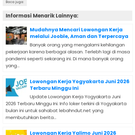
Baca juga:
Informasi Menarik Lainnya:
Mudahnya Mencari Lowongan Kerja
melalui Jooble, Aman dan Terpercaya
Banyak orang yang mengalami kehilangan
pekerjaan karena berbagai alasan. Terlebh lagi di masa
pandemi seperti sekarang ini. Di mana banyak orang
yang...
Lowongan Kerja Yogyakarta Juni 2026
Terbaru Minggu Ini
Update Lowongan Kerja Yogyakarta Juni
2026 Terbaru Minggu Ini. Info loker terkini di Yogyakarta
bulan ini untuk sahabat lebahndut.net yang
membutuhkan berita...
Lowongan Kerja Yalimo Juni 2026