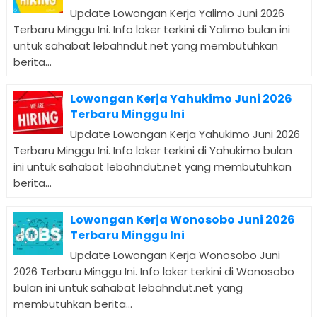
Update Lowongan Kerja Yalimo Juni 2026
Terbaru Minggu Ini. Info loker terkini di Yalimo bulan ini
untuk sahabat lebahndut.net yang membutuhkan
berita...
Lowongan Kerja Yahukimo Juni 2026
Terbaru Minggu Ini
Update Lowongan Kerja Yahukimo Juni 2026
Terbaru Minggu Ini. Info loker terkini di Yahukimo bulan
ini untuk sahabat lebahndut.net yang membutuhkan
berita...
Lowongan Kerja Wonosobo Juni 2026
Terbaru Minggu Ini
Update Lowongan Kerja Wonosobo Juni
2026 Terbaru Minggu Ini. Info loker terkini di Wonosobo
bulan ini untuk sahabat lebahndut.net yang
membutuhkan berita...