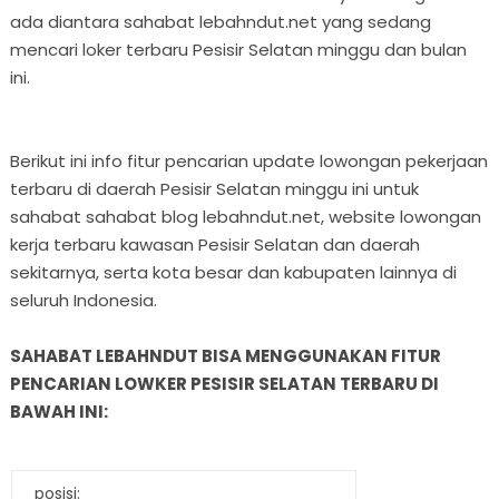
ada diantara sahabat lebahndut.net yang sedang
mencari loker terbaru Pesisir Selatan minggu dan bulan
ini.
Berikut ini info fitur pencarian update lowongan pekerjaan
terbaru di daerah Pesisir Selatan minggu ini untuk
sahabat sahabat blog lebahndut.net, website lowongan
kerja terbaru kawasan Pesisir Selatan dan daerah
sekitarnya, serta kota besar dan kabupaten lainnya di
seluruh Indonesia.
SAHABAT LEBAHNDUT BISA MENGGUNAKAN FITUR
PENCARIAN LOWKER PESISIR SELATAN TERBARU DI
BAWAH INI:
posisi: