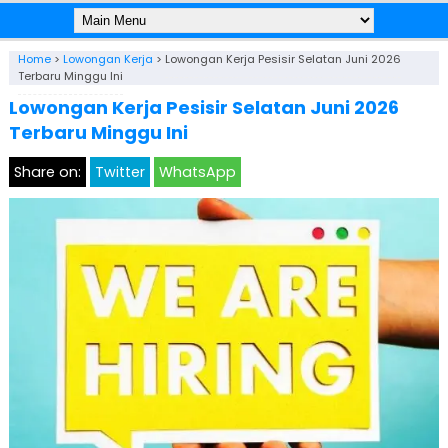
Home
>
Lowongan Kerja
>
Lowongan Kerja Pesisir Selatan Juni 2026
Terbaru Minggu Ini
Lowongan Kerja Pesisir Selatan Juni 2026
Terbaru Minggu Ini
Share on:
Twitter
WhatsApp