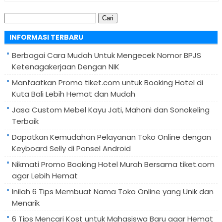
Cari
untuk:
INFORMASI TERBARU
Berbagai Cara Mudah Untuk Mengecek Nomor BPJS
Ketenagakerjaan Dengan NIK
Manfaatkan Promo tiket.com untuk Booking Hotel di
Kuta Bali Lebih Hemat dan Mudah
Jasa Custom Mebel Kayu Jati, Mahoni dan Sonokeling
Terbaik
Dapatkan Kemudahan Pelayanan Toko Online dengan
Keyboard Selly di Ponsel Android
Nikmati Promo Booking Hotel Murah Bersama tiket.com
agar Lebih Hemat
Inilah 6 Tips Membuat Nama Toko Online yang Unik dan
Menarik
6 Tips Mencari Kost untuk Mahasiswa Baru agar Hemat