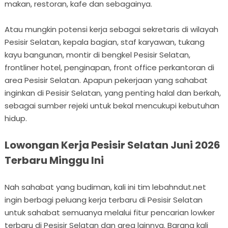
makan, restoran, kafe dan sebagainya.
Atau mungkin potensi kerja sebagai sekretaris di wilayah
Pesisir Selatan, kepala bagian, staf karyawan, tukang
kayu bangunan, montir di bengkel Pesisir Selatan,
frontliner hotel, penginapan, front office perkantoran di
area Pesisir Selatan. Apapun pekerjaan yang sahabat
inginkan di Pesisir Selatan, yang penting halal dan berkah,
sebagai sumber rejeki untuk bekal mencukupi kebutuhan
hidup.
Lowongan Kerja Pesisir Selatan Juni 2026
Terbaru Minggu Ini
Nah sahabat yang budiman, kali ini tim lebahndut.net
ingin berbagi peluang kerja terbaru di Pesisir Selatan
untuk sahabat semuanya melalui fitur pencarian lowker
terbaru di Pesisir Selatan dan area lainnya. Barang kali