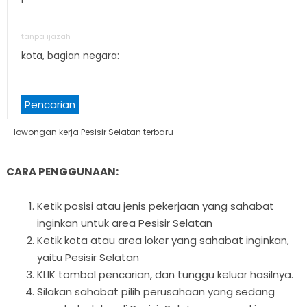
tanpa ijazah
kota, bagian negara:
Pencarian
lowongan kerja Pesisir Selatan terbaru
CARA PENGGUNAAN:
Ketik posisi atau jenis pekerjaan yang sahabat
inginkan untuk area Pesisir Selatan
Ketik kota atau area loker yang sahabat inginkan,
yaitu Pesisir Selatan
KLIK tombol pencarian, dan tunggu keluar hasilnya.
Silakan sahabat pilih perusahaan yang sedang