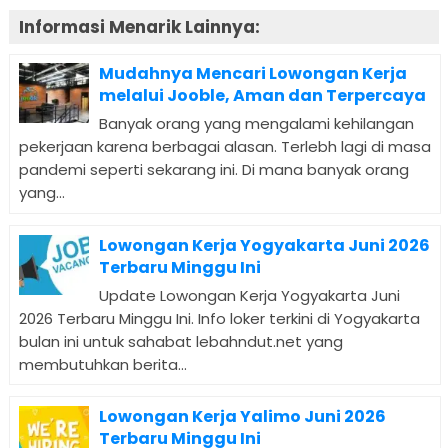
Informasi Menarik Lainnya:
Mudahnya Mencari Lowongan Kerja
melalui Jooble, Aman dan Terpercaya
Banyak orang yang mengalami kehilangan
pekerjaan karena berbagai alasan. Terlebh lagi di masa
pandemi seperti sekarang ini. Di mana banyak orang
yang...
Lowongan Kerja Yogyakarta Juni 2026
Terbaru Minggu Ini
Update Lowongan Kerja Yogyakarta Juni
2026 Terbaru Minggu Ini. Info loker terkini di Yogyakarta
bulan ini untuk sahabat lebahndut.net yang
membutuhkan berita...
Lowongan Kerja Yalimo Juni 2026
Terbaru Minggu Ini