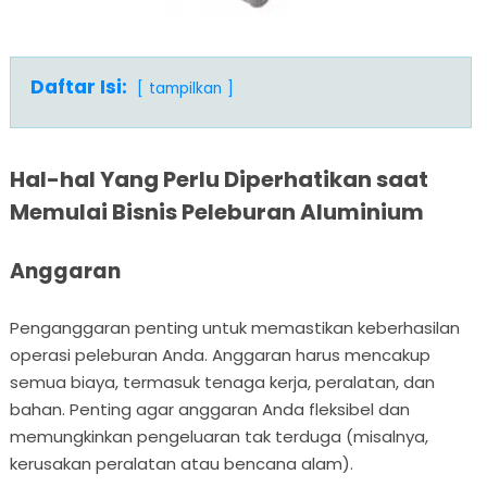
Daftar Isi:
tampilkan
Hal-hal Yang Perlu Diperhatikan saat
Memulai Bisnis Peleburan Aluminium
Anggaran
Penganggaran penting untuk memastikan keberhasilan
operasi peleburan Anda. Anggaran harus mencakup
semua biaya, termasuk tenaga kerja, peralatan, dan
bahan. Penting agar anggaran Anda fleksibel dan
memungkinkan pengeluaran tak terduga (misalnya,
kerusakan peralatan atau bencana alam).