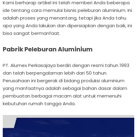
Kami berharap artikel ini telah memberi Anda beberapa
ide tentang cara memulai bisnis peleburan aluminium. Ini
adalah proses yang menantang, tetapi jika Anda tahu
apa yang Anda lakukan dan dipersiapkan dengan baik, ini
bisa sangat bermanfaat.
Pabrik Peleburan Aluminium
PT. Alumex Perkasajaya berdiri dengan resmi tahun 1993
dan telah berpengalaman lebih dari 50 tahun.
Perusahaan ini bergerak di bidang produksi aluminium
yang manfaatnya adalah sebagai bahan dasar dalam
pembuatan berbagai macam alat untuk memenuhi
kebutuhan rumah tangga Anda.