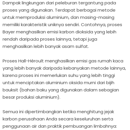
Dampak lingkungan dari peleburan tergantung pada
proses yang digunakan. Terdapat berbagai metode
untuk memproduksi aluminium, dan masing-masing
memiliki karakteristik uniknya sendiri. Contohnya, proses
Bayer menghasilkan emisi karbon dioksida yang lebih
rendah daripada proses lainnya, tetapi juga
menghasilkan lebih banyak asam sulfat.
Proses Hall-Héroult menghasilkan emisi gas rumah kaca
yang lebih banyak daripada kebanyakan metode lainnya,
karena proses ini memerlukan suhu yang lebih tinggi
untuk menciptakan aluminium oksida murni dari bijih
bauksit (bahan baku yang digunakan dalam sebagian
besar produksi aluminium).
Semua ini dipertimbangkan ketika menghitung jejak
karbon perusahaan Anda secara keseluruhan serta
penggunaan air dan praktik pembuangan limbahnya: