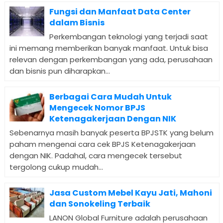
Fungsi dan Manfaat Data Center
dalam Bisnis
Perkembangan teknologi yang terjadi saat
ini memang memberikan banyak manfaat. Untuk bisa
relevan dengan perkembangan yang ada, perusahaan
dan bisnis pun diharapkan...
Berbagai Cara Mudah Untuk
Mengecek Nomor BPJS
Ketenagakerjaan Dengan NIK
Sebenarnya masih banyak peserta BPJSTK yang belum
paham mengenai cara cek BPJS Ketenagakerjaan
dengan NIK. Padahal, cara mengecek tersebut
tergolong cukup mudah...
Jasa Custom Mebel Kayu Jati, Mahoni
dan Sonokeling Terbaik
LANON Global Furniture adalah perusahaan