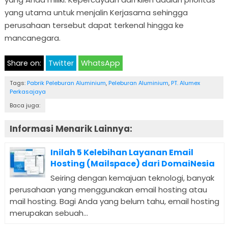
yang utama untuk menjalin Kerjasama sehingga
perusahaan tersebut dapat terkenal hingga ke
mancanegara.
Share on:
Twitter
WhatsApp
Tags:
Pabrik Peleburan Aluminium
,
Peleburan Aluminium
,
PT. Alumex
Perkasajaya
Baca juga:
Informasi Menarik Lainnya:
Inilah 5 Kelebihan Layanan Email
Hosting (Mailspace) dari DomaiNesia
Seiring dengan kemajuan teknologi, banyak
perusahaan yang menggunakan email hosting atau
mail hosting. Bagi Anda yang belum tahu, email hosting
merupakan sebuah...