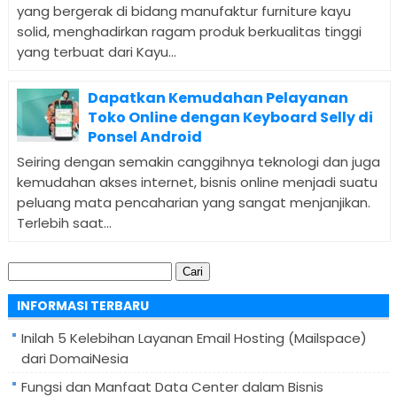
yang bergerak di bidang manufaktur furniture kayu
solid, menghadirkan ragam produk berkualitas tinggi
yang terbuat dari Kayu...
Dapatkan Kemudahan Pelayanan
Toko Online dengan Keyboard Selly di
Ponsel Android
Seiring dengan semakin canggihnya teknologi dan juga
kemudahan akses internet, bisnis online menjadi suatu
peluang mata pencaharian yang sangat menjanjikan.
Terlebih saat...
Cari
untuk:
INFORMASI TERBARU
Inilah 5 Kelebihan Layanan Email Hosting (Mailspace)
dari DomaiNesia
Fungsi dan Manfaat Data Center dalam Bisnis