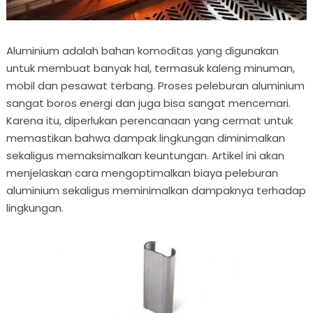
Aluminium adalah bahan komoditas yang digunakan
untuk membuat banyak hal, termasuk kaleng minuman,
mobil dan pesawat terbang. Proses peleburan aluminium
sangat boros energi dan juga bisa sangat mencemari.
Karena itu, diperlukan perencanaan yang cermat untuk
memastikan bahwa dampak lingkungan diminimalkan
sekaligus memaksimalkan keuntungan. Artikel ini akan
menjelaskan cara mengoptimalkan biaya peleburan
aluminium sekaligus meminimalkan dampaknya terhadap
lingkungan.