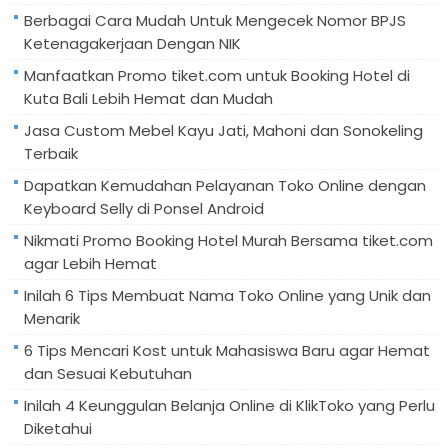
Berbagai Cara Mudah Untuk Mengecek Nomor BPJS
Ketenagakerjaan Dengan NIK
Manfaatkan Promo tiket.com untuk Booking Hotel di
Kuta Bali Lebih Hemat dan Mudah
Jasa Custom Mebel Kayu Jati, Mahoni dan Sonokeling
Terbaik
Dapatkan Kemudahan Pelayanan Toko Online dengan
Keyboard Selly di Ponsel Android
Nikmati Promo Booking Hotel Murah Bersama tiket.com
agar Lebih Hemat
Inilah 6 Tips Membuat Nama Toko Online yang Unik dan
Menarik
6 Tips Mencari Kost untuk Mahasiswa Baru agar Hemat
dan Sesuai Kebutuhan
Inilah 4 Keunggulan Belanja Online di KlikToko yang Perlu
Diketahui