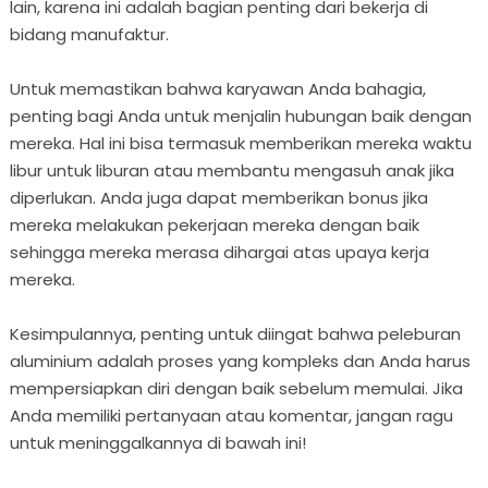
lain, karena ini adalah bagian penting dari bekerja di
bidang manufaktur.
Untuk memastikan bahwa karyawan Anda bahagia,
penting bagi Anda untuk menjalin hubungan baik dengan
mereka. Hal ini bisa termasuk memberikan mereka waktu
libur untuk liburan atau membantu mengasuh anak jika
diperlukan. Anda juga dapat memberikan bonus jika
mereka melakukan pekerjaan mereka dengan baik
sehingga mereka merasa dihargai atas upaya kerja
mereka.
Kesimpulannya, penting untuk diingat bahwa peleburan
aluminium adalah proses yang kompleks dan Anda harus
mempersiapkan diri dengan baik sebelum memulai. Jika
Anda memiliki pertanyaan atau komentar, jangan ragu
untuk meninggalkannya di bawah ini!