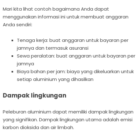
Mari kita lihat contoh bagaimana Anda dapat
menggunakan informasi ini untuk membuat anggaran
Anda sendiri:
Tenaga kerja: buat anggaran untuk bayaran per
jamnya dan termasuk asuransi
Sewa peralatan: buat anggaran untuk bayaran per
jamnya
Biaya bahan per jam: biaya yang dikeluarkan untuk
setiap aluminium yang dihasilkan
Dampak lingkungan
Peleburan aluminium dapat memiliki dampak lingkungan
yang signifikan. Dampak lingkungan utama adalah emisi
karbon dioksida dan air limbah.