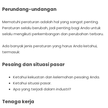
Perundang-undangan
Mematuhi peraturan adalah hal yang sangat penting.
Peraturan selalu berubah, jadi penting bagi Anda untuk
selalu mengikuti perkembangan dan perubahan terbaru.
Ada banyak jenis peraturan yang harus Anda ketahui,
termasuk:
Pesaing dan situasi pasar
Ketahui kekuatan dan kelemahan pesaing Anda.
Ketahui situasi pasar.
Apa yang terjadi dalam industri?
Tenaga kerja