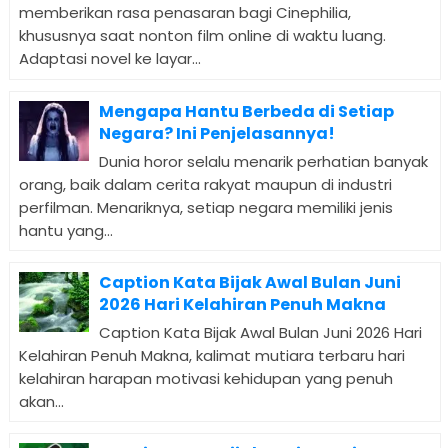
memberikan rasa penasaran bagi Cinephilia,
khususnya saat nonton film online di waktu luang.
Adaptasi novel ke layar...
Mengapa Hantu Berbeda di Setiap
Negara? Ini Penjelasannya!
Dunia horor selalu menarik perhatian banyak
orang, baik dalam cerita rakyat maupun di industri
perfilman. Menariknya, setiap negara memiliki jenis
hantu yang...
Caption Kata Bijak Awal Bulan Juni
2026 Hari Kelahiran Penuh Makna
Caption Kata Bijak Awal Bulan Juni 2026 Hari
Kelahiran Penuh Makna, kalimat mutiara terbaru hari
kelahiran harapan motivasi kehidupan yang penuh
akan...