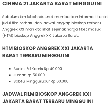
CINEMA 21 JAKARTA BARAT MINGGU INI
Sebelum tim lebahndut.net memberikan informasi terkini
judul film terbaru dan jadwal lengkap bioskop terbaru
Anggrek XXI, mari kita lihat sejenak harga tiket masuk
(HTM) bioskop Anggrek XXI Jakarta Barat.
HTM BIOSKOP ANGGREK XXI JAKARTA
BARAT TERBARU MINGGU INI
Senin s/d Kamis Rp 40.000
Jumat Rp 50.000
Sabtu, Minggu/Libur Rp 60.000
JADWAL FILM BIOSKOP ANGGREK XXI
JAKARTA BARAT TERBARU MINGGU INI