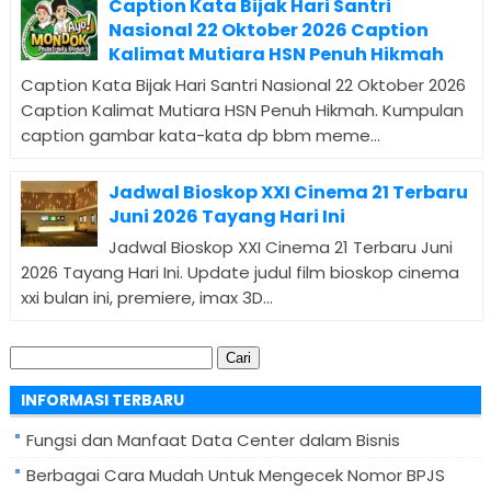
Caption Kata Bijak Hari Santri
Nasional 22 Oktober 2026 Caption
Kalimat Mutiara HSN Penuh Hikmah
Caption Kata Bijak Hari Santri Nasional 22 Oktober 2026
Caption Kalimat Mutiara HSN Penuh Hikmah. Kumpulan
caption gambar kata-kata dp bbm meme...
Jadwal Bioskop XXI Cinema 21 Terbaru
Juni 2026 Tayang Hari Ini
Jadwal Bioskop XXI Cinema 21 Terbaru Juni
2026 Tayang Hari Ini. Update judul film bioskop cinema
xxi bulan ini, premiere, imax 3D...
Cari
untuk:
INFORMASI TERBARU
Fungsi dan Manfaat Data Center dalam Bisnis
Berbagai Cara Mudah Untuk Mengecek Nomor BPJS