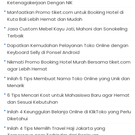
Ketenagakerjaan Dengan NIK
Manfaatkan Promo tiket.com untuk Booking Hotel di
Kuta Bali Lebih Hemat dan Mudah
Jasa Custom Mebel Kayu Jati, Mahoni dan Sonokeling
Terbaik
Dapatkan Kemudahan Pelayanan Toko Online dengan
Keyboard Selly di Ponsel Android
Nikmati Promo Booking Hotel Murah Bersama tiket.com
agar Lebih Hemat
Inilah 6 Tips Membuat Nama Toko Online yang Unik dan
Menarik
6 Tips Mencari Kost untuk Mahasiswa Baru agar Hemat
dan Sesuai Kebutuhan
Inilah 4 Keunggulan Belanja Online di KlikToko yang Perlu
Diketahui
Inilah 4 Tips Memilih Travel Haji Jakarta yang