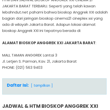
JAKARTA BARAT TERBARU. Seperti yang telah kawan
lebahndut.net pahami bahwa bioskop Anggrek XXI adalah
bagian dari jaringan bioskop cinema21 cineplex xxi yang
ada di wilayah Jakarta Barat. Adapun lokasi alamat
bioskop Anggrek XXI ini tepatnya berada di:
ALAMAT BIOSKOP ANGGREK XXI JAKARTA BARAT
:
MALL TAMAN ANGGREK Lantai 3
Jl. Letjen S. Parman, Kav. 21, Jakarta Barat
PHONE: (021) 563 9403
Daftar Isi:
tampilkan
JADWAL & HTM BIOSKOP ANGGREK XXI