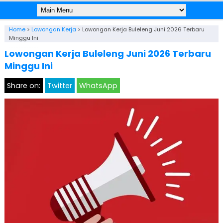
Home
>
Lowongan Kerja
>
Lowongan Kerja Buleleng Juni 2026 Terbaru
Minggu Ini
Lowongan Kerja Buleleng Juni 2026 Terbaru
Minggu Ini
Share on:
Twitter
WhatsApp