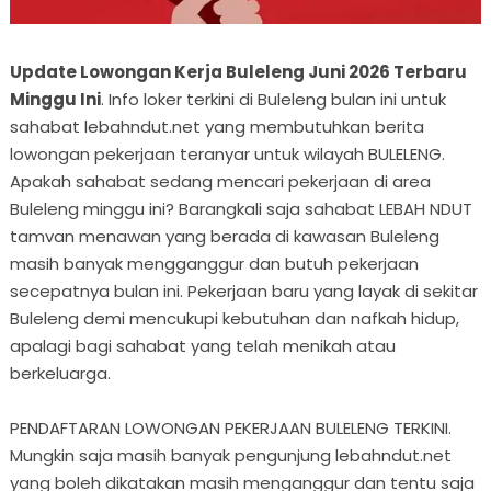
Update Lowongan Kerja Buleleng Juni 2026 Terbaru
Minggu Ini
. Info loker terkini di Buleleng bulan ini untuk
sahabat lebahndut.net yang membutuhkan berita
lowongan pekerjaan teranyar untuk wilayah BULELENG.
Apakah sahabat sedang mencari pekerjaan di area
Buleleng minggu ini? Barangkali saja sahabat LEBAH NDUT
tamvan menawan yang berada di kawasan Buleleng
masih banyak mengganggur dan butuh pekerjaan
secepatnya bulan ini. Pekerjaan baru yang layak di sekitar
Buleleng demi mencukupi kebutuhan dan nafkah hidup,
apalagi bagi sahabat yang telah menikah atau
berkeluarga.
PENDAFTARAN LOWONGAN PEKERJAAN BULELENG TERKINI.
Mungkin saja masih banyak pengunjung lebahndut.net
yang boleh dikatakan masih menganggur dan tentu saja