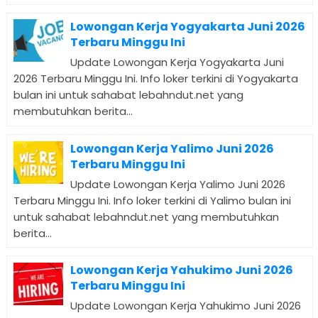
Lowongan Kerja Yogyakarta Juni 2026
Terbaru Minggu Ini
Update Lowongan Kerja Yogyakarta Juni
2026 Terbaru Minggu Ini. Info loker terkini di Yogyakarta
bulan ini untuk sahabat lebahndut.net yang
membutuhkan berita...
Lowongan Kerja Yalimo Juni 2026
Terbaru Minggu Ini
Update Lowongan Kerja Yalimo Juni 2026
Terbaru Minggu Ini. Info loker terkini di Yalimo bulan ini
untuk sahabat lebahndut.net yang membutuhkan
berita...
Lowongan Kerja Yahukimo Juni 2026
Terbaru Minggu Ini
Update Lowongan Kerja Yahukimo Juni 2026