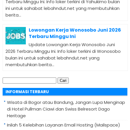
Terbaru Minggu Ini. Info loker terkini di Yahukimo bulan
ini untuk sahabat lebahndut.net yang membutuhkan
berita...
Lowongan Kerja Wonosobo Juni 2026
Terbaru Minggu Ini
Update Lowongan Kerja Wonosobo Juni
2026 Terbaru Minggu Ini. Info loker terkini di Wonosobo
bulan ini untuk sahabat lebahndut.net yang
membutuhkan berita...
Cari
untuk:
INFORMASI TERBARU
Wisata di Bogor atau Bandung, Jangan Lupa Menginap
di Hotel Pullman Ciawi dan Swiss Belresort Dago
Heritage
Inilah 5 Kelebihan Layanan Email Hosting (Mailspace)