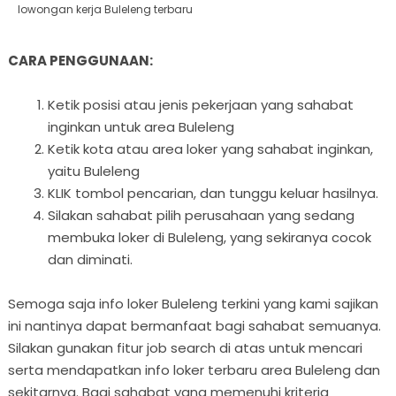
lowongan kerja Buleleng terbaru
CARA PENGGUNAAN:
Ketik posisi atau jenis pekerjaan yang sahabat
inginkan untuk area Buleleng
Ketik kota atau area loker yang sahabat inginkan,
yaitu Buleleng
KLIK tombol pencarian, dan tunggu keluar hasilnya.
Silakan sahabat pilih perusahaan yang sedang
membuka loker di Buleleng, yang sekiranya cocok
dan diminati.
Semoga saja info loker Buleleng terkini yang kami sajikan
ini nantinya dapat bermanfaat bagi sahabat semuanya.
Silakan gunakan fitur job search di atas untuk mencari
serta mendapatkan info loker terbaru area Buleleng dan
sekitarnya. Bagi sahabat yang memenuhi kriteria