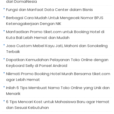
dari DomaiNesia
Fungsi dan Manfaat Data Center dalam Bisnis
Berbagai Cara Mudah Untuk Mengecek Nomor BPJS
Ketenagakerjaan Dengan NIK
Manfaatkan Promo tiket.com untuk Booking Hotel di
Kuta Bali Lebih Hemat dan Mudah
Jasa Custom Mebel Kayu Jati, Mahoni dan Sonokeling
Terbaik
Dapatkan Kemudahan Pelayanan Toko Online dengan
Keyboard Selly di Ponsel Android
Nikmati Promo Booking Hotel Murah Bersama tiket.com
agar Lebih Hemat
Inilah 6 Tips Membuat Nama Toko Online yang Unik dan
Menarik
6 Tips Mencari Kost untuk Mahasiswa Baru agar Hemat
dan Sesuai Kebutuhan