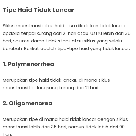
Tipe Haid Tidak Lancar
Siklus menstruasi atau haid bisa dikatakan tidak lancar
apabila terjadi kurang dari 21 hari atau justru lebih dari 35
hari, volume darah tidak stabil atau siklus yang selalu
berubah. Berikut adalah tipe-tipe haid yang tidak lancar:
1. Polymenorrhea
Merupakan tipe haid tidak lancar, di mana siklus
menstruasi berlangsung kurang dari 21 hari.
2. Oligomenorea
Merupakan tipe di mana haid tidak lancar dengan siklus
menstruasi lebih dari 35 hari, namun tidak lebih dari 90
hari.