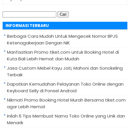
Cari
untuk:
INFORMASI TERBARU
Berbagai Cara Mudah Untuk Mengecek Nomor BPJS
Ketenagakerjaan Dengan NIK
Manfaatkan Promo tiket.com untuk Booking Hotel di
Kuta Bali Lebih Hemat dan Mudah
Jasa Custom Mebel Kayu Jati, Mahoni dan Sonokeling
Terbaik
Dapatkan Kemudahan Pelayanan Toko Online dengan
Keyboard Selly di Ponsel Android
Nikmati Promo Booking Hotel Murah Bersama tiket.com
agar Lebih Hemat
Inilah 6 Tips Membuat Nama Toko Online yang Unik dan
Menarik