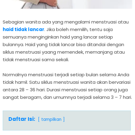
Sebagian wanita ada yang mengalami menstruasi atau
haid tidak lancar
. Jika boleh memilih, tentu saja
semuanya menginginkan haid yang lancar setiap
bulannya. Haid yang tidak lancar bisa ditandai dengan
siklus menstruasi yaang memendek, memanjang atau
tidak menstruasi sama sekali.
Normalnya menstruasi terjadi setiap bulan selama Anda
tidak hamil. Satu siklus menstruasi wanita akan bervariasi
antara 28 – 36 hari. Durasi menstruasi setiap orang juga
sangat beragam, dan umumnya terjadi selama 3 – 7 hari.
Daftar Isi:
tampilkan