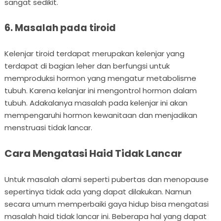
sangat sedikit.
6. Masalah pada tiroid
Kelenjar tiroid terdapat merupakan kelenjar yang
terdapat di bagian leher dan berfungsi untuk
memproduksi hormon yang mengatur metabolisme
tubuh. Karena kelanjar ini mengontrol hormon dalam
tubuh. Adakalanya masalah pada kelenjar ini akan
mempengaruhi hormon kewanitaan dan menjadikan
menstruasi tidak lancar.
Cara Mengatasi Haid Tidak Lancar
Untuk masalah alami seperti pubertas dan menopause
sepertinya tidak ada yang dapat dilakukan. Namun
secara umum memperbaiki gaya hidup bisa mengatasi
masalah haid tidak lancar ini. Beberapa hal yang dapat