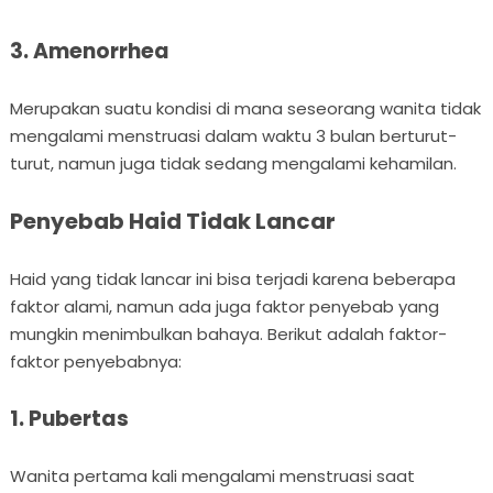
3. Amenorrhea
Merupakan suatu kondisi di mana seseorang wanita tidak
mengalami menstruasi dalam waktu 3 bulan berturut-
turut, namun juga tidak sedang mengalami kehamilan.
Penyebab Haid Tidak Lancar
Haid yang tidak lancar ini bisa terjadi karena beberapa
faktor alami, namun ada juga faktor penyebab yang
mungkin menimbulkan bahaya. Berikut adalah faktor-
faktor penyebabnya:
1. Pubertas
Wanita pertama kali mengalami menstruasi saat