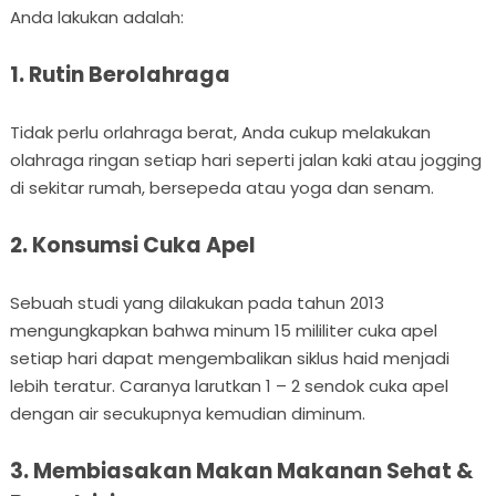
Anda lakukan adalah:
1. Rutin Berolahraga
Tidak perlu orlahraga berat, Anda cukup melakukan
olahraga ringan setiap hari seperti jalan kaki atau jogging
di sekitar rumah, bersepeda atau yoga dan senam.
2. Konsumsi Cuka Apel
Sebuah studi yang dilakukan pada tahun 2013
mengungkapkan bahwa minum 15 mililiter cuka apel
setiap hari dapat mengembalikan siklus haid menjadi
lebih teratur. Caranya larutkan 1 – 2 sendok cuka apel
dengan air secukupnya kemudian diminum.
3. Membiasakan Makan Makanan Sehat &