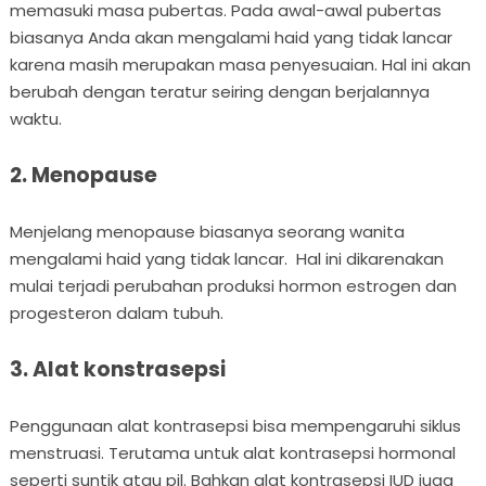
memasuki masa pubertas. Pada awal-awal pubertas
biasanya Anda akan mengalami haid yang tidak lancar
karena masih merupakan masa penyesuaian. Hal ini akan
berubah dengan teratur seiring dengan berjalannya
waktu.
2. Menopause
Menjelang menopause biasanya seorang wanita
mengalami haid yang tidak lancar. Hal ini dikarenakan
mulai terjadi perubahan produksi hormon estrogen dan
progesteron dalam tubuh.
3. Alat konstrasepsi
Penggunaan alat kontrasepsi bisa mempengaruhi siklus
menstruasi. Terutama untuk alat kontrasepsi hormonal
seperti suntik atau pil. Bahkan alat kontrasepsi IUD juga