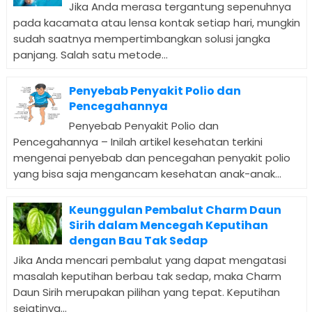
Jika Anda merasa tergantung sepenuhnya
pada kacamata atau lensa kontak setiap hari, mungkin
sudah saatnya mempertimbangkan solusi jangka
panjang. Salah satu metode...
Penyebab Penyakit Polio dan
Pencegahannya
Penyebab Penyakit Polio dan
Pencegahannya – Inilah artikel kesehatan terkini
mengenai penyebab dan pencegahan penyakit polio
yang bisa saja mengancam kesehatan anak-anak...
Keunggulan Pembalut Charm Daun
Sirih dalam Mencegah Keputihan
dengan Bau Tak Sedap
Jika Anda mencari pembalut yang dapat mengatasi
masalah keputihan berbau tak sedap, maka Charm
Daun Sirih merupakan pilihan yang tepat. Keputihan
sejatinya...