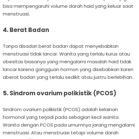
bisa mempengaruhi volume darah haid yang keluar saat
menstruasi.
4. Berat Badan
Tanpa disadari berat badan dapat menyebabkan
menstruasi tidak lancar. Wanita yang terlalu kurus atau
obesitas biasanya yang mengalami masalah haid tidak
lancar karena gangguan hormon yang disebabkan karen
aberat badan yang terlalu sedikit atau justru berlebihan.
5. Sindrom ovarium polikistik (PCOS)
Sindrom ovarium polikistik (PCOS) adalah kelainan
hormonal yang terjadi pada sebagian kecil wanita.
Wanita dengan PCOS pada umumnya jarang mengalami
menstruasi. Atau menstruasi tetapi volume darah