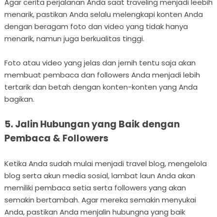
Agar cerita perjalanan Anda saat traveling menjadi leebih
menarik, pastikan Anda selalu melengkapi konten Anda
dengan beragam foto dan video yang tidak hanya
menarik, namun juga berkualitas tinggi.
Foto atau video yang jelas dan jernih tentu saja akan
membuat pembaca dan followers Anda menjadi lebih
tertarik dan betah dengan konten-konten yang Anda
bagikan.
5. Jalin Hubungan yang Baik dengan
Pembaca & Followers
Ketika Anda sudah mulai menjadi travel blog, mengelola
blog serta akun media sosial, lambat laun Anda akan
memiliki pembaca setia serta followers yang akan
semakin bertambah. Agar mereka semakin menyukai
Anda, pastikan Anda menjalin hubungna yang baik