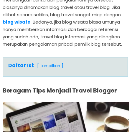
biasanya dinamakan blog travel atau travel blog. Jika
dilihat secara sekilas, blog travel sangat mirip dengan
blog wisata
. Bedanya, jika blog wisata biasa umunya
hanya memberikan informasi dari berbagai referensi
yang sudah ada, travel blog informasi yang dibagikan
merupakan pengalaman pribadi pemilik blog tersebut.
Daftar Isi:
tampilkan
Beragam Tips Menjadi Travel Blogger