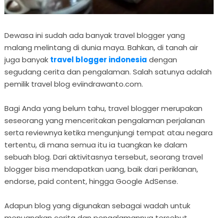
Dewasa ini sudah ada banyak travel blogger yang
malang melintang di dunia maya. Bahkan, di tanah air
juga banyak
travel blogger indonesia
dengan
segudang cerita dan pengalaman. Salah satunya adalah
pemilik travel blog eviindrawanto.com.
Bagi Anda yang belum tahu, travel blogger merupakan
seseorang yang menceritakan pengalaman perjalanan
serta reviewnya ketika mengunjungi tempat atau negara
tertentu, di mana semua itu ia tuangkan ke dalam
sebuah blog. Dari aktivitasnya tersebut, seorang travel
blogger bisa mendapatkan uang, baik dari periklanan,
endorse, paid content, hingga Google AdSense.
Adapun blog yang digunakan sebagai wadah untuk
menuangkan cerita dan pengalamannya tersebut