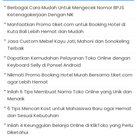
Berbagai Cara Mudah Untuk Mengecek Nomor BPJS
Ketenagakerjaan Dengan NIK
Manfaatkan Promo tiket.com untuk Booking Hotel di
Kuta Bali Lebih Hemat dan Mudah
Jasa Custom Mebel Kayu Jati, Mahoni dan Sonokeling
Terbaik
Dapatkan Kemudahan Pelayanan Toko Online dengan
Keyboard Selly di Ponsel Android
Nikmati Promo Booking Hotel Murah Bersama tiket.com
agar Lebih Hemat
Inilah 6 Tips Membuat Nama Toko Online yang Unik dan
Menarik
6 Tips Mencari Kost untuk Mahasiswa Baru agar Hemat
dan Sesuai Kebutuhan
Inilah 4 Keunggulan Belanja Online di KlikToko yang Perlu
Diketahui