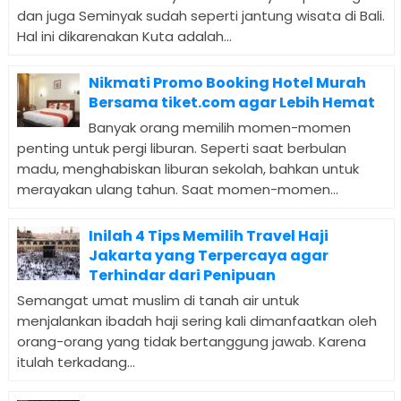
dan juga Seminyak sudah seperti jantung wisata di Bali.
Hal ini dikarenakan Kuta adalah...
Nikmati Promo Booking Hotel Murah
Bersama tiket.com agar Lebih Hemat
Banyak orang memilih momen-momen
penting untuk pergi liburan. Seperti saat berbulan
madu, menghabiskan liburan sekolah, bahkan untuk
merayakan ulang tahun. Saat momen-momen...
Inilah 4 Tips Memilih Travel Haji
Jakarta yang Terpercaya agar
Terhindar dari Penipuan
Semangat umat muslim di tanah air untuk
menjalankan ibadah haji sering kali dimanfaatkan oleh
orang-orang yang tidak bertanggung jawab. Karena
itulah terkadang...