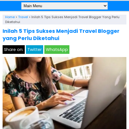
Home
>
Travel
>
Inilah 5 Tips Sukses Menjadi Travel Blogger Yang Perlu
Diketahui
Inilah 5 Tips Sukses Menjadi Travel Blogger
yang Perlu Diketahui
Share on:
Twitter
WhatsApp