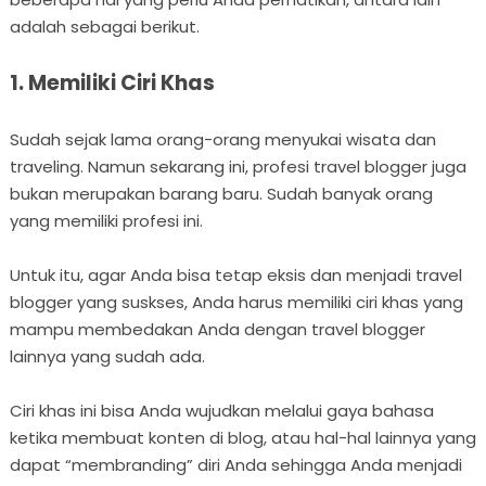
adalah sebagai berikut.
1. Memiliki Ciri Khas
Sudah sejak lama orang-orang menyukai wisata dan
traveling. Namun sekarang ini, profesi travel blogger juga
bukan merupakan barang baru. Sudah banyak orang
yang memiliki profesi ini.
Untuk itu, agar Anda bisa tetap eksis dan menjadi travel
blogger yang suskses, Anda harus memiliki ciri khas yang
mampu membedakan Anda dengan travel blogger
lainnya yang sudah ada.
Ciri khas ini bisa Anda wujudkan melalui gaya bahasa
ketika membuat konten di blog, atau hal-hal lainnya yang
dapat “membranding” diri Anda sehingga Anda menjadi