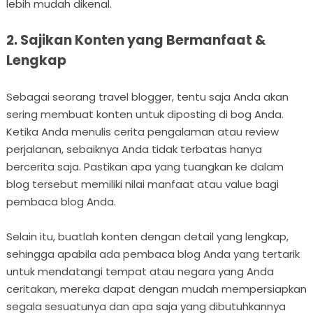
lebih mudah dikenal.
2. Sajikan Konten yang Bermanfaat &
Lengkap
Sebagai seorang travel blogger, tentu saja Anda akan
sering membuat konten untuk diposting di bog Anda.
Ketika Anda menulis cerita pengalaman atau review
perjalanan, sebaiknya Anda tidak terbatas hanya
bercerita saja. Pastikan apa yang tuangkan ke dalam
blog tersebut memiliki nilai manfaat atau value bagi
pembaca blog Anda.
Selain itu, buatlah konten dengan detail yang lengkap,
sehingga apabila ada pembaca blog Anda yang tertarik
untuk mendatangi tempat atau negara yang Anda
ceritakan, mereka dapat dengan mudah mempersiapkan
segala sesuatunya dan apa saja yang dibutuhkannya