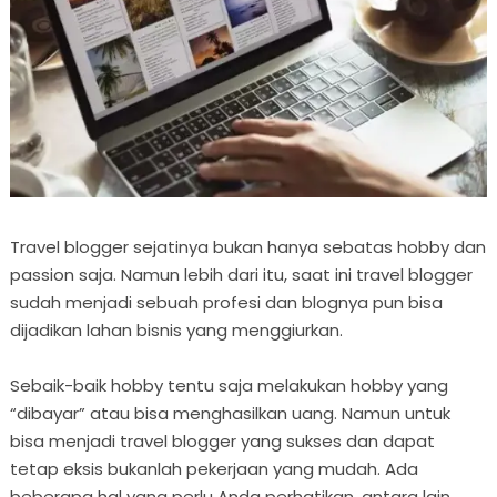
Travel blogger sejatinya bukan hanya sebatas hobby dan
passion saja. Namun lebih dari itu, saat ini travel blogger
sudah menjadi sebuah profesi dan blognya pun bisa
dijadikan lahan bisnis yang menggiurkan.
Sebaik-baik hobby tentu saja melakukan hobby yang
“dibayar” atau bisa menghasilkan uang. Namun untuk
bisa menjadi travel blogger yang sukses dan dapat
tetap eksis bukanlah pekerjaan yang mudah. Ada
beberapa hal yang perlu Anda perhatikan, antara lain