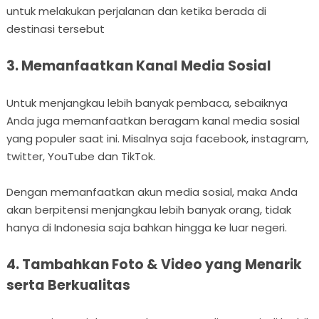
untuk melakukan perjalanan dan ketika berada di
destinasi tersebut
3. Memanfaatkan Kanal Media Sosial
Untuk menjangkau lebih banyak pembaca, sebaiknya
Anda juga memanfaatkan beragam kanal media sosial
yang populer saat ini. Misalnya saja facebook, instagram,
twitter, YouTube dan TikTok.
Dengan memanfaatkan akun media sosial, maka Anda
akan berpitensi menjangkau lebih banyak orang, tidak
hanya di Indonesia saja bahkan hingga ke luar negeri.
4. Tambahkan Foto & Video yang Menarik
serta Berkualitas