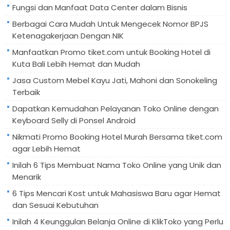
Fungsi dan Manfaat Data Center dalam Bisnis
Berbagai Cara Mudah Untuk Mengecek Nomor BPJS
Ketenagakerjaan Dengan NIK
Manfaatkan Promo tiket.com untuk Booking Hotel di
Kuta Bali Lebih Hemat dan Mudah
Jasa Custom Mebel Kayu Jati, Mahoni dan Sonokeling
Terbaik
Dapatkan Kemudahan Pelayanan Toko Online dengan
Keyboard Selly di Ponsel Android
Nikmati Promo Booking Hotel Murah Bersama tiket.com
agar Lebih Hemat
Inilah 6 Tips Membuat Nama Toko Online yang Unik dan
Menarik
6 Tips Mencari Kost untuk Mahasiswa Baru agar Hemat
dan Sesuai Kebutuhan
Inilah 4 Keunggulan Belanja Online di KlikToko yang Perlu