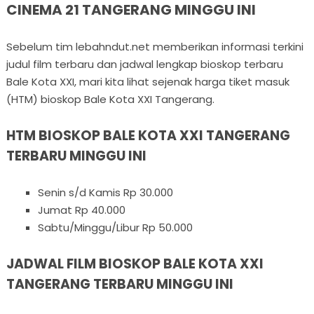
CINEMA 21 TANGERANG MINGGU INI
Sebelum tim lebahndut.net memberikan informasi terkini
judul film terbaru dan jadwal lengkap bioskop terbaru
Bale Kota XXI, mari kita lihat sejenak harga tiket masuk
(HTM) bioskop Bale Kota XXI Tangerang.
HTM BIOSKOP BALE KOTA XXI TANGERANG
TERBARU MINGGU INI
Senin s/d Kamis Rp 30.000
Jumat Rp 40.000
Sabtu/Minggu/Libur Rp 50.000
JADWAL FILM BIOSKOP BALE KOTA XXI
TANGERANG TERBARU MINGGU INI