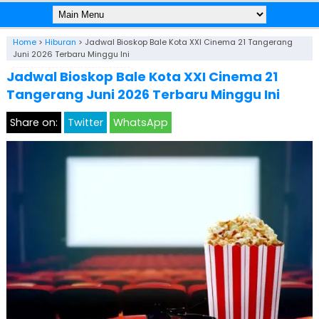
Home
>
Hiburan
>
Jadwal Bioskop Bale Kota XXI Cinema 21 Tangerang
Juni 2026 Terbaru Minggu Ini
Jadwal Bioskop Bale Kota XXI Cinema 21
Tangerang Juni 2026 Terbaru Minggu Ini
Share on:
Twitter
WhatsApp