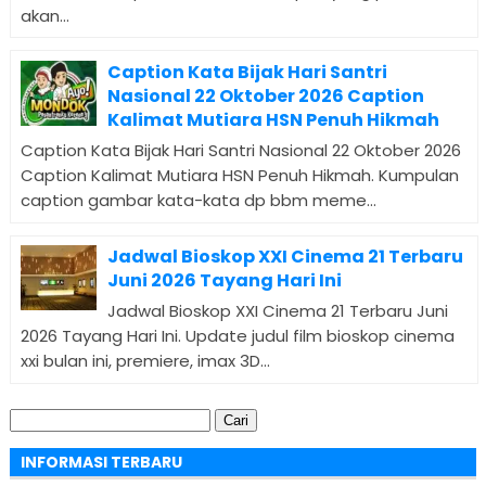
akan...
Caption Kata Bijak Hari Santri
Nasional 22 Oktober 2026 Caption
Kalimat Mutiara HSN Penuh Hikmah
Caption Kata Bijak Hari Santri Nasional 22 Oktober 2026
Caption Kalimat Mutiara HSN Penuh Hikmah. Kumpulan
caption gambar kata-kata dp bbm meme...
Jadwal Bioskop XXI Cinema 21 Terbaru
Juni 2026 Tayang Hari Ini
Jadwal Bioskop XXI Cinema 21 Terbaru Juni
2026 Tayang Hari Ini. Update judul film bioskop cinema
xxi bulan ini, premiere, imax 3D...
Cari
untuk:
INFORMASI TERBARU