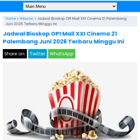
Home
>
Hiburan
>
Jadwal Bioskop OPI Mall XXI Cinema 21 Palembang
Juni 2026 Terbaru Minggu Ini
Jadwal Bioskop OPI Mall XXI Cinema 21
Palembang Juni 2026 Terbaru Minggu Ini
Share on:
Twitter
WhatsApp