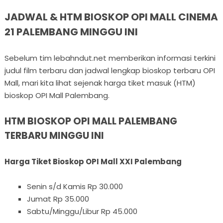
JADWAL & HTM BIOSKOP OPI MALL CINEMA
21 PALEMBANG MINGGU INI
Sebelum tim lebahndut.net memberikan informasi terkini
judul film terbaru dan jadwal lengkap bioskop terbaru OPI
Mall, mari kita lihat sejenak harga tiket masuk (HTM)
bioskop OPI Mall Palembang.
HTM BIOSKOP OPI MALL PALEMBANG
TERBARU MINGGU INI
Harga Tiket Bioskop OPI Mall XXI Palembang
Senin s/d Kamis Rp 30.000
Jumat Rp 35.000
Sabtu/Minggu/Libur Rp 45.000