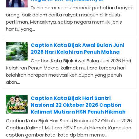
Dunia horor selalu menarik perhatian banyak
orang, baik dalam cerita rakyat maupun di industri
perfilman. Menariknya, setiap negara memiliki jenis
hantu yang...
Caption Kata Bijak Awal Bulan Juni
2026 Hari Kelahiran Penuh Makna
Caption Kata Bijak Awal Bulan Juni 2026 Hari
Kelahiran Penuh Makna, kalimat mutiara terbaru hari
kelahiran harapan motivasi kehidupan yang penuh
akan...
Caption Kata Bijak Hari Santri
Nasional 22 Oktober 2026 Caption
Kalimat Mutiara HSN Penuh Hikmah
Caption Kata Bijak Hari Santri Nasional 22 Oktober 2026
Caption Kalimat Mutiara HSN Penuh Hikmah. Kumpulan
caption gambar kata-kata dp bbm meme...