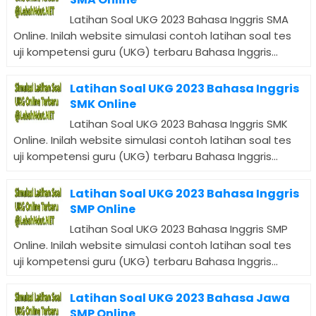
Latihan Soal UKG 2023 Bahasa Inggris SMA
Online. Inilah website simulasi contoh latihan soal tes
uji kompetensi guru (UKG) terbaru Bahasa Inggris...
Latihan Soal UKG 2023 Bahasa Inggris
SMK Online
Latihan Soal UKG 2023 Bahasa Inggris SMK
Online. Inilah website simulasi contoh latihan soal tes
uji kompetensi guru (UKG) terbaru Bahasa Inggris...
Latihan Soal UKG 2023 Bahasa Inggris
SMP Online
Latihan Soal UKG 2023 Bahasa Inggris SMP
Online. Inilah website simulasi contoh latihan soal tes
uji kompetensi guru (UKG) terbaru Bahasa Inggris...
Latihan Soal UKG 2023 Bahasa Jawa
SMP Online