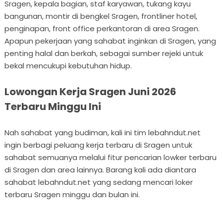
Sragen, kepala bagian, staf karyawan, tukang kayu
bangunan, montir di bengkel Sragen, frontliner hotel,
penginapan, front office perkantoran di area Sragen.
Apapun pekerjaan yang sahabat inginkan di Sragen, yang
penting halal dan berkah, sebagai sumber rejeki untuk
bekal mencukupi kebutuhan hidup.
Lowongan Kerja Sragen Juni 2026
Terbaru Minggu Ini
Nah sahabat yang budiman, kali ini tim lebahndut.net
ingin berbagi peluang kerja terbaru di Sragen untuk
sahabat semuanya melalui fitur pencarian lowker terbaru
di Sragen dan area lainnya. Barang kali ada diantara
sahabat lebahndut.net yang sedang mencari loker
terbaru Sragen minggu dan bulan ini.