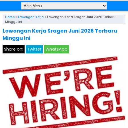
Home
>
Lowongan Kerja
>
Lowongan Kerja Sragen Juni 2026 Terbaru
Minggu Ini
Lowongan Kerja Sragen Juni 2026 Terbaru
Minggu Ini
Share on:
Twitter
WhatsApp