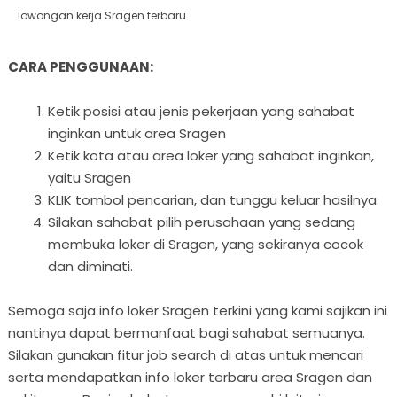
lowongan kerja Sragen terbaru
CARA PENGGUNAAN:
Ketik posisi atau jenis pekerjaan yang sahabat
inginkan untuk area Sragen
Ketik kota atau area loker yang sahabat inginkan,
yaitu Sragen
KLIK tombol pencarian, dan tunggu keluar hasilnya.
Silakan sahabat pilih perusahaan yang sedang
membuka loker di Sragen, yang sekiranya cocok
dan diminati.
Semoga saja info loker Sragen terkini yang kami sajikan ini
nantinya dapat bermanfaat bagi sahabat semuanya.
Silakan gunakan fitur job search di atas untuk mencari
serta mendapatkan info loker terbaru area Sragen dan