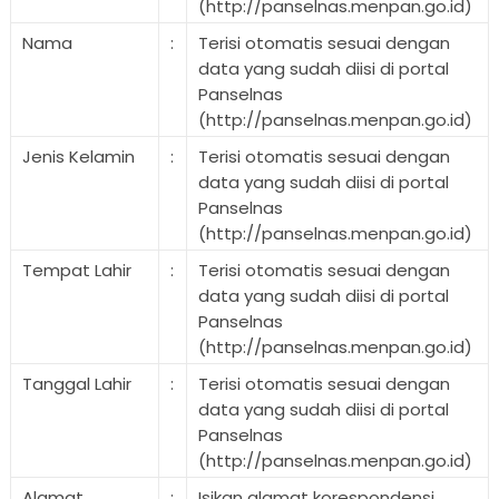
(http://panselnas.menpan.go.id)
Nama
:
Terisi otomatis sesuai dengan
data yang sudah diisi di portal
Panselnas
(http://panselnas.menpan.go.id)
Jenis Kelamin
:
Terisi otomatis sesuai dengan
data yang sudah diisi di portal
Panselnas
(http://panselnas.menpan.go.id)
Tempat Lahir
:
Terisi otomatis sesuai dengan
data yang sudah diisi di portal
Panselnas
(http://panselnas.menpan.go.id)
Tanggal Lahir
:
Terisi otomatis sesuai dengan
data yang sudah diisi di portal
Panselnas
(http://panselnas.menpan.go.id)
Alamat
:
Isikan alamat korespondensi