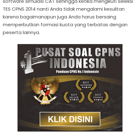
software simulasi CAT sehingga ketika mengikuti seleksi
TES CPNS 2014 nanti Anda tidak mengalami kesulitan
karena bagaimanapun juga Anda harus bersaing
memperbutkan formasi kuota yang terbatas dengan
peserta lainnya.