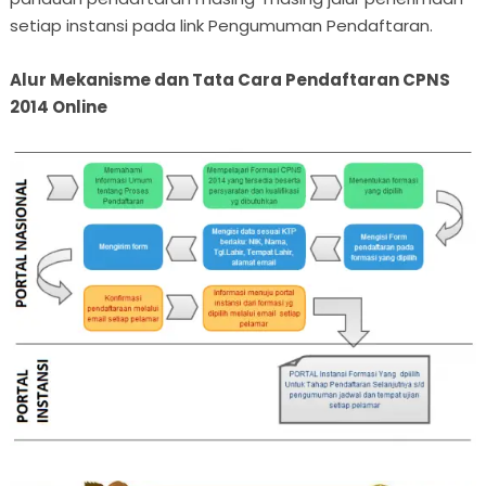
setiap instansi pada link Pengumuman Pendaftaran.
Alur Mekanisme dan Tata Cara Pendaftaran CPNS
2014 Online