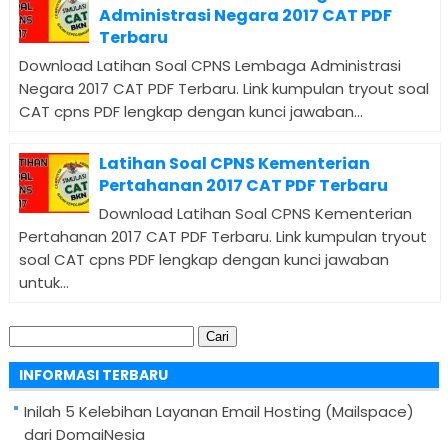
Administrasi Negara 2017 CAT PDF
Terbaru
Download Latihan Soal CPNS Lembaga Administrasi
Negara 2017 CAT PDF Terbaru. Link kumpulan tryout soal
CAT cpns PDF lengkap dengan kunci jawaban...
Latihan Soal CPNS Kementerian
Pertahanan 2017 CAT PDF Terbaru
Download Latihan Soal CPNS Kementerian
Pertahanan 2017 CAT PDF Terbaru. Link kumpulan tryout
soal CAT cpns PDF lengkap dengan kunci jawaban
untuk...
Cari
untuk:
INFORMASI TERBARU
Inilah 5 Kelebihan Layanan Email Hosting (Mailspace)
dari DomaiNesia