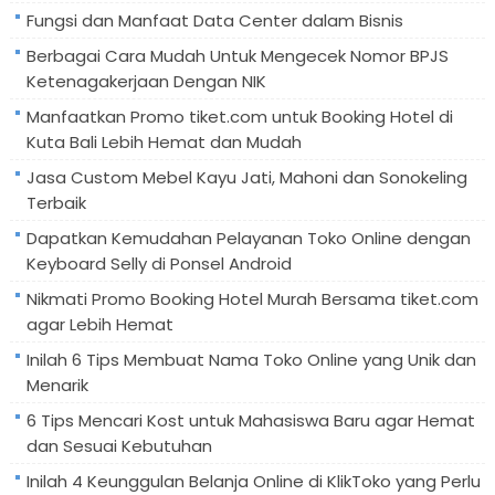
Fungsi dan Manfaat Data Center dalam Bisnis
Berbagai Cara Mudah Untuk Mengecek Nomor BPJS
Ketenagakerjaan Dengan NIK
Manfaatkan Promo tiket.com untuk Booking Hotel di
Kuta Bali Lebih Hemat dan Mudah
Jasa Custom Mebel Kayu Jati, Mahoni dan Sonokeling
Terbaik
Dapatkan Kemudahan Pelayanan Toko Online dengan
Keyboard Selly di Ponsel Android
Nikmati Promo Booking Hotel Murah Bersama tiket.com
agar Lebih Hemat
Inilah 6 Tips Membuat Nama Toko Online yang Unik dan
Menarik
6 Tips Mencari Kost untuk Mahasiswa Baru agar Hemat
dan Sesuai Kebutuhan
Inilah 4 Keunggulan Belanja Online di KlikToko yang Perlu