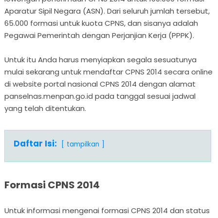
Aparatur Sipil Negara (ASN). Dari seluruh jumlah tersebut,
65.000 formasi untuk kuota CPNS, dan sisanya adalah
Pegawai Pemerintah dengan Perjanjian Kerja (PPPK).
Untuk itu Anda harus menyiapkan segala sesuatunya
mulai sekarang untuk mendaftar CPNS 2014 secara online
di website portal nasional CPNS 2014 dengan alamat
panselnas.menpan.go.id pada tanggal sesuai jadwal
yang telah ditentukan.
Daftar Isi:
tampilkan
Formasi CPNS 2014
Untuk informasi mengenai formasi CPNS 2014 dan status