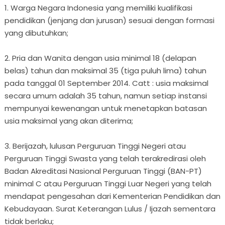
1. Warga Negara Indonesia yang memiliki kualifikasi
pendidikan (jenjang dan jurusan) sesuai dengan formasi
yang dibutuhkan;
2. Pria dan Wanita dengan usia minimal 18 (delapan
belas) tahun dan maksimal 35 (tiga puluh lima) tahun
pada tanggal 01 September 2014. Catt : usia maksimal
secara umum adalah 35 tahun, namun setiap instansi
mempunyai kewenangan untuk menetapkan batasan
usia maksimal yang akan diterima;
3. Berijazah, lulusan Perguruan Tinggi Negeri atau
Perguruan Tinggi Swasta yang telah terakredirasi oleh
Badan Akreditasi Nasional Perguruan Tinggi (BAN-PT)
minimal C atau Perguruan Tinggi Luar Negeri yang telah
mendapat pengesahan dari Kementerian Pendidikan dan
Kebudayaan. Surat Keterangan Lulus / Ijazah sementara
tidak berlaku;