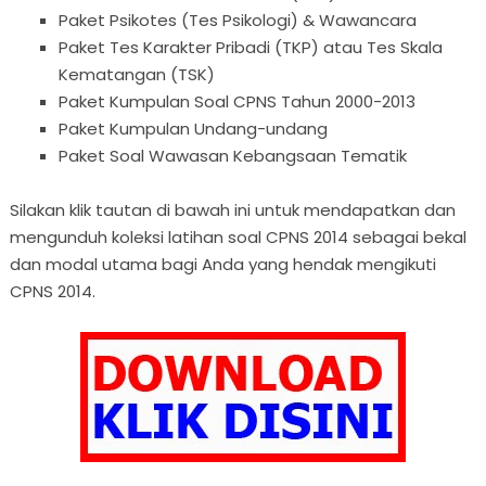
Paket Psikotes (Tes Psikologi) & Wawancara
Paket Tes Karakter Pribadi (TKP) atau Tes Skala
Kematangan (TSK)
Paket Kumpulan Soal CPNS Tahun 2000-2013
Paket Kumpulan Undang-undang
Paket Soal Wawasan Kebangsaan Tematik
Silakan klik tautan di bawah ini untuk mendapatkan dan
mengunduh koleksi latihan soal CPNS 2014 sebagai bekal
dan modal utama bagi Anda yang hendak mengikuti
CPNS 2014.