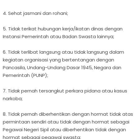
4. Sehat jasmani dan rohani;
5. Tidak terikat hubungan kerja/ikatan dinas dengan
Instansi Pemerintah atau Badan Swasta lainnya;
6. Tidak terlibat langsung atau tidak langsung dalam
kegiatan organisasi yang bertentangan dengan
Pancasila, Undang-Undang Dasar 1945, Negara dan
Pemerintah (PUNP);
7. Tidak pernah tersangkut perkara pidana atau kasus
narkoba;
8. Tidak pernah diberhentikan dengan hormat tidak atas
permintaan sendiri atau tidak dengan hormat sebagai
Pegawai Negeri Sipil atau diberhentikan tidak dengan
hormat sebagai pegawai swasta;