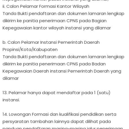
ii. Calon Pelamar Formasi Kantor Wilayah
Tanda Bukti pendaftaran dan dokumen lamaran lengkap
dikirim ke panitia penerimaan CPNS pada Bagian
Kepegawaian kantor wilayah instansi yang dilamar
b. Calon Pelamar Instansi Pemerintah Daerah
Propinsi/Kota/Kabupaten
Tanda Bukti pendaftaran dan dokumen lamaran lengkap
dikirim ke panitia penerimaan CPNS pada Badan
Kepegawaian Daerah instansi Pemerintah Daerah yang
dilamar
13. Pelamar hanya dapat mendaftar pada 1 (satu)
instansi.
14. Lowongan Formasi dan kualifikasi pendidikan serta
persyaratan tambahan lainnya dapat dilihat pada
panduan pendaftaran masing-masing jalur penerimaan