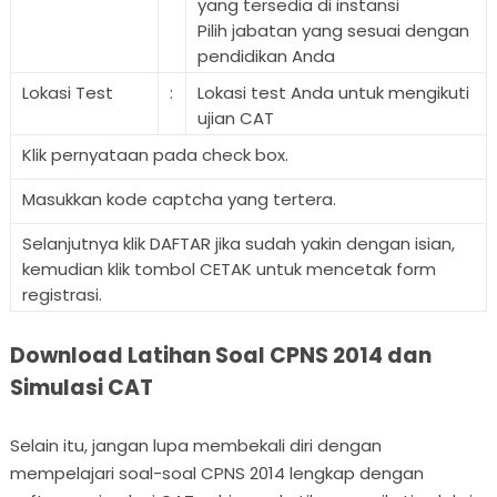
yang tersedia di instansi
Pilih jabatan yang sesuai dengan
pendidikan Anda
Lokasi Test
:
Lokasi test Anda untuk mengikuti
ujian CAT
Klik pernyataan pada check box.
Masukkan kode captcha yang tertera.
Selanjutnya klik DAFTAR jika sudah yakin dengan isian,
kemudian klik tombol CETAK untuk mencetak form
registrasi.
Download Latihan Soal CPNS 2014 dan
Simulasi CAT
Selain itu, jangan lupa membekali diri dengan
mempelajari soal-soal CPNS 2014 lengkap dengan