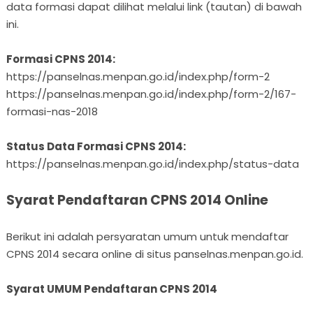
data formasi dapat dilihat melalui link (tautan) di bawah
ini.
Formasi CPNS 2014:
https://panselnas.menpan.go.id/index.php/form-2
https://panselnas.menpan.go.id/index.php/form-2/167-
formasi-nas-2018
Status Data Formasi CPNS 2014:
https://panselnas.menpan.go.id/index.php/status-data
Syarat Pendaftaran CPNS 2014 Online
Berikut ini adalah persyaratan umum untuk mendaftar
CPNS 2014 secara online di situs panselnas.menpan.go.id.
Syarat UMUM Pendaftaran CPNS 2014