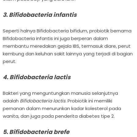
3. Bifidobacteria infantis
Seperti halnya Bifidobacteria bifidum, probiotik bernama
Bifidobacteria infantis ini juga berperan dalam
membantu meredakan gejala IBS, termasuk diare, perut
kembung dan keluhan sakit lainnya yang terjadi di bagian
perut.
4. Bifidobacteria lactis
Bakteri yang menguntungkan manusia selanjutnya
adalah
Bifidobacteria lactis
. Probiotik ini memiliki
pernanan dalam menurunkan kadar kolesterol pada
wanita, dan juga pada penderita diabetes tipe 2.
5. Bifidobacteria brefe