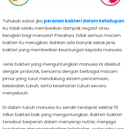
Tahukah sobat jika
peranan bakteri dalam kehidupan
itu tidak selalu memberikan dampak negatif atau
kerugian bagi manusia? Pasalnya, tidak semua macam
bakteri itu merugikan. Bahkan ada banyak sekali jenis
bakteri yang memberikan keuntungan kepada manusia.
Jenis bakteri yang menguntungkan manusia ini disebut
dengan probiotik, bersama dengan berbagai macam
jamur yang turut mendukung sistem pencernaan,
kekebalan tubuh, serta kesehatan tubuh secara
menyeluruh.
Di dalam tubuh manusia itu sendiri terdapat sekitar 10
triliun bakteri baik yang menguntungkan. Bakteri-bakteri
tersebut berperan dalam menyerap nutrisi, menjaga
kesehatan dan meningkatkan kekebalan, serta ada juga