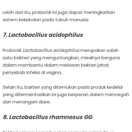
Lebih dari itu, probiotik ini juga dapat meningkatkan
sistem kekebalan pada tubuh manusia.
7. Lactobacillus acidophilus
Probiotik
Lactobacillus acidophilus
merupakan salah
satu bakteri yang menguntungkan, misalnya berguna
dalam membantu dalam melawan bakteri jahat
penyebab infeksi di vagina.
Selain itu, bakteri yang ditemukan pada produk kedelai
yang difermentasikan ini juga berperan dalam mencegah
dan menangani diare.
8. Lactobacillus rhamnosus GG