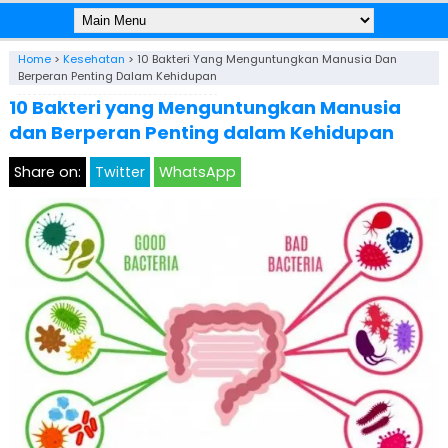
Home
>
Kesehatan
>
10 Bakteri Yang Menguntungkan Manusia Dan
Berperan Penting Dalam Kehidupan
10 Bakteri yang Menguntungkan Manusia
dan Berperan Penting dalam Kehidupan
Share on:
Twitter
WhatsApp