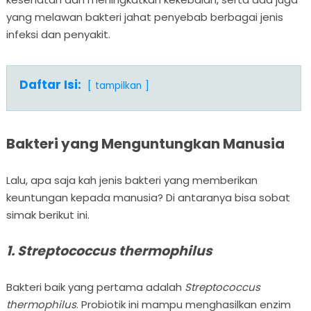
yang melawan bakteri jahat penyebab berbagai jenis
infeksi dan penyakit.
Daftar Isi:
tampilkan
Bakteri yang Menguntungkan Manusia
Lalu, apa saja kah jenis bakteri yang memberikan
keuntungan kepada manusia? Di antaranya bisa sobat
simak berikut ini.
1. Streptococcus thermophilus
Bakteri baik yang pertama adalah
Streptococcus
thermophilus
. Probiotik ini mampu menghasilkan enzim