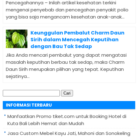
Pencegahannya – Inilah artikel kesehatan terkini
mengenai penyebab dan pencegahan penyakit polio
yang bisa saja mengancam kesehatan anak-anak...
Keunggulan Pembalut Charm Daun
Sirih dalam Mencegah Keputihan
dengan Bau Tak Sedap
Jika Anda mencari pembalut yang dapat mengatasi
masalah keputihan berbau tak sedap, maka Charm
Daun Sirih merupakan pilihan yang tepat. Keputihan
sejatinya...
Cari
untuk:
INFORMASI TERBARU
Manfaatkan Promo tiket.com untuk Booking Hotel di
Kuta Bali Lebih Hemat dan Mudah
Jasa Custom Mebel Kayu Jati, Mahoni dan Sonokeling