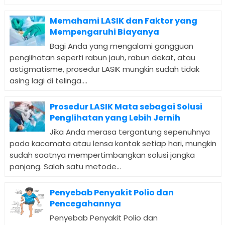
Memahami LASIK dan Faktor yang
Mempengaruhi Biayanya
Bagi Anda yang mengalami gangguan
penglihatan seperti rabun jauh, rabun dekat, atau
astigmatisme, prosedur LASIK mungkin sudah tidak
asing lagi di telinga....
Prosedur LASIK Mata sebagai Solusi
Penglihatan yang Lebih Jernih
Jika Anda merasa tergantung sepenuhnya
pada kacamata atau lensa kontak setiap hari, mungkin
sudah saatnya mempertimbangkan solusi jangka
panjang. Salah satu metode...
Penyebab Penyakit Polio dan
Pencegahannya
Penyebab Penyakit Polio dan