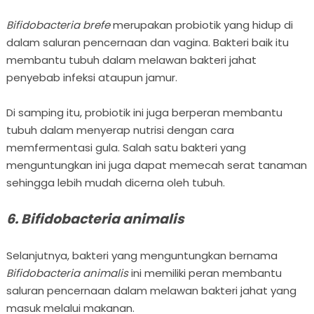
Bifidobacteria brefe
merupakan probiotik yang hidup di
dalam saluran pencernaan dan vagina. Bakteri baik itu
membantu tubuh dalam melawan bakteri jahat
penyebab infeksi ataupun jamur.
Di samping itu, probiotik ini juga berperan membantu
tubuh dalam menyerap nutrisi dengan cara
memfermentasi gula. Salah satu bakteri yang
menguntungkan ini juga dapat memecah serat tanaman
sehingga lebih mudah dicerna oleh tubuh.
6. Bifidobacteria animalis
Selanjutnya, bakteri yang menguntungkan bernama
Bifidobacteria animalis
ini memiliki peran membantu
saluran pencernaan dalam melawan bakteri jahat yang
masuk melalui makanan.