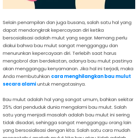
Selain penampilan dan juga busana, salah satu hal yang
dapat mendongkrak kepercayaan diri ketika
bersosialisasi adalah mulut yang segar. Memang perlu
diakui bahwa bau mulut sangat mengganggu dan
menurunkan kepercayaan diri. Terlebih saat harus
mengobrol dan berdekatan, adanya bau mulut pastinya
akan mengganggu kenyamanan. Jika hal ini terjadi, maka
Anda membutuhkan
cara menghilangkan bau mulut
secara alami
untuk mengatasinya.
Bau mulut adalah hal yang sangat umum, bahkan sekitar
25% dari penduduk dunia mengalami bau mulut. Salah
satu yang menjadi masalah adalah bau mulut ini sering
tidak disadari, sehingga sangat mengganggu orang lain
yang bersosialisasi dengan kita. Salah satu cara mudah
mengetahui apakah mulut kita bau atau tidak adalah