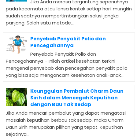
Jika Anda merasa tergantung sepenuhnya
pada kacamata atau lensa kontak setiap hari, mungkin
sudah saatnya mempertimbangkan solusi jangka
panjang. Salah satu metode...
Penyebab Penyakit Polio dan
Pencegahannya
Penyebab Penyakit Polio dan
Pencegahannya – Inilah artikel kesehatan terkini
mengenai penyebab dan pencegahan penyakit polio
yang bisa saja mengancam kesehatan anak-anak...
Keunggulan Pembalut Charm Daun
Sirih dalam Mencegah Keputihan
dengan Bau Tak Sedap
Jika Anda mencari pembalut yang dapat mengatasi
masalah keputihan berbau tak sedap, maka Charm
Daun Sirih merupakan pilihan yang tepat. Keputihan
sejatinya...