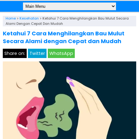
Home
>
Kesehatan
>
Ketahui 7 Cara Menghilangkan Bau Mulut Secara
Alami Dengan Cepat Dan Mudah
Ketahui 7 Cara Menghilangkan Bau Mulut
Secara Alami dengan Cepat dan Mudah
Share on:
Twitter
WhatsApp