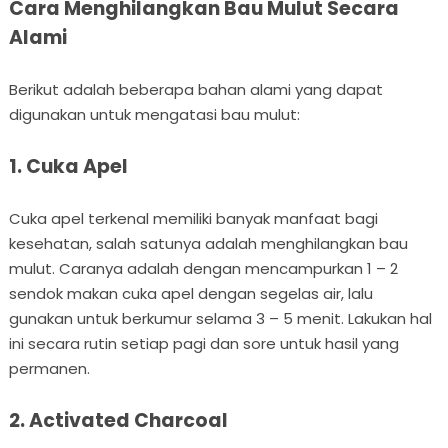
Cara Menghilangkan Bau Mulut Secara
Alami
Berikut adalah beberapa bahan alami yang dapat
digunakan untuk mengatasi bau mulut:
1. Cuka Apel
Cuka apel terkenal memiliki banyak manfaat bagi
kesehatan, salah satunya adalah menghilangkan bau
mulut. Caranya adalah dengan mencampurkan 1 – 2
sendok makan cuka apel dengan segelas air, lalu
gunakan untuk berkumur selama 3 – 5 menit. Lakukan hal
ini secara rutin setiap pagi dan sore untuk hasil yang
permanen.
2. Activated Charcoal