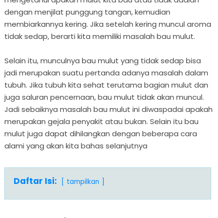
dengan menjilat punggung tangan, kemudian
membiarkannya kering. Jika setelah kering muncul aroma
tidak sedap, berarti kita memiliki masalah bau mulut.
Selain itu, munculnya bau mulut yang tidak sedap bisa
jadi merupakan suatu pertanda adanya masalah dalam
tubuh. Jika tubuh kita sehat terutama bagian mulut dan
juga saluran pencernaan, bau mulut tidak akan muncul.
Jadi sebaiknya masalah bau mulut ini diwaspadai apakah
merupakan gejala penyakit atau bukan. Selain itu bau
mulut juga dapat dihilangkan dengan beberapa cara
alami yang akan kita bahas selanjutnya
Daftar Isi:
tampilkan