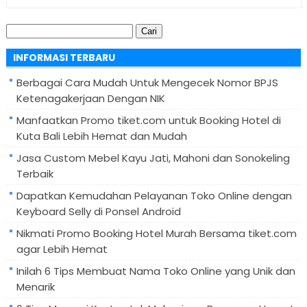
Cari
untuk:
INFORMASI TERBARU
Berbagai Cara Mudah Untuk Mengecek Nomor BPJS
Ketenagakerjaan Dengan NIK
Manfaatkan Promo tiket.com untuk Booking Hotel di
Kuta Bali Lebih Hemat dan Mudah
Jasa Custom Mebel Kayu Jati, Mahoni dan Sonokeling
Terbaik
Dapatkan Kemudahan Pelayanan Toko Online dengan
Keyboard Selly di Ponsel Android
Nikmati Promo Booking Hotel Murah Bersama tiket.com
agar Lebih Hemat
Inilah 6 Tips Membuat Nama Toko Online yang Unik dan
Menarik