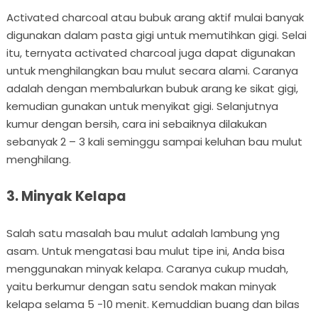
Activated charcoal atau bubuk arang aktif mulai banyak
digunakan dalam pasta gigi untuk memutihkan gigi. Selai
itu, ternyata activated charcoal juga dapat digunakan
untuk menghilangkan bau mulut secara alami. Caranya
adalah dengan membalurkan bubuk arang ke sikat gigi,
kemudian gunakan untuk menyikat gigi. Selanjutnya
kumur dengan bersih, cara ini sebaiknya dilakukan
sebanyak 2 – 3 kali seminggu sampai keluhan bau mulut
menghilang.
3. Minyak Kelapa
Salah satu masalah bau mulut adalah lambung yng
asam. Untuk mengatasi bau mulut tipe ini, Anda bisa
menggunakan minyak kelapa. Caranya cukup mudah,
yaitu berkumur dengan satu sendok makan minyak
kelapa selama 5 -10 menit. Kemuddian buang dan bilas