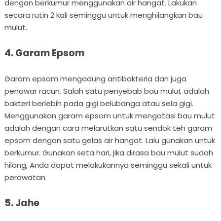
dengan berkumur menggunakan air hangat. Lakukan
secara rutin 2 kali seminggu untuk menghilangkan bau
mulut.
4. Garam Epsom
Garam epsom mengadung antibakteria dan juga
penawar racun. Salah satu penyebab bau mulut adalah
bakteri berlebih pada gigi belubanga atau sela gigi.
Menggunakan garam epsom untuk mengatasi bau mulut
adalah dengan cara melarutkan satu sendok teh garam
epsom dengan satu gelas air hangat. Lalu gunakan untuk
berkumur. Gunakan seta hari, jika dirasa bau mulut sudah
hilang, Anda dapat melakukannya seminggu sekali untuk
perawatan.
5. Jahe