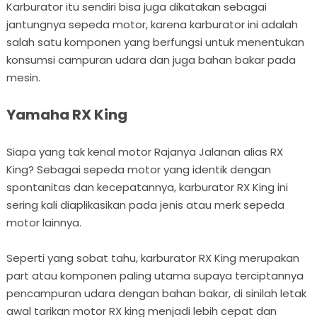
Karburator itu sendiri bisa juga dikatakan sebagai
jantungnya sepeda motor, karena karburator ini adalah
salah satu komponen yang berfungsi untuk menentukan
konsumsi campuran udara dan juga bahan bakar pada
mesin.
Yamaha RX King
Siapa yang tak kenal motor Rajanya Jalanan alias RX
King? Sebagai sepeda motor yang identik dengan
spontanitas dan kecepatannya, karburator RX King ini
sering kali diaplikasikan pada jenis atau merk sepeda
motor lainnya.
Seperti yang sobat tahu, karburator RX King merupakan
part atau komponen paling utama supaya terciptannya
pencampuran udara dengan bahan bakar, di sinilah letak
awal tarikan motor RX king menjadi lebih cepat dan