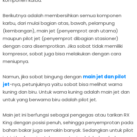
komponen karbu.
Berikutnya adalah membersihkan semua komponen
karbu, dari mulai bagian atas, bawah, pelampung
(kembangan), main jet (penyemprot arah utama)
maupun pilot jet (penyemprot dibagian stasioner)
dengan cara disemprotkan. Jika sobat tidak memiliki
kompresor, sobat juga bisa melakukan dengan cara
meniupnya.
Namun, jika sobat bingung dengan
main jet dan pilot
jet
-nya, petunjuknya yaitu sobat bisa melihat warna
kuning dan biru. Untuk warna kuning adalah main jet dan
untuk yang berwarna biru adalah pilot jet.
Main jet ini berfungsi sebagai pengegas atau tarikan RX
King dengan posisi penuh, sehingga penyemprotan pada
bahan bakar juga semakin banyak. Sedangkan untuk pilot