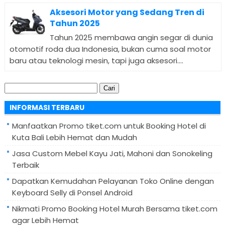
Aksesori Motor yang Sedang Tren di
Tahun 2025
Tahun 2025 membawa angin segar di dunia
otomotif roda dua Indonesia, bukan cuma soal motor
baru atau teknologi mesin, tapi juga aksesori....
Cari
untuk:
INFORMASI TERBARU
Manfaatkan Promo tiket.com untuk Booking Hotel di
Kuta Bali Lebih Hemat dan Mudah
Jasa Custom Mebel Kayu Jati, Mahoni dan Sonokeling
Terbaik
Dapatkan Kemudahan Pelayanan Toko Online dengan
Keyboard Selly di Ponsel Android
Nikmati Promo Booking Hotel Murah Bersama tiket.com
agar Lebih Hemat