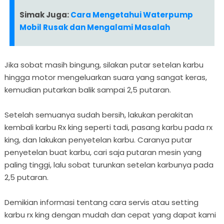
Simak Juga:
Cara Mengetahui Waterpump
Mobil Rusak dan Mengalami Masalah
Jika sobat masih bingung, silakan putar setelan karbu
hingga motor mengeluarkan suara yang sangat keras,
kemudian putarkan balik sampai 2,5 putaran.
Setelah semuanya sudah bersih, lakukan perakitan
kembali karbu Rx king seperti tadi, pasang karbu pada rx
king, dan lakukan penyetelan karbu. Caranya putar
penyetelan buat karbu, cari saja putaran mesin yang
paling tinggi, lalu sobat turunkan setelan karbunya pada
2,5 putaran.
Demikian informasi tentang cara servis atau setting
karbu rx king dengan mudah dan cepat yang dapat kami