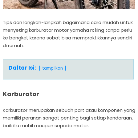
Tips dan langkah-langkah bagaimana cara mudah untuk
menyeting karburator motor
yamaha rx king tanpa perlu
ke bengkel, karena sobat bisa mempraktikkannya sendiri
di rumah.
Daftar Isi:
tampilkan
Karburator
Karburator merupakan sebuah part atau komponen yang
memiliki peranan sangat penting bagi setiap kendaraan,
baik itu mobil maupun sepeda motor.