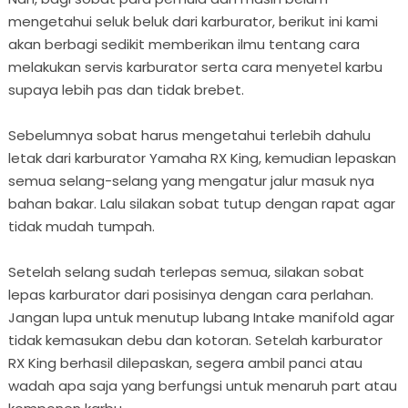
mengetahui seluk beluk dari karburator, berikut ini kami
akan berbagi sedikit memberikan ilmu tentang cara
melakukan servis karburator serta cara menyetel karbu
supaya lebih pas dan tidak brebet.
Sebelumnya sobat harus mengetahui terlebih dahulu
letak dari karburator Yamaha RX King, kemudian lepaskan
semua selang-selang yang mengatur jalur masuk nya
bahan bakar. Lalu silakan sobat tutup dengan rapat agar
tidak mudah tumpah.
Setelah selang sudah terlepas semua, silakan sobat
lepas karburator dari posisinya dengan cara perlahan.
Jangan lupa untuk menutup lubang Intake manifold agar
tidak kemasukan debu dan kotoran. Setelah karburator
RX King berhasil dilepaskan, segera ambil panci atau
wadah apa saja yang berfungsi untuk menaruh part atau