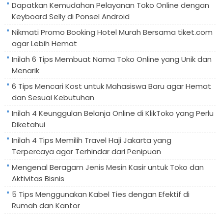
Dapatkan Kemudahan Pelayanan Toko Online dengan
Keyboard Selly di Ponsel Android
Nikmati Promo Booking Hotel Murah Bersama tiket.com
agar Lebih Hemat
Inilah 6 Tips Membuat Nama Toko Online yang Unik dan
Menarik
6 Tips Mencari Kost untuk Mahasiswa Baru agar Hemat
dan Sesuai Kebutuhan
Inilah 4 Keunggulan Belanja Online di KlikToko yang Perlu
Diketahui
Inilah 4 Tips Memilih Travel Haji Jakarta yang
Terpercaya agar Terhindar dari Penipuan
Mengenal Beragam Jenis Mesin Kasir untuk Toko dan
Aktivitas Bisnis
5 Tips Menggunakan Kabel Ties dengan Efektif di
Rumah dan Kantor