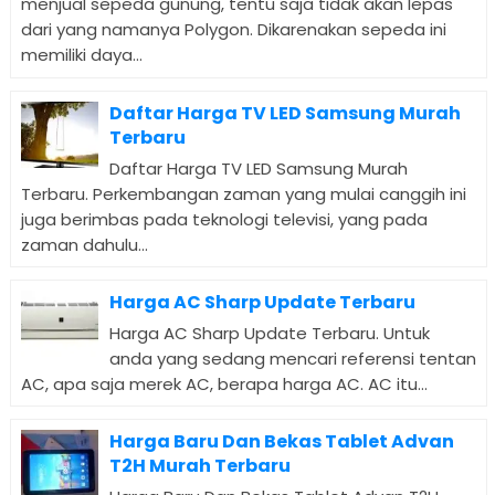
menjual sepeda gunung, tentu saja tidak akan lepas
dari yang namanya Polygon. Dikarenakan sepeda ini
memiliki daya...
Daftar Harga TV LED Samsung Murah
Terbaru
Daftar Harga TV LED Samsung Murah
Terbaru. Perkembangan zaman yang mulai canggih ini
juga berimbas pada teknologi televisi, yang pada
zaman dahulu...
Harga AC Sharp Update Terbaru
Harga AC Sharp Update Terbaru. Untuk
anda yang sedang mencari referensi tentan
AC, apa saja merek AC, berapa harga AC. AC itu...
Harga Baru Dan Bekas Tablet Advan
T2H Murah Terbaru