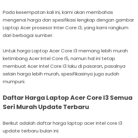
Pada kesempatan kali ini, kami akan membahas
mengenai harga dan spesifikasi lengkap dengan gambar
Laptop Acer prosesor Inter Core I3, yang kami rangkum
dari berbagai sumber.
Untuk harga Laptop Acer Core I3 memang lebih murah
ketimbang Acer Intel Core I5, namun hal ini tetap
membuat Acer Intel Core I3 laku di pasaran, pasalnya
selain harga lebih murah, spesifikasinya juga sudah
mumpuni.
Daftar Harga Laptop Acer Core I3 Semua
Seri Murah Update Terbaru
Berikut adalah daftar harga laptop acer intel core I3
update terbaru bulan ini: