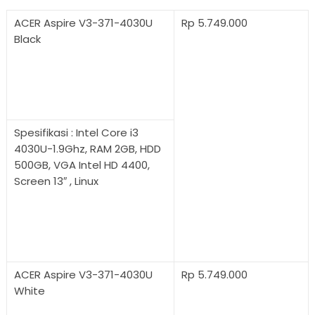
ACER Aspire V3-371-4030U
Rp 5.749.000
Black
Spesifikasi : Intel Core i3
4030U-1.9Ghz, RAM 2GB, HDD
500GB, VGA Intel HD 4400,
Screen 13″ , Linux
ACER Aspire V3-371-4030U
Rp 5.749.000
White