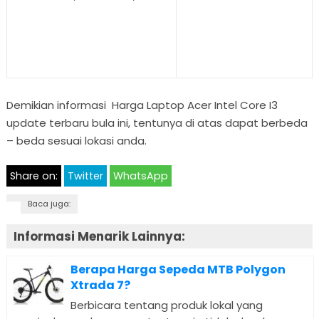
Demikian informasi Harga Laptop Acer Intel Core I3
update terbaru bula ini, tentunya di atas dapat berbeda
– beda sesuai lokasi anda.
Share on:
Twitter
WhatsApp
Baca juga:
Informasi Menarik Lainnya:
Berapa Harga Sepeda MTB Polygon
Xtrada 7?
Berbicara tentang produk lokal yang