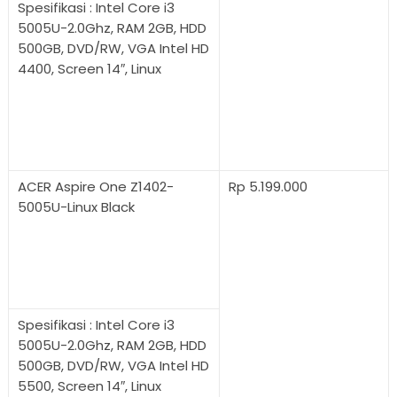
Spesifikasi : Intel Core i3
5005U-2.0Ghz, RAM 2GB, HDD
500GB, DVD/RW, VGA Intel HD
4400, Screen 14″, Linux
ACER Aspire One Z1402-
Rp 5.199.000
5005U-Linux Black
Spesifikasi : Intel Core i3
5005U-2.0Ghz, RAM 2GB, HDD
500GB, DVD/RW, VGA Intel HD
5500, Screen 14″, Linux