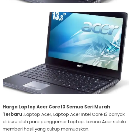
Harga Laptop Acer Core I3 Semua Seri Murah
Terbaru.
Laptop Acer, Laptop Acer Intel Core I3 banyak
di buru oleh para penggemar Laptop, karena Acer selalu
memberi hasil yang cukup memuaskan.