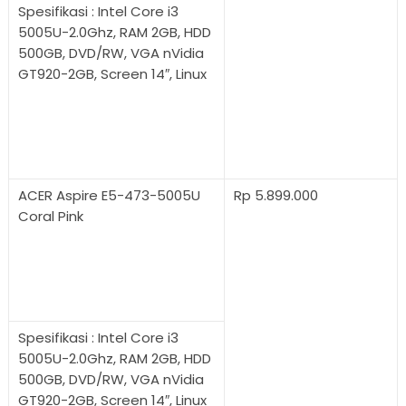
Spesifikasi : Intel Core i3
5005U-2.0Ghz, RAM 2GB, HDD
500GB, DVD/RW, VGA nVidia
GT920-2GB, Screen 14″, Linux
ACER Aspire E5-473-5005U
Rp 5.899.000
Coral Pink
Spesifikasi : Intel Core i3
5005U-2.0Ghz, RAM 2GB, HDD
500GB, DVD/RW, VGA nVidia
GT920-2GB, Screen 14″, Linux