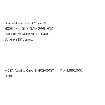
Spesifikasi : Intel Core i3
4030U-1.9Ghz, RAM 2GB, HDD
500GB, VGA Intel HD 4400,
Screen 13″ , Linux
ACER Aspire One Z1402-308T
Rp 4.999.000
Black