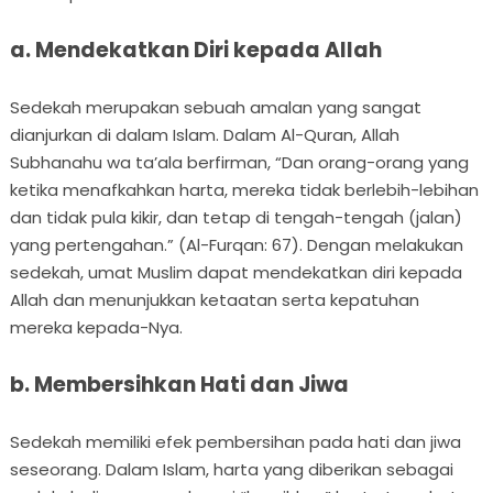
a. Mendekatkan Diri kepada Allah
Sedekah merupakan sebuah amalan yang sangat
dianjurkan di dalam Islam. Dalam Al-Quran, Allah
Subhanahu wa ta’ala berfirman, “Dan orang-orang yang
ketika menafkahkan harta, mereka tidak berlebih-lebihan
dan tidak pula kikir, dan tetap di tengah-tengah (jalan)
yang pertengahan.” (Al-Furqan: 67). Dengan melakukan
sedekah, umat Muslim dapat mendekatkan diri kepada
Allah dan menunjukkan ketaatan serta kepatuhan
mereka kepada-Nya.
b. Membersihkan Hati dan Jiwa
Sedekah memiliki efek pembersihan pada hati dan jiwa
seseorang. Dalam Islam, harta yang diberikan sebagai