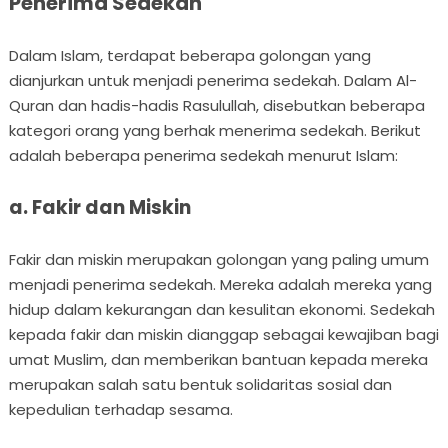
Penerima Sedekah
Dalam Islam, terdapat beberapa golongan yang
dianjurkan untuk menjadi penerima sedekah. Dalam Al-
Quran dan hadis-hadis Rasulullah, disebutkan beberapa
kategori orang yang berhak menerima sedekah. Berikut
adalah beberapa penerima sedekah menurut Islam:
a. Fakir dan Miskin
Fakir dan miskin merupakan golongan yang paling umum
menjadi penerima sedekah. Mereka adalah mereka yang
hidup dalam kekurangan dan kesulitan ekonomi. Sedekah
kepada fakir dan miskin dianggap sebagai kewajiban bagi
umat Muslim, dan memberikan bantuan kepada mereka
merupakan salah satu bentuk solidaritas sosial dan
kepedulian terhadap sesama.