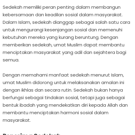
Sedekah memiliki peran penting dalam membangun
kebersamaan dan keadilan sosial dalam masyarakat.
Dalam Islam, sedekah dianggap sebagai salah satu cara
untuk mengurangi kesenjangan sosial dan memenuhi
kebutuhan mereka yang kurang beruntung. Dengan
memberikan sedekah, umat Muslim dapat membantu
menciptakan masyarakat yang adil dan sejahtera bagi
semua.
Dengan memahami manfaat sedekah menurut Islam,
umat Muslim didorong untuk melaksanakan amalan ini
dengan ikhlas dan secara rutin. Sedekah bukan hanya
berfungsi sebagai tindakan sosial, tetapi juga sebagai
bentuk ibadah yang mendekatkan diri kepada Allah dan
membantu menciptakan harmoni sosial dalam
masyarakat.