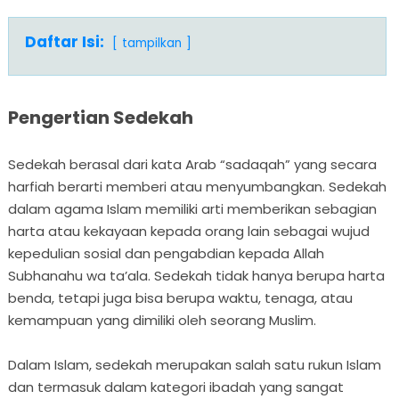
Daftar Isi:
tampilkan
Pengertian Sedekah
Sedekah berasal dari kata Arab “sadaqah” yang secara
harfiah berarti memberi atau menyumbangkan. Sedekah
dalam agama Islam memiliki arti memberikan sebagian
harta atau kekayaan kepada orang lain sebagai wujud
kepedulian sosial dan pengabdian kepada Allah
Subhanahu wa ta’ala. Sedekah tidak hanya berupa harta
benda, tetapi juga bisa berupa waktu, tenaga, atau
kemampuan yang dimiliki oleh seorang Muslim.
Dalam Islam, sedekah merupakan salah satu rukun Islam
dan termasuk dalam kategori ibadah yang sangat