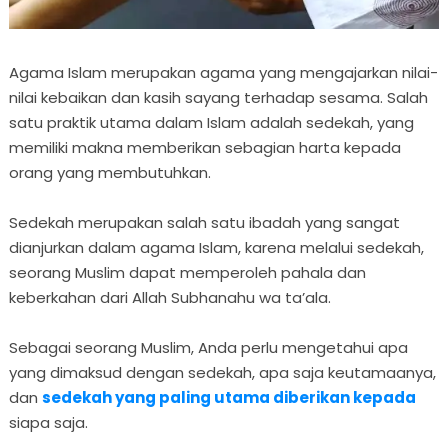
Agama Islam merupakan agama yang mengajarkan nilai-
nilai kebaikan dan kasih sayang terhadap sesama. Salah
satu praktik utama dalam Islam adalah sedekah, yang
memiliki makna memberikan sebagian harta kepada
orang yang membutuhkan.
Sedekah merupakan salah satu ibadah yang sangat
dianjurkan dalam agama Islam, karena melalui sedekah,
seorang Muslim dapat memperoleh pahala dan
keberkahan dari Allah Subhanahu wa ta’ala.
Sebagai seorang Muslim, Anda perlu mengetahui apa
yang dimaksud dengan sedekah, apa saja keutamaanya,
dan
sedekah yang paling utama diberikan kepada
siapa saja.