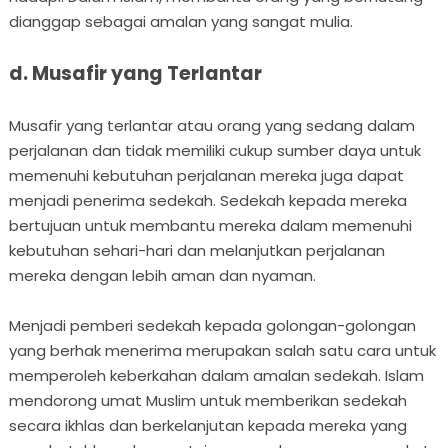
dianggap sebagai amalan yang sangat mulia.
d. Musafir yang Terlantar
Musafir yang terlantar atau orang yang sedang dalam
perjalanan dan tidak memiliki cukup sumber daya untuk
memenuhi kebutuhan perjalanan mereka juga dapat
menjadi penerima sedekah. Sedekah kepada mereka
bertujuan untuk membantu mereka dalam memenuhi
kebutuhan sehari-hari dan melanjutkan perjalanan
mereka dengan lebih aman dan nyaman.
Menjadi pemberi sedekah kepada golongan-golongan
yang berhak menerima merupakan salah satu cara untuk
memperoleh keberkahan dalam amalan sedekah. Islam
mendorong umat Muslim untuk memberikan sedekah
secara ikhlas dan berkelanjutan kepada mereka yang