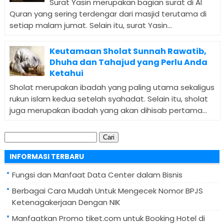
Surat Yasin merupakan bagian surat di Al
Quran yang sering terdengar dari masjid terutama di
setiap malam jumat. Selain itu, surat Yasin...
Keutamaan Sholat Sunnah Rawatib,
Dhuha dan Tahajud yang Perlu Anda
Ketahui
Sholat merupakan ibadah yang paling utama sekaligus
rukun islam kedua setelah syahadat. Selain itu, sholat
juga merupakan ibadah yang akan dihisab pertama...
Cari
untuk:
INFORMASI TERBARU
Fungsi dan Manfaat Data Center dalam Bisnis
Berbagai Cara Mudah Untuk Mengecek Nomor BPJS
Ketenagakerjaan Dengan NIK
Manfaatkan Promo tiket.com untuk Booking Hotel di