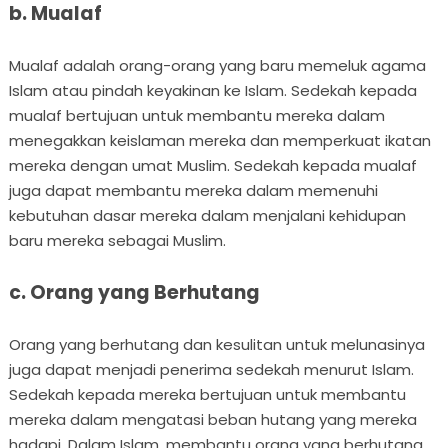
b. Mualaf
Mualaf adalah orang-orang yang baru memeluk agama
Islam atau pindah keyakinan ke Islam. Sedekah kepada
mualaf bertujuan untuk membantu mereka dalam
menegakkan keislaman mereka dan memperkuat ikatan
mereka dengan umat Muslim. Sedekah kepada mualaf
juga dapat membantu mereka dalam memenuhi
kebutuhan dasar mereka dalam menjalani kehidupan
baru mereka sebagai Muslim.
c. Orang yang Berhutang
Orang yang berhutang dan kesulitan untuk melunasinya
juga dapat menjadi penerima sedekah menurut Islam.
Sedekah kepada mereka bertujuan untuk membantu
mereka dalam mengatasi beban hutang yang mereka
hadapi. Dalam Islam, membantu orang yang berhutang