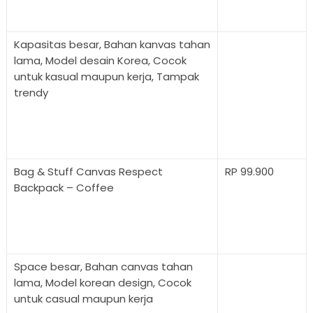
Kapasitas besar, Bahan kanvas tahan
lama, Model desain Korea, Cocok
untuk kasual maupun kerja, Tampak
trendy
Bag & Stuff Canvas Respect
RP 99.900
Backpack – Coffee
Space besar, Bahan canvas tahan
lama, Model korean design, Cocok
untuk casual maupun kerja