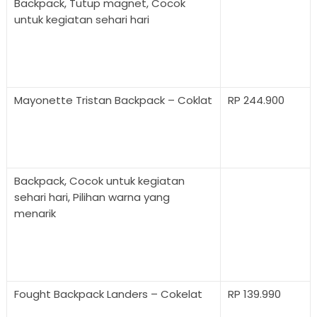
Backpack, Tutup magnet, Cocok
untuk kegiatan sehari hari
Mayonette Tristan Backpack – Coklat
RP 244.900
Backpack, Cocok untuk kegiatan
sehari hari, Pilihan warna yang
menarik
Fought Backpack Landers – Cokelat
RP 139.990