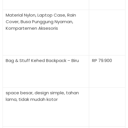
Material Nylon, Laptop Case, Rain
Cover, Busa Punggung Nyaman,
Kompartemen Aksesoris
Bag & Stuff Kehed Backpack – Biru
RP 79.900
space besar, design simple, tahan
lama, tidak mudah kotor