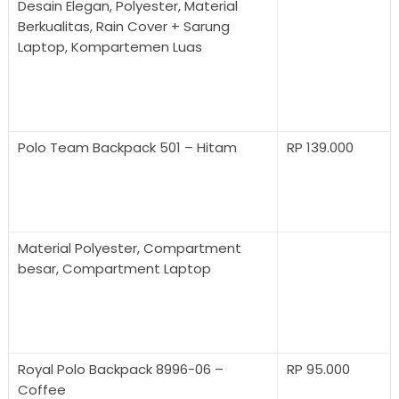
Desain Elegan, Polyester, Material
Berkualitas, Rain Cover + Sarung
Laptop, Kompartemen Luas
Polo Team Backpack 501 – Hitam
RP 139.000
Material Polyester, Compartment
besar, Compartment Laptop
Royal Polo Backpack 8996-06 –
RP 95.000
Coffee