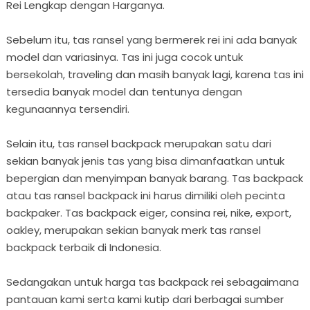
Rei Lengkap dengan Harganya.
Sebelum itu, tas ransel yang bermerek rei ini ada banyak
model dan variasinya. Tas ini juga cocok untuk
bersekolah, traveling dan masih banyak lagi, karena tas ini
tersedia banyak model dan tentunya dengan
kegunaannya tersendiri.
Selain itu, tas ransel backpack merupakan satu dari
sekian banyak jenis tas yang bisa dimanfaatkan untuk
bepergian dan menyimpan banyak barang. Tas backpack
atau tas ransel backpack ini harus dimiliki oleh pecinta
backpaker. Tas backpack eiger, consina rei, nike, export,
oakley, merupakan sekian banyak merk tas ransel
backpack terbaik di Indonesia.
Sedangakan untuk harga tas backpack rei sebagaimana
pantauan kami serta kami kutip dari berbagai sumber