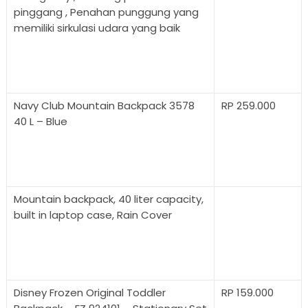
pinggang , Penahan punggung yang
memiliki sirkulasi udara yang baik
Navy Club Mountain Backpack 3578
RP 259.000
40 L – Blue
Mountain backpack, 40 liter capacity,
built in laptop case, Rain Cover
Disney Frozen Original Toddler
RP 159.000