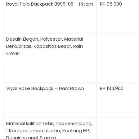
Royal Polo Backpack 8996-06 – Hitam
RP 95.000
Desain Elegan, Polyester, Material
Berkualitas, Kapasitas Besar, Rain
Cover
Viyar Rose Backpack – Dark Brown
RP 184.900
Material kulit sintetis, Tas selempang,
1 Kompartemen utama, Kantung HP,
Desain simpel & gaya