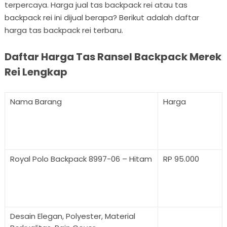
terpercaya. Harga jual tas backpack rei atau tas
backpack rei ini dijual berapa? Berikut adalah daftar
harga tas backpack rei terbaru.
Daftar Harga Tas Ransel Backpack Merek
Rei Lengkap
Nama Barang
Harga
Royal Polo Backpack 8997-06 – Hitam
RP 95.000
Desain Elegan, Polyester, Material