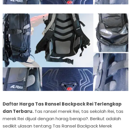
Daftar Harga Tas Ransel Backpack Rei Terlengkap
dan Terbaru.
Tas ransel merek Rei, tas sekolah Rei, tas
merek Rei dijual dengan harag berapa?. Berikut adalah
sedikit ulasan tentang Tas Ransel Backpack Merek