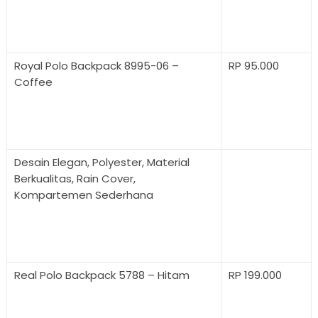
Royal Polo Backpack 8995-06 –
RP 95.000
Coffee
Desain Elegan, Polyester, Material
Berkualitas, Rain Cover,
Kompartemen Sederhana
Real Polo Backpack 5788 – Hitam
RP 199.000