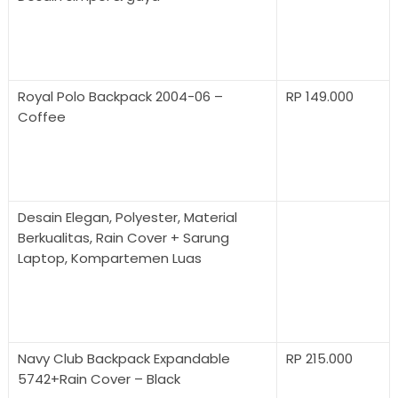
Royal Polo Backpack 2004-06 –
RP 149.000
Coffee
Desain Elegan, Polyester, Material
Berkualitas, Rain Cover + Sarung
Laptop, Kompartemen Luas
Navy Club Backpack Expandable
RP 215.000
5742+Rain Cover – Black