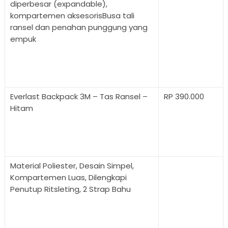
diperbesar (expandable),
kompartemen aksesorisBusa tali
ransel dan penahan punggung yang
empuk
Everlast Backpack 3M – Tas Ransel –
RP 390.000
Hitam
Material Poliester, Desain Simpel,
Kompartemen Luas, Dilengkapi
Penutup Ritsleting, 2 Strap Bahu