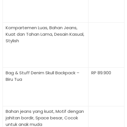
Kompartemen Luas, Bahan Jeans,
Kuat dan Tahan Lama, Desain Kasual,
Stylish
Bag & Stuff Denim Skull Backpack –
RP 89.900
Biru Tua
Bahan jeans yang kuat, Motif dengan
jahitan bordir, Space besar, Cocok
untuk anak muda