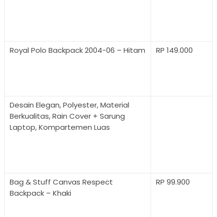
Royal Polo Backpack 2004-06 – Hitam
RP 149.000
Desain Elegan, Polyester, Material
Berkualitas, Rain Cover + Sarung
Laptop, Kompartemen Luas
Bag & Stuff Canvas Respect
RP 99.900
Backpack – Khaki