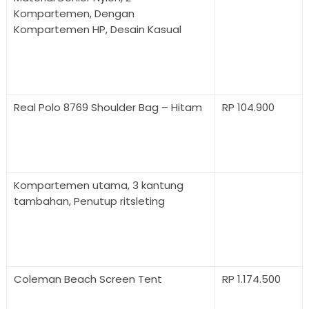
Kompartemen, Dengan
Kompartemen HP, Desain Kasual
Real Polo 8769 Shoulder Bag – Hitam
RP 104.900
Kompartemen utama, 3 kantung
tambahan, Penutup ritsleting
Coleman Beach Screen Tent
RP 1.174.500