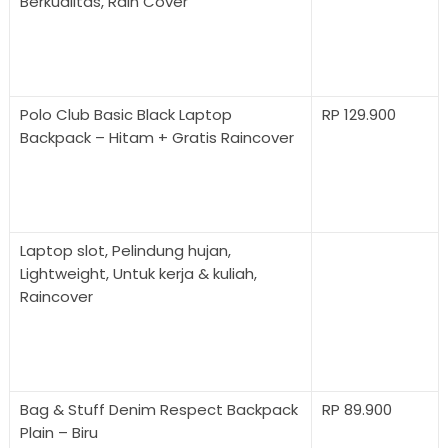
Berkualitas, Rain Cover
Polo Club Basic Black Laptop
RP 129.900
Backpack – Hitam + Gratis Raincover
Laptop slot, Pelindung hujan,
Lightweight, Untuk kerja & kuliah,
Raincover
Bag & Stuff Denim Respect Backpack
RP 89.900
Plain – Biru