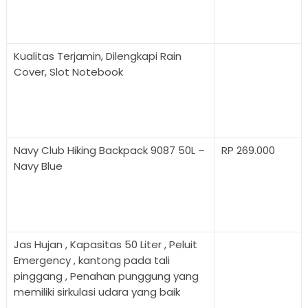
Kualitas Terjamin, Dilengkapi Rain
Cover, Slot Notebook
Navy Club Hiking Backpack 9087 50L –
RP 269.000
Navy Blue
Jas Hujan , Kapasitas 50 Liter , Peluit
Emergency , kantong pada tali
pinggang , Penahan punggung yang
memiliki sirkulasi udara yang baik