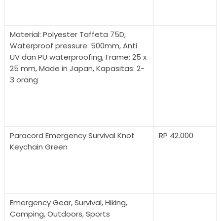
Material: Polyester Taffeta 75D,
Waterproof pressure: 500mm, Anti
UV dan PU waterproofing, Frame: 25 x
25 mm, Made in Japan, Kapasitas: 2-
3 orang
Paracord Emergency Survival Knot
RP 42.000
Keychain Green
Emergency Gear, Survival, Hiking,
Camping, Outdoors, Sports