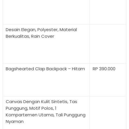
Desain Elegan, Polyester, Material
Berkualitas, Rain Cover
Bagshearted Clap Backpack – Hitam
RP 390.000
Canvas Dengan Kulit Sintetis, Tas
Punggung, Motif Polos, 1
Kompartemen Utama, Tali Punggung
Nyaman