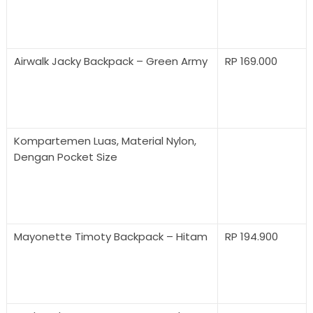
Airwalk Jacky Backpack – Green Army
RP 169.000
Kompartemen Luas, Material Nylon,
Dengan Pocket Size
Mayonette Timoty Backpack – Hitam
RP 194.900